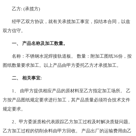
乙方: (承揽方)
经甲乙双方协议，就有关承揽加工事宜，拟结本合同，以兹
双方信守。
一、 产品名称及加工数量。
名称：不锈钢水泥焊接轨道板。 数量：附加工图纸36份，按
图纸数量要求加工。以上产品由甲方委托乙方才承揽加工。
二、 相关事宜:
1、 由甲方提供相应产品的原材料至乙方指定加工场所。 乙
方按产品图纸规定要求进行加工，其产品质量必须符合技术文件
规定要求。
2、甲方委派质检代表跟踪乙方加工过程及时解决质疑问题。
乙方加工过程的切削余料由甲方回收。 产品出厂的运输费用由乙