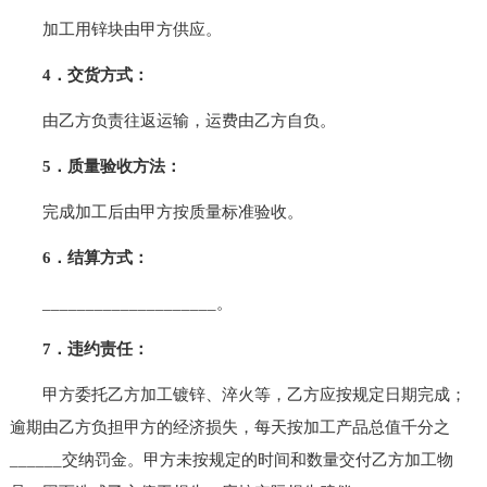
加工用锌块由甲方供应。
4．交货方式：
由乙方负责往返运输，运费由乙方自负。
5．质量验收方法：
完成加工后由甲方按质量标准验收。
6．结算方式：
____________________。
7．违约责任：
甲方委托乙方加工镀锌、淬火等，乙方应按规定日期完成；
逾期由乙方负担甲方的经济损失，每天按加工产品总值千分之
______交纳罚金。甲方未按规定的时间和数量交付乙方加工物