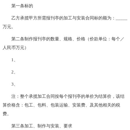
第一条标的
乙方承揽甲方所需报刊亭的加工与安装合同标的额为：_____
万元。
第二条制作报刊亭的数量、规格、价格（价款单位：每个／
人民币万元）
1、
2、
3、
注：整个承揽加工合同按每个报刊亭的单价为结算价，该结
算价格含：包工、包料、包装运输、安装费、及其他相关的税
费。
第三条加工、制作与安装、要求