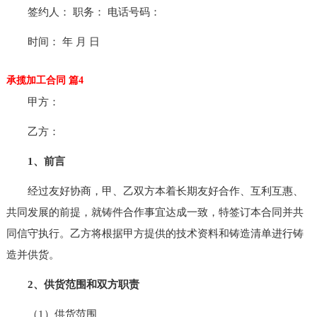
签约人： 职务： 电话号码：
时间： 年 月 日
承揽加工合同 篇4
甲方：
乙方：
1、前言
经过友好协商，甲、乙双方本着长期友好合作、互利互惠、
共同发展的前提，就铸件合作事宜达成一致，特签订本合同并共
同信守执行。乙方将根据甲方提供的技术资料和铸造清单进行铸
造并供货。
2、供货范围和双方职责
（1）供货范围