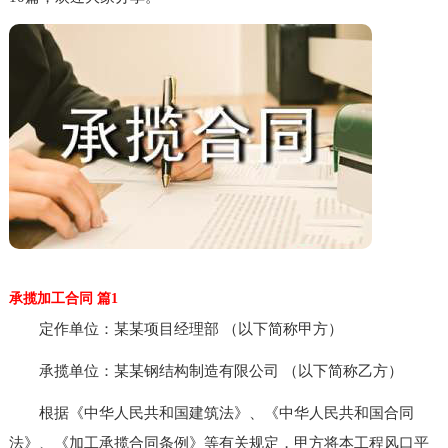
承揽加工合同 篇1
定作单位：某某项目经理部 （以下简称甲方）
承揽单位：某某钢结构制造有限公司 （以下简称乙方）
根据《中华人民共和国建筑法》、《中华人民共和国合同
法》、《加工承揽合同条例》等有关规定，甲方将本工程风口平