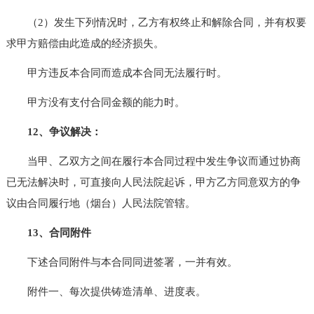
（2）发生下列情况时，乙方有权终止和解除合同，并有权要
求甲方赔偿由此造成的经济损失。
甲方违反本合同而造成本合同无法履行时。
甲方没有支付合同金额的能力时。
12、争议解决：
当甲、乙双方之间在履行本合同过程中发生争议而通过协商
已无法解决时，可直接向人民法院起诉，甲方乙方同意双方的争
议由合同履行地（烟台）人民法院管辖。
13、合同附件
下述合同附件与本合同同进签署，一并有效。
附件一、每次提供铸造清单、进度表。