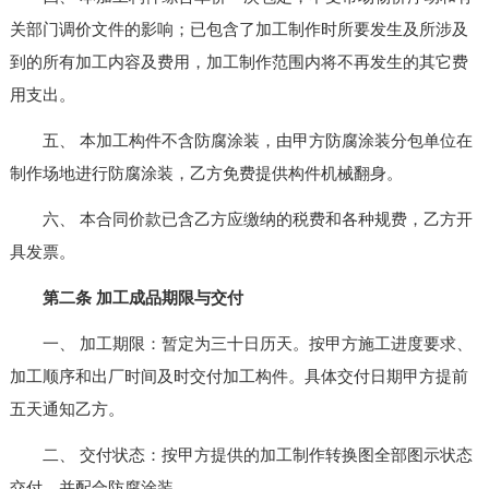
关部门调价文件的影响；已包含了加工制作时所要发生及所涉及
到的所有加工内容及费用，加工制作范围内将不再发生的其它费
用支出。
五、 本加工构件不含防腐涂装，由甲方防腐涂装分包单位在
制作场地进行防腐涂装，乙方免费提供构件机械翻身。
六、 本合同价款已含乙方应缴纳的税费和各种规费，乙方开
具发票。
第二条 加工成品期限与交付
一、 加工期限：暂定为三十日历天。按甲方施工进度要求、
加工顺序和出厂时间及时交付加工构件。具体交付日期甲方提前
五天通知乙方。
二、 交付状态：按甲方提供的加工制作转换图全部图示状态
交付，并配合防腐涂装。