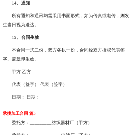
14、通知
所有通知和通讯均需采用书面形式，如为传真或电传，则发
生当日视为送达。
15、合同生效
本合同一式二份，双方各执一份，合同经双方授权代表签
字、盖章即生效。
甲方 乙方
代表（签字） 代表（签字）
日期： 日期：
承揽加工合同 篇5
委托方：_________纺织器材厂（甲方）