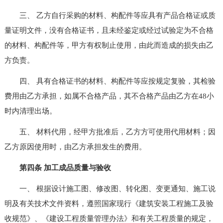
三、 乙方自行采购的材料、构配件等应具有产品合格证或质
量证明文件，没有合格证书，且未经鉴定或经过试验定为不合格
的材料、构配件等，甲方有权制止使用，由此而造成的损失由乙
方负责。
四、 具有合格证书的材料、构配件等应按规定复验，其检验
费用由乙方承担，如属不合格产品，其不合格产品由乙方在48小
时内清理出场。
五、 材料代用，经甲方批准后，乙方方可使用代用材料；因
乙方原因使用时，由乙方承担发生的费用。
第四条 加工成品质量与验收
一、 根据设计施工图、修改图、转化图、变更通知、施工说
明及有关技术文件资料，遵照国家现行《建筑安装工程施工及验
收规范》、《建设工程质量管理办法》和有关工程质量的规定，