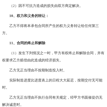
（2）因不可抗力造成的损失由双方商定解决。
10、权力和义务的转让：
乙方不得将本承包合同所产生的权力义务转让给任何第三
方。
11、合同的终止和解除
（1）发生下列情况之一时，甲方有权终止和解除合同，并有
权要求乙方赔偿由此造成的经济损失。
乙方无正当理由不按期制造投入时。
实际制造进度比进度表上的日程大大延迟，按期交付无可能
时。
乙方无正当理由不执行合同有关规定，经甲方书面催促仍无
解决诚意时。