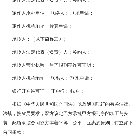
定作人承办单位： 联络人： 联系电话：
定作人机构地址：传真电话：
承揽人：（以下简称乙方）
承揽人法定代表（负责）人：签约人：
承揽人营业执照：生产报刊亭许可证明：
承揽人机构地址： 联系人： 联系电话：
银行开户许可证： 开户行： 帐户：
根据《中华人民共和国合同法》以及我国现行的有关法律、
法规，按省局要求，双方议定乙方承揽甲方报刊亭的加工与安
装，此项承揽合同双方本着平等、公平、互惠的原则，订立如下
合同条款：