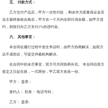
五、 付款方式：
乙方交付产品后，甲方一次性付款 ，剩余作为质量保证金至
业主最终验收合格后，甲方在一个月内全部付清余额，如甲方违
约，则按日向乙方支付2%的违约金。
六、 其他事宜：
本合同在履行过程中发生争议时，由甲方协商解决，如双方
达不成协议，可提交仲裁机构解决。
在合同中的未尽事宜，双方可共同协商补充。 本合同自双方
签定之日起生效，一式两份，甲乙双方各执一份。
甲方： 盖章：
签约人： 职务： 电话号码：
乙方： 盖章: