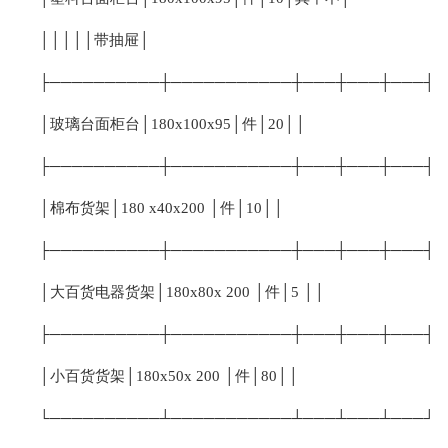
│││││带抽屉│
├──────────┼───────────┼───┼───┼───┤
│玻璃台面柜台│180x100x95│件│20││
├──────────┼───────────┼───┼───┼───┤
│棉布货架│180 x40x200 │件│10││
├──────────┼───────────┼───┼───┼───┤
│大百货电器货架│180x80x 200 │件│5 ││
├──────────┼───────────┼───┼───┼───┤
│小百货货架│180x50x 200 │件│80││
└──────────┴───────────┴───┴───┴───┘