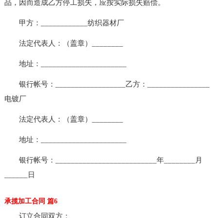
品，因而造成乙方停工损失，应按实际损失赔偿。
甲方：____________纺织器材厂
法定代表人：（盖章）________
地址：______________________
银行帐号：__________________乙方：________________
电镀厂
法定代表人：（盖章）________
地址：______________________
银行帐号：__________________________年________月
______日
承揽加工合同 篇6
订立合同双方：