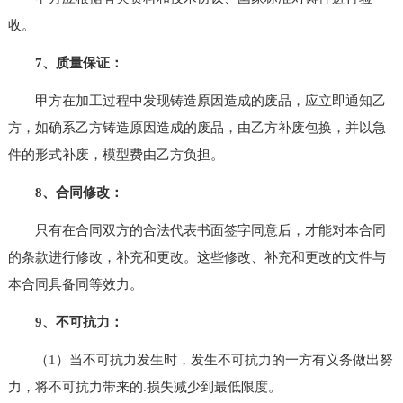
收。
7、质量保证：
甲方在加工过程中发现铸造原因造成的废品，应立即通知乙
方，如确系乙方铸造原因造成的废品，由乙方补废包换，并以急
件的形式补废，模型费由乙方负担。
8、合同修改：
只有在合同双方的合法代表书面签字同意后，才能对本合同
的条款进行修改，补充和更改。这些修改、补充和更改的文件与
本合同具备同等效力。
9、不可抗力：
（1）当不可抗力发生时，发生不可抗力的一方有义务做出努
力，将不可抗力带来的.损失减少到最低限度。