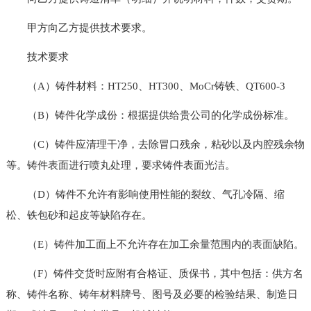
甲方向乙方提供技术要求。
技术要求
（A）铸件材料：HT250、HT300、MoCr铸铁、QT600-3
（B）铸件化学成份：根据提供给贵公司的化学成份标准。
（C）铸件应清理干净，去除冒口残余，粘砂以及内腔残余物
等。铸件表面进行喷丸处理，要求铸件表面光洁。
（D）铸件不允许有影响使用性能的裂纹、气孔冷隔、缩
松、铁包砂和起皮等缺陷存在。
（E）铸件加工面上不允许存在加工余量范围内的表面缺陷。
（F）铸件交货时应附有合格证、质保书，其中包括：供方名
称、铸件名称、铸年材料牌号、图号及必要的检验结果、制造日