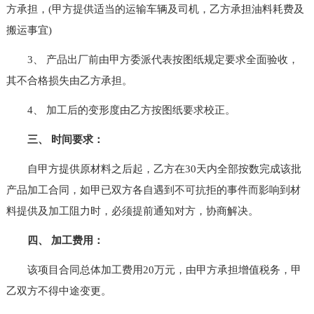
方承担，(甲方提供适当的运输车辆及司机，乙方承担油料耗费及
搬运事宜)
3、 产品出厂前由甲方委派代表按图纸规定要求全面验收，
其不合格损失由乙方承担。
4、 加工后的变形度由乙方按图纸要求校正。
三、 时间要求：
自甲方提供原材料之后起，乙方在30天内全部按数完成该批
产品加工合同，如甲已双方各自遇到不可抗拒的事件而影响到材
料提供及加工阻力时，必须提前通知对方，协商解决。
四、 加工费用：
该项目合同总体加工费用20万元，由甲方承担增值税务，甲
乙双方不得中途变更。