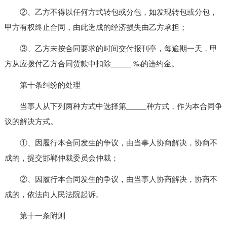
②、乙方不得以任何方式转包或分包，如发现转包或分包，
甲方有权终止合同，由此造成的经济损失由乙方承担；
③、乙方未按合同要求的时间交付报刊亭，每逾期一天，甲
方从应拨付乙方合同货款中扣除_____ ‰的违约金。
第十条纠纷的处理
当事人从下列两种方式中选择第_____种方式，作为本合同争
议的解决方式。
①、因履行本合同发生的争议，由当事人协商解决，协商不
成的，提交邯郸仲裁委员会仲裁；
②、因履行本合同发生的争议，由当事人协商解决，协商不
成的，依法向人民法院起诉。
第十一条附则