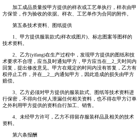
加工成品质量按甲方提供的样衣或工艺单执行，样衣由甲
方保管，作为验收的依据。样衣、工艺单作为合同的附件。
第五条技术资料、图纸提供
1、甲方提供服装款式(样衣或图片)、标志图案等图样的
技术资料。
2、乙方(yifang)在生产过程中，发现甲方提供的图纸和技
术要求不合理，应当及时通知甲方，甲方应当在__2_天时间内
回复，提出修改意见。甲方在规定的时间内没有答复，乙方有
权停止工作，并在__2__内通知甲方，因此造成的损失由甲方
赔偿。
3、乙方必须对甲方提供的服装款式、图纸等技术资料进
行保密，不得向任何人泄漏任何相关资料，也不得在甲方订单
之外利用甲方提供的资料自行加工、销售。
4、未经甲方许可，乙方不得留存服装样品及相关的技术
资料。
第六条报酬