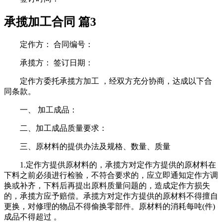
承揽加工合同 篇3
定作方： 合同编号：
承揽方： 签订日期：
定作方委托承揽方加工 ，经双方充分协商，达成以下合
同条款。
一、 加工成品：
二、加工成品质量要求：
三、原材料的提供办法及规格、数量、质量
1.定作方提供原材料的，承揽方对定作方提供的原材料在
下料之前必须进行检验，不符合要求的，应立即通知定作方调
换或补齐，下料后再提出原料质量问题的，造成定作方损失
的，承揽方应予赔偿。承揽方对定作方提供的原材料不得擅自
更换，对修理的物品不得偷换零部件。原材料的消耗每吨(件)
成品不得超过 。