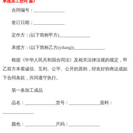
承揽加工合同 篇2
合同编号：_____________
签订日期：_____________
定作方：(以下简称甲方)_____________
承揽方：(以下简称乙方(yifang))_____________
根据《中华人民共和国合同法》及相关法律法规的规定，甲
乙双方本着诚信、互利、公平、公开的原则，经友好协商达成如
下合同条款，共同遵守执行。
第一条加工成品
品名：_____________货号：_____________面料：
_____________
颜色：_____________尺码：_____________