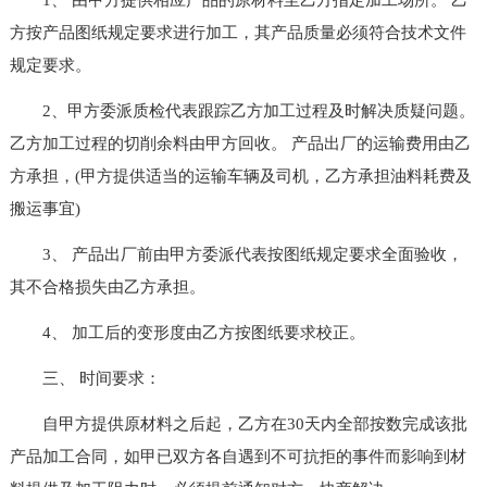
方按产品图纸规定要求进行加工，其产品质量必须符合技术文件
规定要求。
2、甲方委派质检代表跟踪乙方加工过程及时解决质疑问题。
乙方加工过程的切削余料由甲方回收。 产品出厂的运输费用由乙
方承担，(甲方提供适当的运输车辆及司机，乙方承担油料耗费及
搬运事宜)
3、 产品出厂前由甲方委派代表按图纸规定要求全面验收，
其不合格损失由乙方承担。
4、 加工后的变形度由乙方按图纸要求校正。
三、 时间要求：
自甲方提供原材料之后起，乙方在30天内全部按数完成该批
产品加工合同，如甲已双方各自遇到不可抗拒的事件而影响到材