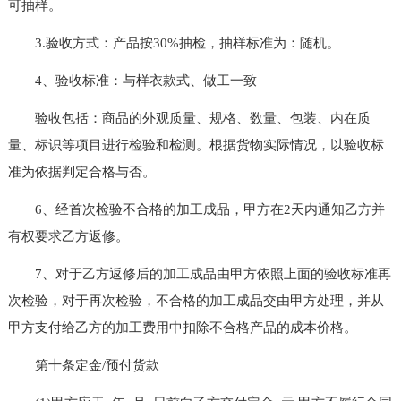
可抽样。
3.验收方式：产品按30%抽检，抽样标准为：随机。
4、验收标准：与样衣款式、做工一致
验收包括：商品的外观质量、规格、数量、包装、内在质
量、标识等项目进行检验和检测。根据货物实际情况，以验收标
准为依据判定合格与否。
6、经首次检验不合格的加工成品，甲方在2天内通知乙方并
有权要求乙方返修。
7、对于乙方返修后的加工成品由甲方依照上面的验收标准再
次检验，对于再次检验，不合格的加工成品交由甲方处理，并从
甲方支付给乙方的加工费用中扣除不合格产品的成本价格。
第十条定金/预付货款