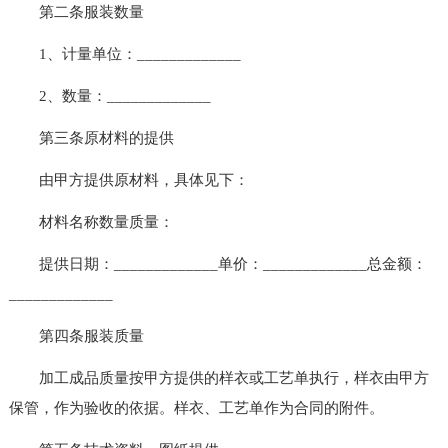
第二条服装数量
1、计量单位：_____________
2、数量：_____________
第三条原材料的提供
由甲方提供原材料，具体见下：
材料名称数量质量：
提供日期：_____________单价：_____________总金额：
_____________
第四条服装质量
加工成品质量按甲方提供的样衣或工艺单执行，样衣由甲方
保管，作为验收的依据。样衣、工艺单作为合同的附件。