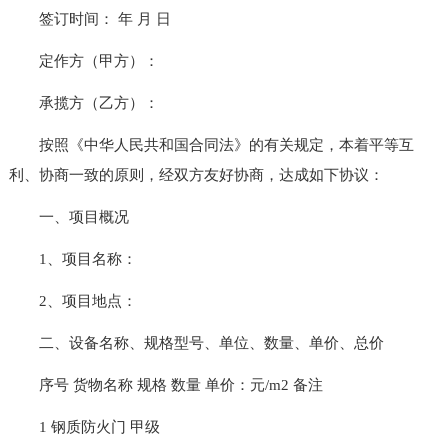
签订时间： 年 月 日
定作方（甲方）：
承揽方（乙方）：
按照《中华人民共和国合同法》的有关规定，本着平等互
利、协商一致的原则，经双方友好协商，达成如下协议：
一、项目概况
1、项目名称：
2、项目地点：
二、设备名称、规格型号、单位、数量、单价、总价
序号 货物名称 规格 数量 单价：元/m2 备注
1 钢质防火门 甲级