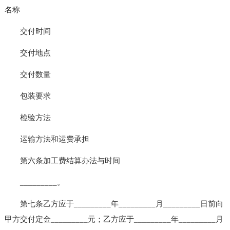
名称
交付时间
交付地点
交付数量
包装要求
检验方法
运输方法和运费承担
第六条加工费结算办法与时间
_________。
第七条乙方应于_________年_________月_________日前向
甲方交付定金_________元；乙方应于_________年_________月