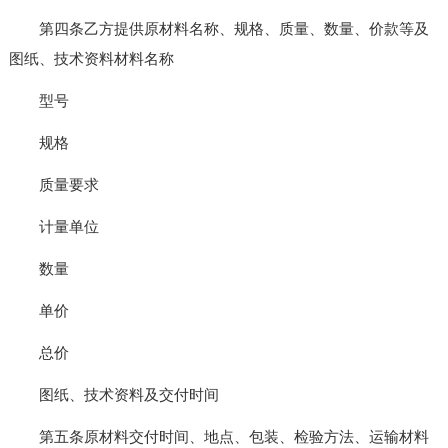
第四条乙方提供原材料名称、规格、质量、数量、价款等及
图纸、技术资料材料名称
型号
规格
质量要求
计量单位
数量
单价
总价
图纸、技术资料及交付时间
第五条原材料交付时间、地点、包装、检验方法、运输材料