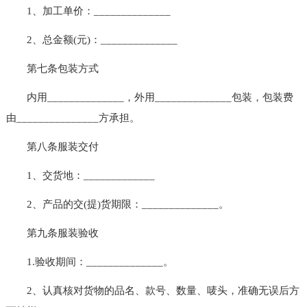
1、加工单价：______________
2、总金额(元)：______________
第七条包装方式
内用______________，外用______________包装，包装费
由_______________方承担。
第八条服装交付
1、交货地：_____________
2、产品的交(提)货期限：______________。
第九条服装验收
1.验收期间：______________。
2、认真核对货物的品名、款号、数量、唛头，准确无误后方