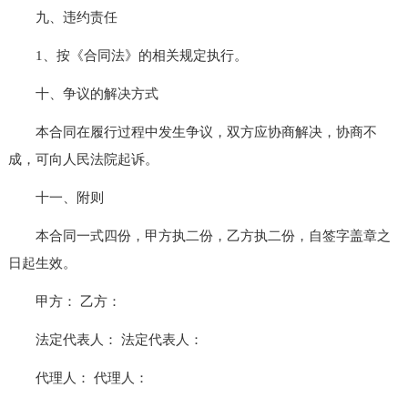
九、违约责任
1、按《合同法》的相关规定执行。
十、争议的解决方式
本合同在履行过程中发生争议，双方应协商解决，协商不
成，可向人民法院起诉。
十一、附则
本合同一式四份，甲方执二份，乙方执二份，自签字盖章之
日起生效。
甲方： 乙方：
法定代表人： 法定代表人：
代理人： 代理人：