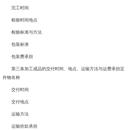
完工时间
检验时间地点
检验标准与方法
包装标准
包装费承担
第三条加工成品的交付时间、地点、运输方法与运费承担定
作物名称
交付时间
交付地点
运输方法
运输价款承担