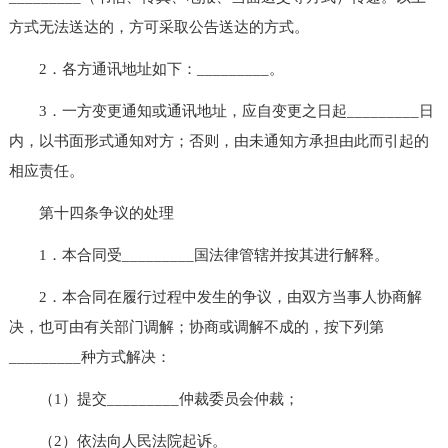
方式无法送达的，方可采取公告送达的方式。
2．各方通讯地址如下：_________。
3．一方变更通知或通讯地址，应自变更之日起_________日
内，以书面形式通知对方；否则，由未通知方承担由此而引起的
相应责任。
第十四条争议的处理
1．本合同受_________国法律管辖并按其进行解释。
2．本合同在履行过程中发生的争议，由双方当事人协商解
决，也可由有关部门调解；协商或调解不成的，按下列第
_________种方式解决：
（1）提交_________仲裁委员会仲裁；
（2）依法向人民法院起诉。