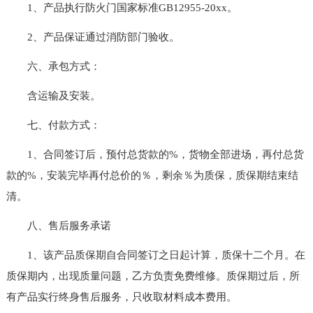
1、产品执行防火门国家标准GB12955-20xx。
2、产品保证通过消防部门验收。
六、承包方式：
含运输及安装。
七、付款方式：
1、合同签订后，预付总货款的%，货物全部进场，再付总货
款的%，安装完毕再付总价的％，剩余％为质保，质保期结束结
清。
八、售后服务承诺
1、该产品质保期自合同签订之日起计算，质保十二个月。在
质保期内，出现质量问题，乙方负责免费维修。质保期过后，所
有产品实行终身售后服务，只收取材料成本费用。