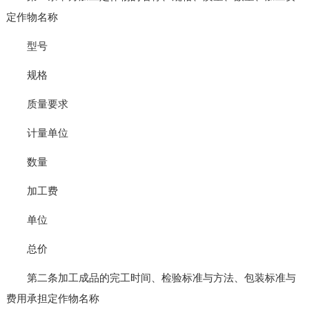
定作物名称
型号
规格
质量要求
计量单位
数量
加工费
单位
总价
第二条加工成品的完工时间、检验标准与方法、包装标准与
费用承担定作物名称