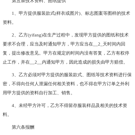
第五条技术资料、图纸提供
1、甲方提供服装款式(样衣或图片)、标志图案等图样的技术
资料。
2、乙方(yifang)在生产过程中，发现甲方提供的图纸和技术
要求不合理，应当及时通知甲方，甲方应当在__2_天时间内回
复，提出修改意见。甲方在规定的时间内没有答复，乙方有权停
止工作，并在__2__内通知甲方，因此造成的损失由甲方赔偿。
3、乙方必须对甲方提供的服装款式、图纸等技术资料进行保
密，不得向任何人泄漏任何相关资料，也不得在甲方订单之外利
用甲方提供的资料自行加工、销售。
4、未经甲方许可，乙方不得留存服装样品及相关的技术资
料。
第六条报酬