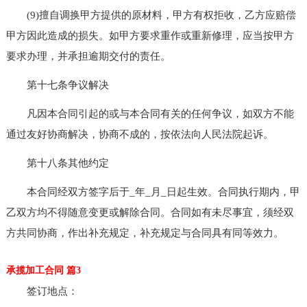
(9)擅自调换甲方提供的原材料，甲方有权拒收，乙方应赔偿
甲方因此造成的损失。如甲方要求重作或重新修理，应当按甲方
要求办理，并承担逾期交付的责任。
第十七条争议解决
凡因本合同引起的或与本合同有关的任何争议，如双方不能
通过友好协商解决，协商不成的，按依法向人民法院起诉。
第十八条其他约定
本合同经双方签字后于_年_月_日起生效。合同执行期内，甲
乙双方均不得随意变更或解除合同。合同如有未尽事宜，须经双
方共同协商，作出补充规定，补充规定与合同具有同等效力。
承揽加工合同 篇3
签订地点：