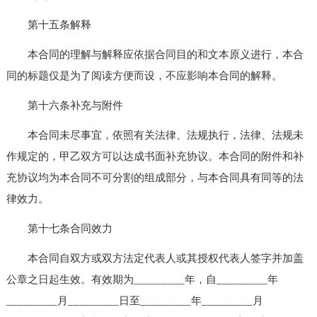
第十五条解释
本合同的理解与解释应依据合同目的和文本原义进行，本合
同的标题仅是为了阅读方便而设，不应影响本合同的解释。
第十六条补充与附件
本合同未尽事宜，依照有关法律、法规执行，法律、法规未
作规定的，甲乙双方可以达成书面补充协议。本合同的附件和补
充协议均为本合同不可分割的组成部分，与本合同具有同等的法
律效力。
第十七条合同效力
本合同自双方或双方法定代表人或其授权代表人签字并加盖
公章之日起生效。有效期为_________年，自_________年
_________月_________日至_________年_________月