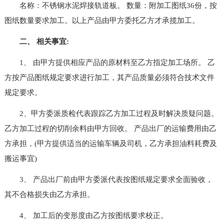
名称：不锈钢水泥焊接轨道板。 数量：附加工图纸36份，按
图纸数量要求加工。以上产品由甲方委托乙方才承揽加工。
二、 相关事宜:
1、 由甲方提供相应产品的原材料至乙方指定加工场所。 乙
方按产品图纸规定要求进行加工，其产品质量必须符合技术文件
规定要求。
2、甲方委派质检代表跟踪乙方加工过程及时解决质疑问题。
乙方加工过程的切削余料由甲方回收。 产品出厂的运输费用由乙
方承担，(甲方提供适当的运输车辆及司机，乙方承担油料耗费及
搬运事宜)
3、 产品出厂前由甲方委派代表按图纸规定要求全面验收，
其不合格损失由乙方承担。
4、 加工后的变形度由乙方按图纸要求校正。