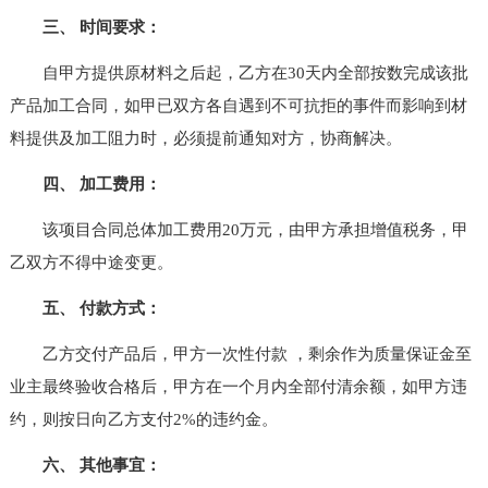
三、 时间要求：
自甲方提供原材料之后起，乙方在30天内全部按数完成该批
产品加工合同，如甲已双方各自遇到不可抗拒的事件而影响到材
料提供及加工阻力时，必须提前通知对方，协商解决。
四、 加工费用：
该项目合同总体加工费用20万元，由甲方承担增值税务，甲
乙双方不得中途变更。
五、 付款方式：
乙方交付产品后，甲方一次性付款 ，剩余作为质量保证金至
业主最终验收合格后，甲方在一个月内全部付清余额，如甲方违
约，则按日向乙方支付2%的违约金。
六、 其他事宜：