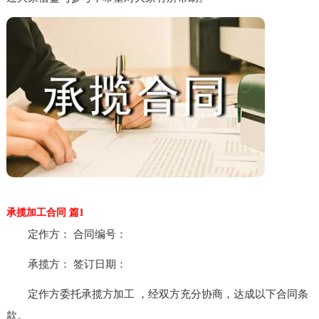
承揽加工合同 篇1
定作方： 合同编号：
承揽方： 签订日期：
定作方委托承揽方加工 ，经双方充分协商，达成以下合同条
款。