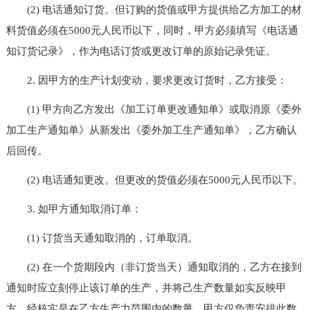
(2) 电话通知订货。但订购的货值或甲方提供给乙方加工的材
料货值必须在5000元人民币以下，同时，甲方必须填写《电话通
知订货记录》，作为电话订货或更改订单的原始记录凭证。
2. 因甲方的生产计划变动，要求更改订货时，乙方接受：
(1) 甲方向乙方发出《加工订单更改通知单》或取消原《委外
加工生产通知单》从新发出《委外加工生产通知单》，乙方确认
后回传。
(2) 电话通知更改。但更改的货值必须在5000元人民币以下。
3. 如甲方通知取消订单：
(1) 订货当天通知取消的，订单取消。
(2) 在一个货期段内（非订货当天）通知取消的，乙方在接到
通知时应立刻停止该订单的生产，并将己生产数量如实反映甲
方，经核实是在乙方生产力范围内的数量，甲方仅负责安排此数