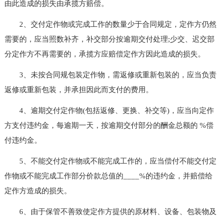
由此造成的损失由承揽方赔偿。
2、交付定作物或完成工作的数量少于合同规定，定作方仍然
需要的，应当照数补齐，补交部分按逾期交付处理;少交、迟交部
分定作方不再需要的，承揽方应赔偿定作方因此造成的损失。
3、未按合同规包装定作物，需返修或重新包装的，应当负责
返修或重新包装，并承担因此而支付的费用。
4、逾期交付定作物(包括返修、更换、补交等)，应当向定作
方支付违约金，每逾期一天，按逾期交付部分的酬金总额的 %偿
付违约金。
5、不能交付定作物或不能完成工作的，应当偿付不能交付定
作物或不能完成工作部分价款总值的____%的违约金，并赔偿给
定作方造成的损失。
6、由于保管不善致使定作方提供的原材料、设备、包装物及