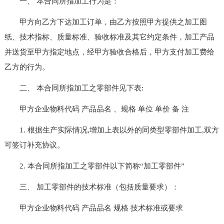
一、 本合同所指加工行为是：
甲方向乙方下达加工订单，由乙方按照甲方提供之加工图
纸、技术指标、质量标准、验收标准及其它约定条件，加工产品
并送货至甲方指定地点，经甲方验收合格后，甲方支付加工费给
乙方的行为。
二、 本合同所指加工之零部件见下表:
甲方企业物料代码 产品品名 、规格 单位 单价 备 注
1. 根据生产实际情况,增加上表以外的同类型零部件加工,双方
可签订补充协议。
2. 本合同所指加工之零部件以下简称“加工零部件”
三、 加工零部件的技术标准（包括质量要求）：
甲方企业物料代码 产品品名 规格 技术标准或要求