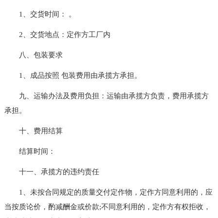
1、交货时间： 。
2、交货地点：定作方工厂内
八、包装要求
1、成品按照 包装费用由承揽方承担。
九、运输办法及费用负担：运输由承揽方负责，费用承揽方
承担。
十、费用结算
结算时间：
十一、承揽方的违约责任
1、未按合同规定的质量交付定作物，定作方同意利用的，应
当按质论价，酌减酬金或价款;不同意利用的，定作方有权拒收，