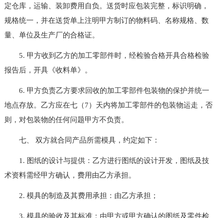
定仓库，运输、装卸费用自负。送货时应包装完整，标识明确，
规格统一，并在送货单上注明甲方制订的物料码、名称规格、数
量、单位及生产厂的合格证。
5. 甲方收到乙方的加工零部件时，经检验合格开具合格检验
报告后，开具《收料单》。
6. 甲方负责乙方要求回收的加工零部件包装物的保护并统一
地点存放。乙方应在七（7）天内将加工零部件的包装物运走，否
则，对包装物的任何问题甲方不负责。
七、 双方就合同产品所需模具，约定如下：
1. 图纸的设计与提供：乙方进行图纸的设计开发，图纸及技
术资料需经甲方确认，费用由乙方承担。
2. 模具的制造及其费用承担：由乙方承担；
3. 模具的验收及其标准：由甲方或甲方确认的图纸及零件检