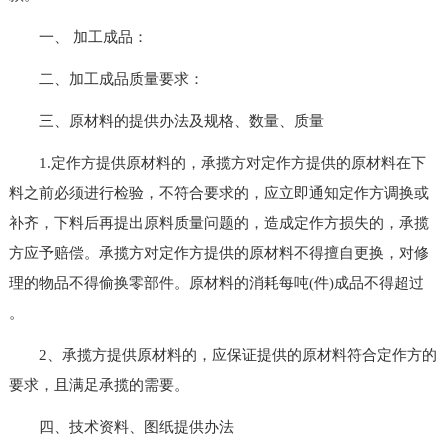
一、 加工成品：
二、加工成品质量要求：
三、原材料的提供办法及规格、数量、质量
1.定作方提供原材料的，承揽方对定作方提供的原材料在下
料之前必须进行检验，不符合要求的，应立即通知定作方调换或
补齐，下料后再提出原料质量问题的，造成定作方损失的，承揽
方应予赔偿。承揽方对定作方提供的原材料不得擅自更换，对修
理的物品不得偷换零部件。原材料的消耗每吨(件)成品不得超过
。
2、承揽方提供原材料的，应保证提供的原材料符合定作方的
要求，且满足承揽的需要。
四、技术资料、图纸提供办法