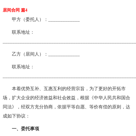
居间合同 篇4
甲方（委托人）：_____________
联系地址：
______________________________________________________
乙方（居间人）：_____________
联系地址：
______________________________________________________
本着优势互补、互惠互利的经营宗旨，为了更好的开拓市
场，扩大企业的经济效益和社会效益，根据《中华人民共和国合
同法》，经双方充分协商，依据平等自愿、等价有偿的原则，达
成如下协议：
一、委托事项