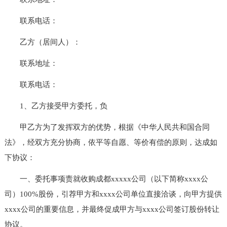
联系电话：
乙方（居间人）：
联系地址：
联系电话：
1、乙方接受甲方委托，负
甲乙方为了发挥双方的优势，根据《中华人民共和国合同
法》，经双方充分协商，依平等自愿、等价有偿的原则，达成如
下协议：
一、委托事项责就收购成都xxxxx公司（以下简称xxxx公
司）100%股份，引荐甲方和xxxx公司单位直接洽谈，向甲方提供
xxxx公司的重要信息，并最终促成甲方与xxxx公司签订股份转让
协议。