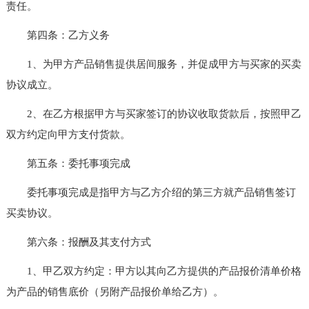
责任。
第四条：乙方义务
1、为甲方产品销售提供居间服务，并促成甲方与买家的买卖
协议成立。
2、在乙方根据甲方与买家签订的协议收取货款后，按照甲乙
双方约定向甲方支付货款。
第五条：委托事项完成
委托事项完成是指甲方与乙方介绍的第三方就产品销售签订
买卖协议。
第六条：报酬及其支付方式
1、甲乙双方约定：甲方以其向乙方提供的产品报价清单价格
为产品的销售底价（另附产品报价单给乙方）。