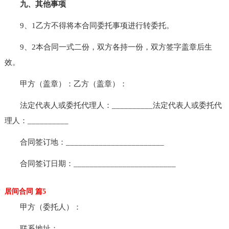
九、其他事项
9、1乙方不得将本合同委托事项进行转委托。
9、2本合同一式二份，双方各持一份，双方签字盖章后生
效。
甲方（盖章）：乙方（盖章）：
法定代表人或委托代理人：__________法定代表人或委托代
理人：__________
合同签订地：________________________
合同签订日期：_________________________
居间合同 篇5
甲方（委托人）：
联系地址：