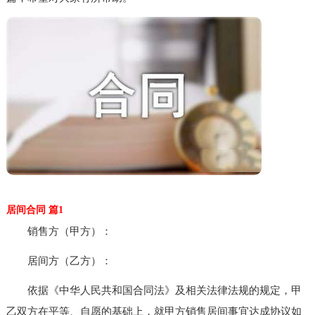
居间合同 篇1
销售方（甲方）：
居间方（乙方）：
依据《中华人民共和国合同法》及相关法律法规的规定，甲
乙双方在平等、自愿的基础上，就甲方销售居间事宜达成协议如