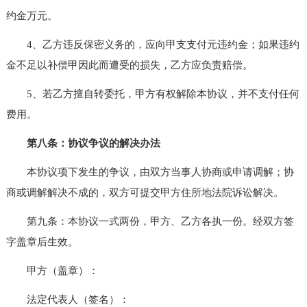
约金万元。
4、乙方违反保密义务的，应向甲支支付元违约金；如果违约
金不足以补偿甲因此而遭受的损失，乙方应负责赔偿。
5、若乙方擅自转委托，甲方有权解除本协议，并不支付任何
费用。
第八条：协议争议的解决办法
本协议项下发生的争议，由双方当事人协商或申请调解；协
商或调解解决不成的，双方可提交甲方住所地法院诉讼解决。
第九条：本协议一式两份，甲方、乙方各执一份。经双方签
字盖章后生效。
甲方（盖章）：
法定代表人（签名）：