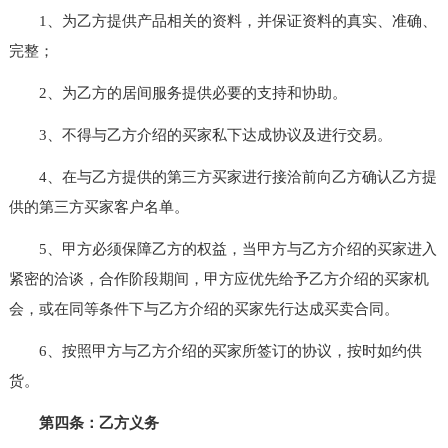
1、为乙方提供产品相关的资料，并保证资料的真实、准确、
完整；
2、为乙方的居间服务提供必要的支持和协助。
3、不得与乙方介绍的买家私下达成协议及进行交易。
4、在与乙方提供的第三方买家进行接洽前向乙方确认乙方提
供的第三方买家客户名单。
5、甲方必须保障乙方的权益，当甲方与乙方介绍的买家进入
紧密的洽谈，合作阶段期间，甲方应优先给予乙方介绍的买家机
会，或在同等条件下与乙方介绍的买家先行达成买卖合同。
6、按照甲方与乙方介绍的买家所签订的协议，按时如约供
货。
第四条：乙方义务