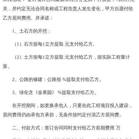
关，并约定无论合同名称或工程负责人发生变化，甲方自愿付给
乙方居间费用。并承诺：
1、土石方的开挖：
（1）石方按每1立方提取 元支付给乙方。
（2）土方按每1立方提取 元支付给乙方，按实际工程量计
算。
2、公路的修建：公路按 %提取支付给乙方。
3、绿化含《金果园》 %提取支付给乙方。
在开挖期间，如更换承包人，只要在此工程项目投入建设，
居间费用仍由承包方承担，无条件按约定付清乙方居间费。
二、付款方式：签订合同同时支付给乙方前期费用 万