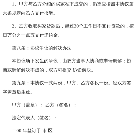
1、甲方与乙方介绍的买家私下成交的，仍需应按照本协议第
六条规定向乙方支付报酬。
2、乙方收取买家货款后，超过30个工作日不支付货款的，按
日万分之一点五支付违约金。
第八条：协议争议的解决办法
本协议项下发生的争议，由双方当事人协商或申请调解；协
商或调解解决不成的，双方可提交 诉讼解决。
第九条：本协议一式两份，甲方、乙方各执一份。经双方签
字盖章后生效。
甲方（盖章）： 乙方（签名）：
法定代表人（签名）：
二00 年签订于 市 区