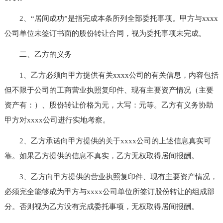
2、“居间成功”是指完成本条所列全部委托事项。甲方与xxxx
公司单位未签订书面的股份转让合同，视为委托事项未完成。
二、乙方的义务
1、乙方必须向甲方提供有关xxxx公司的有关信息，内容包括
但不限于公司的工商营业执照复印件、现有主要资产情况（主要
资产有：）、股份转让价格为元，大写：元等。乙方有义务协助
甲方对xxxx公司进行实地考察。
2、乙方承诺向甲方提供的关于xxxx公司的上述信息真实可
靠。如果乙方提供的信息不真实，乙方无权取得居间报酬。
3、乙方向甲方提供的营业执照复印件、现有主要资产情况，
必须完全能够成为甲方与xxxx公司单位所签订股份转让的组成部
分。否则视为乙方没有完成委托事项，无权取得居间报酬。