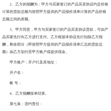
2、乙方的报酬为：甲方与买家签订的产品买卖协议约定价格
计算的货款总额与按照甲方提供的产品报价清单计算的产品价格
总额之间的差额。
3、甲方同意，甲方与买家签订的产品买卖协议货款，可由产
品买家先行向乙方进行支付。乙方根据本协议先行扣除乙方报
酬，剩余部分（即按照甲方提供的产品报价清单汇总的货款总
额）由乙方划付至甲方账户或提供现金。
甲方账户：开户行及其地址：
开户名：
帐 号：
4、乙方报酬按单结算。
第七条：违约责任：