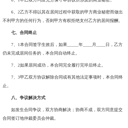
6、2乙方不得以其在居间过程中获取的甲方商业秘密而做出
不利甲方的任何行为，否则甲方有权拒绝支付乙方的居间报酬。
七、合同终止
7、1本合同签字生效后，如果_____年____月____日，乙方
仍未完成居间任务的，本合同自动终止。
7、2如果居间成功，本合同完全履行完毕后终止。
7、3甲乙双方协议解除合同或有其他法定事项时，本合同终
止。
八、争议解决方式
如发生合同争议，双方协商解决；协商不成，双方同意提交
合同签订地仲裁委员会仲裁。