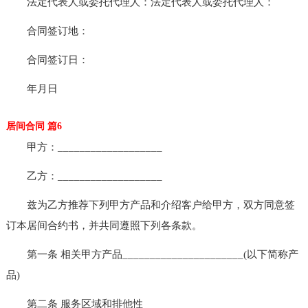
法定代表人或委托代理人：法定代表人或委托代理人：
合同签订地：
合同签订日：
年月日
居间合同 篇6
甲方：___________________
乙方：___________________
兹为乙方推荐下列甲方产品和介绍客户给甲方，双方同意签
订本居间合约书，并共同遵照下列各条款。
第一条 相关甲方产品______________________(以下简称产
品)
第二条 服务区域和排他性