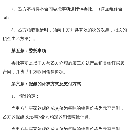
7、乙方不得将本合同委托事项进行转委托。（房屋维修合
同）
8、乙方领取报酬时，须向甲方开具有效的税务发票，相关的
税金由乙方承担。
第五条：委托事项
委托事项是指甲方与乙方介绍的第三方就产品销售签订买卖
合同，并协助甲方收回销售款项。
第六条：报酬的计算方式及支付方式
1、报酬约定：
当甲方与买家达成的成交价为每吨的销售价格为元至元时，
乙方的报酬以元/吨×合同约定的销售吨数计算。
当甲方与买家达成的成交价为每吨的销售价格为元至元时，