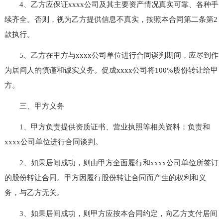
4、乙方应保证xxxx公司及其主要资产情况真实可靠、各种手
续齐全。否则，视为乙方提供信息不真实，按照本合同第二条第2
款执行。
5、乙方在甲方与xxxx公司单位进行合同谈判期间，应尽到作
为居间人的慎谨和诚实义务。促成xxxx公司将100%股份转让给甲
方。
三、甲方义务
1、甲方负责提供资质证书、营业执照等相关资料；负责和
xxxx公司单位进行合同谈判。
2、如果居间成功，则由甲方全面履行和xxxx公司单位所签订
的股份转让合同。甲方因履行股份转让合同而产生的权利和义
务，与乙方无关。
3、如果居间成功，则甲方应按本合同约定，向乙方支付居间