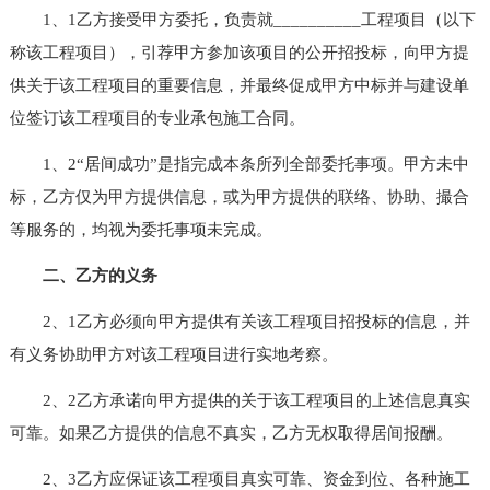
1、1乙方接受甲方委托，负责就__________工程项目（以下
称该工程项目），引荐甲方参加该项目的公开招投标，向甲方提
供关于该工程项目的重要信息，并最终促成甲方中标并与建设单
位签订该工程项目的专业承包施工合同。
1、2“居间成功”是指完成本条所列全部委托事项。甲方未中
标，乙方仅为甲方提供信息，或为甲方提供的联络、协助、撮合
等服务的，均视为委托事项未完成。
二、乙方的义务
2、1乙方必须向甲方提供有关该工程项目招投标的信息，并
有义务协助甲方对该工程项目进行实地考察。
2、2乙方承诺向甲方提供的关于该工程项目的上述信息真实
可靠。如果乙方提供的信息不真实，乙方无权取得居间报酬。
2、3乙方应保证该工程项目真实可靠、资金到位、各种施工