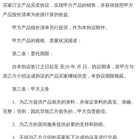
买家订立产品买卖协议，实现甲方产品的销售，并获得按照甲方
产品报价清单为依据计算的收益。
甲方产品报价清单另行提供，作为本协议附件。
甲方产品的规格、质量状况描述：
第二条：委托期限：
自本协议签订之日起至 至20 年 月 日。协议期满，若甲方与
原乙方介绍达成协议的产品买家继续供货，本协议期限顺延。
第三条：甲方义务
1、为乙方提供产品相关的资料，并保证资料的真实、准确、
完整；否则，因此导致乙方损失的，甲方负责赔偿。
2、为乙方的居间服务提供必要的支持和协助。
3、不得与乙方介绍的买家私下达成协议及进行交易。