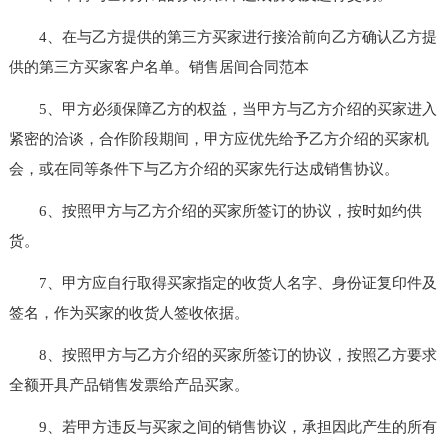
4、在与乙方提供的第三方买家进行接洽前向乙方确认乙方提
供的第三方买家客户名单。销售居间合同范本
5、甲方必须保障乙方的权益，当甲方与乙方介绍的买家进入
紧密的洽谈，合作阶段期间，甲方应优先给予乙方介绍的买家机
会，或在同等条件下与乙方介绍的买家先行达成销售协议。
6、按照甲方与乙方介绍的买家所签订的协议，按时如约供
货。
7、甲方应自行取得买家指定的收货人名字、身份证复印件及
签名，作为买家的收货人签收依据。
8、按照甲方与乙方介绍的买家所签订的协议，按照乙方要求
全额开具产品销售发票给产品买家。
9、若甲方违反与买家之间的销售协议，承担因此产生的所有