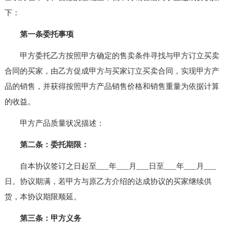
下：
第一条委托事项
甲方委托乙方按照甲方确定的售卖条件寻找与甲方订立买卖
合同的买家，由乙方促成甲方与买家订立买卖合同，实现甲方产
品的销售，并获得按照甲方产品销售价格和销售重量为依据计算
的收益。
甲方产品质量状况描述：
第二条：委托期限：
自本协议签订之日起至___年___月___日至___年___月___
日。协议期满，若甲方与原乙方介绍的达成协议的买家继续供
货，本协议期限顺延。
第三条：甲方义务