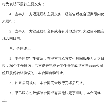
行为表明不履行主要义务；
4．当事人一方迟延履行主要义务，经催告后在合理期限内仍
未履行；
5．当事人一方迟延履行义务或者有其他违约行为致使不能实
现合同目的。
八、合同终止
1、本合同签字生效后，在甲方向乙方支付居间报酬万元之日
起，20个工作日内，乙方仍未完成居间任务促成甲方与xxxx公司
签订股份转让协议的，本合同自动终止。
2、如果居间成功，本合同完全履行完毕后终止。
3、甲乙双方协议解除合同或有其他法定事项时，本合同终
止。