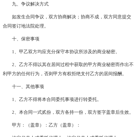
九、争议解决方式
如发生合同争议，双方协商解决；协商不成，双方同意提交
合同签订地法院处理。
十、保密事项
1、甲乙双方均应充分保守本协议所涉及的商业秘密。
2、乙方不得以其在居间过程中获取的甲方商业秘密而作出不
利甲方的任何行为，否则甲方有权拒绝支付乙方的居间报酬。
十一、其他事项
1、乙方不得将本合同委托事项进行转委托。
2、本合同一式贰份，双方各持一份，双方签字盖章后生效。
甲方：（盖章）：乙方（盖章）：