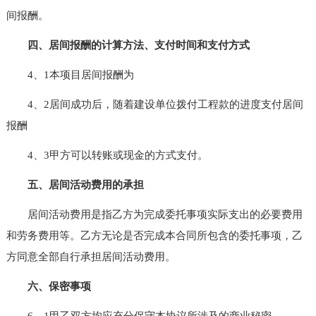
间报酬。
四、居间报酬的计算方法、支付时间和支付方式
4、1本项目居间报酬为
4、2居间成功后，随着建设单位拨付工程款的进度支付居间
报酬
4、3甲方可以转账或现金的方式支付。
五、居间活动费用的承担
居间活动费用是指乙方为完成委托事项实际支出的必要费用
和劳务费用等。乙方无论是否完成本合同所包含的委托事项，乙
方同意全部自行承担居间活动费用。
六、保密事项
6、1甲乙双方均应充分保守本协议所涉及的商业秘密。