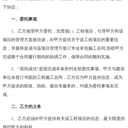
下协议：
一、委托事项
1、乙方接受甲方委托，负责就( ）工程项目，引荐甲方和该
项目的管理方直接洽谈，向甲方提供关于该工程项目的重要信
息，并最终促成与该项目管理方签订专业承包施工合同,协助甲方
完成整个合同履行期间的协调工作，保障合同的顺利实施。
2、“居间成功”是指完成本条所列全部委托事项。甲方与建设
单位未签订书面的工程施工合同，乙方仅为甲方提供信息，或为
甲方提供的联络、协助、撮合等服务的，均视为委托事项未完
成。
二、乙方的义务
1、乙方必须向甲方提供有关该工程项目的信息，最大限度的
维护甲方的利益。