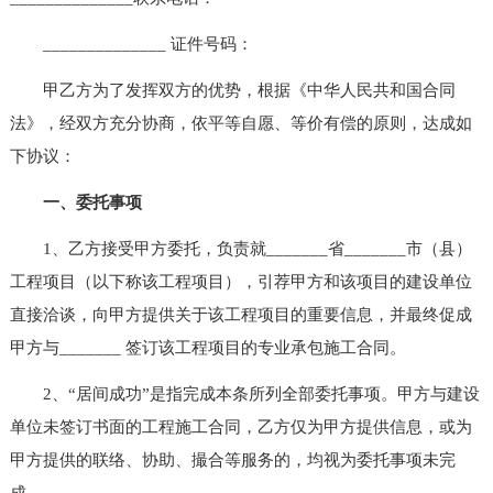
______________ 证件号码：
甲乙方为了发挥双方的优势，根据《中华人民共和国合同
法》，经双方充分协商，依平等自愿、等价有偿的原则，达成如
下协议：
一、委托事项
1、乙方接受甲方委托，负责就_______省_______市（县）
工程项目（以下称该工程项目），引荐甲方和该项目的建设单位
直接洽谈，向甲方提供关于该工程项目的重要信息，并最终促成
甲方与_______ 签订该工程项目的专业承包施工合同。
2、“居间成功”是指完成本条所列全部委托事项。甲方与建设
单位未签订书面的工程施工合同，乙方仅为甲方提供信息，或为
甲方提供的联络、协助、撮合等服务的，均视为委托事项未完
成。