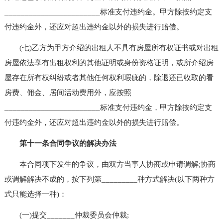
________________________标准支付违约金。甲方除按约定支
付违约金外，还应对超出违约金以外的损失进行赔偿。
(七)乙方为甲方介绍的出租人不具有房屋所有权证书或对出租
房屋依法享有出租权利的其他证明或身份资格证明，或所介绍房
屋存在所有权纠纷或者其他任何权利瑕疵的，除退还已收取的看
房费、佣金、居间活动费用外，应按照
________________________标准支付违约金，甲方除按约定支
付违约金外，还应对超出违约金以外的损失进行赔偿。
第十一条合同争议的解决办法
本合同项下发生的争议，由双方当事人协商或申请调解;协商
或调解解决不成的，按下列第_________种方式解决(以下两种方
式只能选择一种)：
(一)提交_______仲裁委员会仲裁;