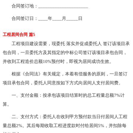
合同签订地：_____________________
合同签订日：____年____月_____日
工程居间合同 篇5
工程项目建设需要，现委托 落实并促成委托人 签订该项目承
包合同，一旦委托方及其指定的中标公司签订该项目承包合同，
并收到工程造价总额10%预付时，即视为居间成功生效。
根据《合同法》有关规定，本着有偿服务的原则，一旦签订
项目承包合同，委托人同意按如下方式向居间人支付居间费。
一、支付金额：按承包该项目结算时的总工程量总额7%计
算。
二、支付方式：委托人在收到甲方预付款当日付居间人工程
量总额2%。其后每期收取工程进度款时付给居间5%，并扣除每