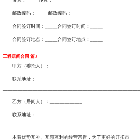
邮政编码：_____邮政编码：_____
合同签订时间：_____合同签订时间：_____
合同签订地点：_____合同签订地点：_____
工程居间合同 篇3
甲方（委托人）：_____________
联系地址：
______________________________________________________
乙方（居间人）：_____________
联系地址：
______________________________________________________
本着优势互补、互惠互利的经营宗旨，为了更好的开拓市