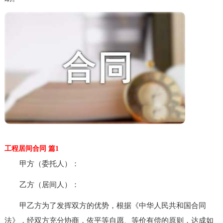
工程居间合同 篇1
甲方（委托人）：
乙方（居间人）：
甲乙方为了发挥双方的优势，根据《中华人民共和国合同
法》，经双方充分协商，依平等自愿、等价有偿的原则，达成如