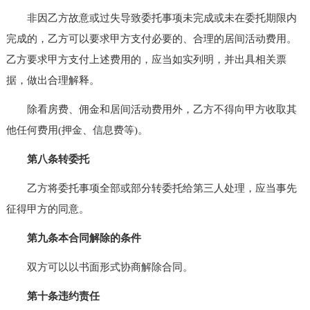
非因乙方故意或过失导致委托事项未完成或未在委托期限内
完成的，乙方可以要求甲方支付必要的、合理的居间活动费用。
乙方要求甲方支付上述费用的，应当如实列明，并出具相关票
据，做出合理解释。
除看房费、佣金和居间活动费用外，乙方不得向甲方收取其
他任何费用(押金、信息费等)。
第八条转委托
乙方将委托事项全部或部分转委托给第三人处理，应当事先
征得甲方的同意。
第九条本合同解除的条件
双方可以以书面形式协商解除合同。
第十条违约责任