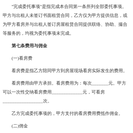
"完成委托事项"是指完成本合同第一条所列全部委托事项。
甲方与出租人未签订书面租赁合同，乙方仅为甲方提供信息，或
为甲方看房并与出租人签订房屋租赁合同提供联络、协助、撮合
等服务的，均视为委托事项未完成。
第七条费用与佣金
(一)看房费
看房费是指乙方陪同甲方到房屋现场看房实际发生的费用。
看房费用由甲方承担。看房费用为：每次_______元。甲方
可以一次性交纳看房费用_____________元，可看房
_________________次。
乙方完成委托事项的，甲方支付的看房费用费抵作佣金。
(二)佣金