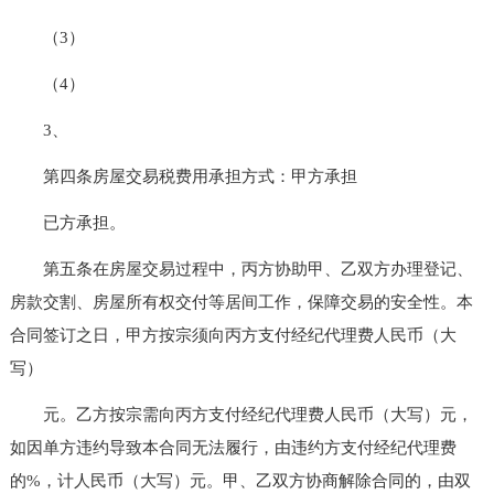
（3）
（4）
3、
第四条房屋交易税费用承担方式：甲方承担
已方承担。
第五条在房屋交易过程中，丙方协助甲、乙双方办理登记、
房款交割、房屋所有权交付等居间工作，保障交易的安全性。本
合同签订之日，甲方按宗须向丙方支付经纪代理费人民币（大
写）
元。乙方按宗需向丙方支付经纪代理费人民币（大写）元，
如因单方违约导致本合同无法履行，由违约方支付经纪代理费
的%，计人民币（大写）元。甲、乙双方协商解除合同的，由双