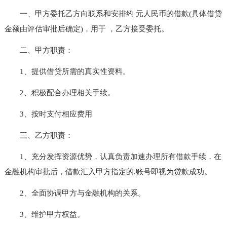
一、甲方委托乙方向联系和安排约 元人民币的借款(具体借贷
金额由评估审批后确定)，用于 ，乙方接受委托。
二、甲方职责：
1、提供借贷所需的真实性资料。
2、积极配合办理相关手续。
3、按时支付相应费用
三、乙方职责：
1、充分发挥资源优势，认真负责加速办理所有借款手续，在
金融机构审批后，借款汇入甲方指定的.账号即视为贷款成功。
2、全面协调甲方与金融机构的关系。
3、维护甲方权益。