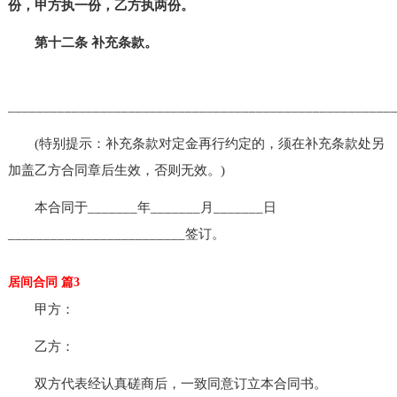
份，甲方执一份，乙方执两份。
第十二条 补充条款。
______________________________________________________
(特别提示：补充条款对定金再行约定的，须在补充条款处另
加盖乙方合同章后生效，否则无效。)
本合同于_______年_______月_______日
_________________________签订。
居间合同 篇3
甲方：
乙方：
双方代表经认真磋商后，一致同意订立本合同书。