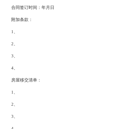
合同签订时间：年月日
附加条款：
1、
2、
3、
4、
房屋移交清单：
1、
2、
3、
4、