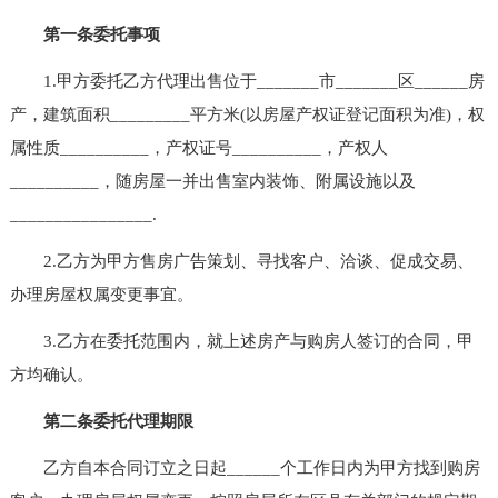
第一条委托事项
1.甲方委托乙方代理出售位于_______市_______区______房
产，建筑面积_________平方米(以房屋产权证登记面积为准)，权
属性质__________，产权证号__________，产权人
__________，随房屋一并出售室内装饰、附属设施以及
________________.
2.乙方为甲方售房广告策划、寻找客户、洽谈、促成交易、
办理房屋权属变更事宜。
3.乙方在委托范围内，就上述房产与购房人签订的合同，甲
方均确认。
第二条委托代理期限
乙方自本合同订立之日起______个工作日内为甲方找到购房