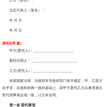
乙方（签名）：
法定代表人（签名）：
年 月 日
年 月 日
居间合同 篇2
甲方(委托人)：_____________________
委托代理人： ________________________
乙方(受托人)：_____________________
依据国家法律、法规和本市政府部门有关规定，甲、乙双方
在平等、自愿和协商一致的基础上，就甲方委托乙方从事房屋出
售代理事项达成一致，订立本合同。
第一条 委托事项