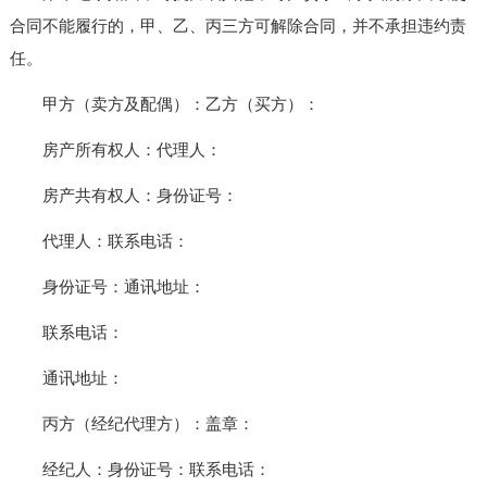
合同不能履行的，甲、乙、丙三方可解除合同，并不承担违约责
任。
甲方（卖方及配偶）：乙方（买方）：
房产所有权人：代理人：
房产共有权人：身份证号：
代理人：联系电话：
身份证号：通讯地址：
联系电话：
通讯地址：
丙方（经纪代理方）：盖章：
经纪人：身份证号：联系电话：