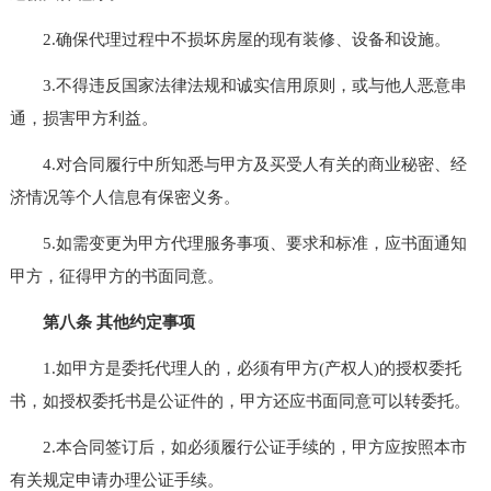
2.确保代理过程中不损坏房屋的现有装修、设备和设施。
3.不得违反国家法律法规和诚实信用原则，或与他人恶意串
通，损害甲方利益。
4.对合同履行中所知悉与甲方及买受人有关的商业秘密、经
济情况等个人信息有保密义务。
5.如需变更为甲方代理服务事项、要求和标准，应书面通知
甲方，征得甲方的书面同意。
第八条 其他约定事项
1.如甲方是委托代理人的，必须有甲方(产权人)的授权委托
书，如授权委托书是公证件的，甲方还应书面同意可以转委托。
2.本合同签订后，如必须履行公证手续的，甲方应按照本市
有关规定申请办理公证手续。