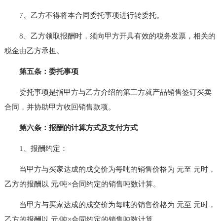
7、乙方不得将本合同委托事项进行转委托。
8、乙方领取报酬时，须向甲方开具有效的税务发票，相关的
税金由乙方承担。
第五条：委托事项
委托事项是指甲方与乙方介绍的第三方就产品销售签订买卖
合同，并协助甲方收回销售款项。
第六条：报酬的计算方式及支付方式
1、报酬约定：
当甲方与买家达成的成交价为每吨的销售价格为 元至 元时，
乙方的报酬以 元/吨×合同约定的销售吨数计算。
当甲方与买家达成的成交价为每吨的销售价格为 元至 元时，
乙方的报酬以 元/吨×合同约定的销售吨数计算。