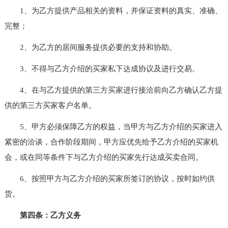
1、为乙方提供产品相关的资料，并保证资料的真实、准确、
完整；
2、为乙方的居间服务提供必要的支持和协助。
3、不得与乙方介绍的买家私下达成协议及进行交易。
4、在与乙方提供的第三方买家进行接洽前向乙方确认乙方提
供的第三方买家客户名单。
5、甲方必须保障乙方的权益，当甲方与乙方介绍的买家进入
紧密的洽谈，合作阶段期间，甲方应优先给予乙方介绍的买家机
会，或在同等条件下与乙方介绍的买家先行达成买卖合同。
6、按照甲方与乙方介绍的买家所签订的协议，按时如约供
货。
第四条：乙方义务