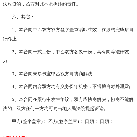
法放贷的，乙方对此不承担违约责任。
六、其它：
1、本合同甲乙双方双方签字盖章后即生效，在履约完毕后自
行终止;
2、本合同一式二份，甲乙双方各执一份，具有同等法律效
力;
3、本合同未尽事宜甲乙双方可协商解决;
4、本合同内容双方均有义务保守机密，不得擅自对外泄露;
5、本合同在履行中发生争议，双方应协商解决，协商不能解
决的。双方任何一方均可向当地人民法院提起诉讼。
甲方(签字盖章)： 乙方(签字盖章)： 日期： 日期：