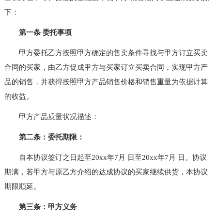
下：
第一条 委托事项
甲方委托乙方按照甲方确定的售卖条件寻找与甲方订立买卖
合同的买家，由乙方促成甲方与买家订立买卖合同，实现甲方产
品的销售，并获得按照甲方产品销售价格和销售重量为依据计算
的收益。
甲方产品质量状况描述：
第二条：委托期限：
自本协议签订之日起至20xx年7月 日至20xx年7月 日。协议
期满，若甲方与原乙方介绍的达成协议的买家继续供货，本协议
期限顺延。
第三条：甲方义务