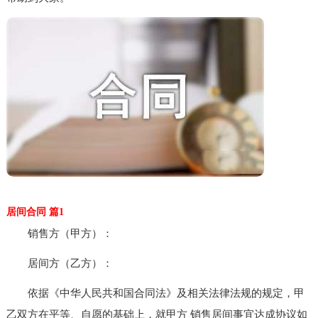
居间合同 篇1
销售方（甲方）：
居间方（乙方）：
依据《中华人民共和国合同法》及相关法律法规的规定，甲
乙双方在平等、自愿的基础上，就甲方 销售居间事宜达成协议如