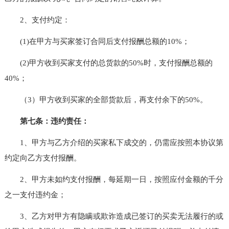
2、支付约定：
(1)在甲方与买家签订合同后支付报酬总额的10%；
(2)甲方收到买家支付的总货款的50%时，支付报酬总额的
40%；
（3）甲方收到买家的全部货款后，再支付余下的50%。
第七条：违约责任：
1、甲方与乙方介绍的买家私下成交的，仍需应按照本协议第
约定向乙方支付报酬。
2、甲方未如约支付报酬，每延期一日，按照应付金额的千分
之一支付违约金；
3、乙方对甲方有隐瞒或欺诈造成已签订的买卖无法履行的或