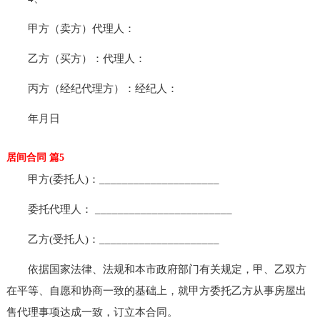
甲方（卖方）代理人：
乙方（买方）：代理人：
丙方（经纪代理方）：经纪人：
年月日
居间合同 篇5
甲方(委托人)：_____________________
委托代理人： ________________________
乙方(受托人)：_____________________
依据国家法律、法规和本市政府部门有关规定，甲、乙双方
在平等、自愿和协商一致的基础上，就甲方委托乙方从事房屋出
售代理事项达成一致，订立本合同。