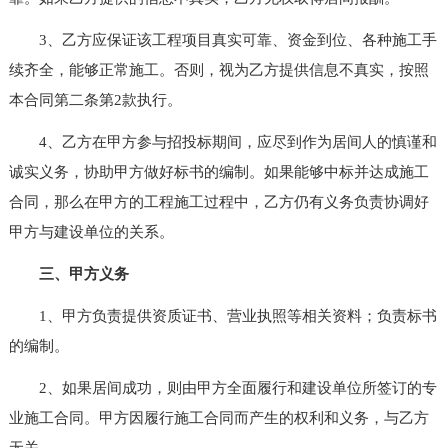
3、乙方应保证该工程项目真实可靠、资金到位、各种施工手
续齐全，能够正常施工。否则，视为乙方提供信息不真实，按照
本合同第二条第2款执行。
4、乙方在甲方参与招投标期间，应尽到作为居间人的慎谨和
诚实义务，协助甲方做好标书的编制。如果能够中标并达成施工
合同，那么在甲方的工程施工过程中，乙方仍有义务负责协调好
甲方与建设单位的关系。
三、甲方义务
1、甲方负责提供资质证书、营业执照等相关资料；负责标书
的编制。
2、如果居间成功，则由甲方全面履行和建设单位所签订的专
业施工合同。甲方因履行施工合同而产生的权利和义务，与乙方
无关。