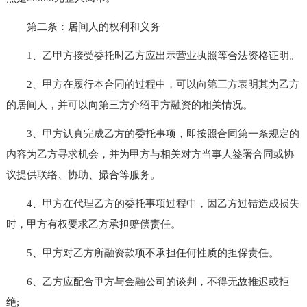
第二条：居间人的权利和义务
1、乙甲方接受委托时乙方应出示营业执照等合法资格证明。
2、甲方在履行本合同的过程中，可以向第三方表明其为乙方
的居间人，并可以向第三方介绍甲方融资的相关情况。
3、甲方认真完成乙方的委托事项，即按照合同第一条规定的
内容为乙方寻求机会，并为甲方与相关对方当事人签署合同或协
议提供联络、协助、撮合等服务。
4、甲方在代理乙方的委托事项过程中，因乙方过错造成损失
时，甲方有权要求乙方承担赔偿责任。
5、甲方对乙方所融资款项不承担任何性质的担保责任。
6、乙方应配合甲方与金融公司的谈判，不得无故推迟或拒
绝;