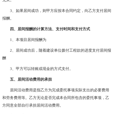
3、如果居间成功，则甲方应按本合同约定，向乙方支付居间
报酬。
四、居间报酬的计算方法、支付时间和支付方式
1、本项目居间报酬为
2、居间成功后，随着建设单位拨付工程款的进度支付居间报
酬
3、甲方可以转账或现金的方式支付。
五、居间活动费用的承担
居间活动费用是指乙方为完成委托事项实际支出的必要费用
和劳务费用等。乙方无论是否完成本合同所包含的委托事项，乙
方同意全部自行承担居间活动费用。