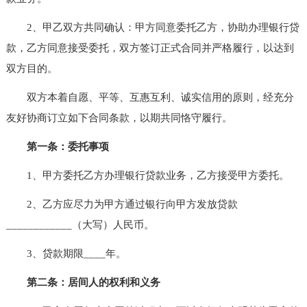
2、甲乙双方共同确认：甲方同意委托乙方，协助办理银行贷
款，乙方同意接受委托，双方签订正式合同并严格履行，以达到
双方目的。
双方本着自愿、平等、互惠互利、诚实信用的原则，经充分
友好协商订立如下合同条款，以期共同恪守履行。
第一条：委托事项
1、甲方委托乙方办理银行贷款业务，乙方接受甲方委托。
2、乙方应尽力为甲方通过银行向甲方发放贷款
____________（大写）人民币。
3、贷款期限____年。
第二条：居间人的权利和义务