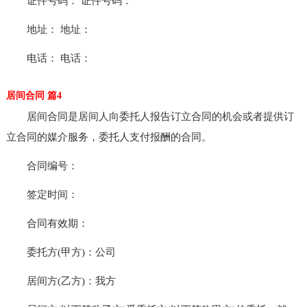
证件号码： 证件号码：
地址： 地址：
电话： 电话：
居间合同 篇4
居间合同是居间人向委托人报告订立合同的机会或者提供订
立合同的媒介服务，委托人支付报酬的合同。
合同编号：
签定时间：
合同有效期：
委托方(甲方)：公司
居间方(乙方)：我方