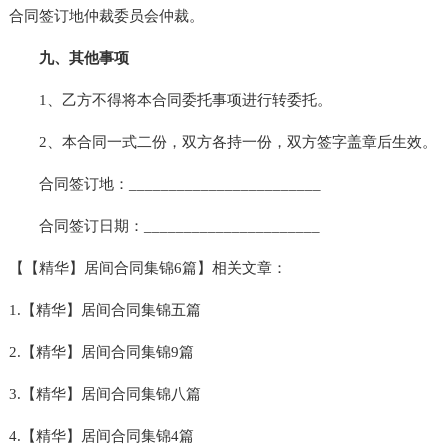
合同签订地仲裁委员会仲裁。
九、其他事项
1、乙方不得将本合同委托事项进行转委托。
2、本合同一式二份，双方各持一份，双方签字盖章后生效。
合同签订地：________________________
合同签订日期：______________________
【【精华】居间合同集锦6篇】相关文章：
1.【精华】居间合同集锦五篇
2.【精华】居间合同集锦9篇
3.【精华】居间合同集锦八篇
4.【精华】居间合同集锦4篇