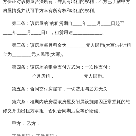
方保证对该房屋合法所有，并具有出租的权利，乙方已了解甲方
房屋情况并认可甲方幸有所有权和出租的权利。
第二条：该房屋的`的租赁期自____年____月____日起至
____年____月____日止，租赁用途____________。
第三条：该房屋每月租金为________元人民币(大写);共计租
金为________元人民币(大写)。
第四条：该房屋的租金支付方式为：一次性支付：
____________个月房租，____________元人民币。
第五条：合同交付房屋前，一切费用与乙方无关。
第六条：租期内该房屋该房屋及附属设施如因正常损耗的维
修义务由出租方承担，否则合同期后应等价赔偿。
甲方： 乙方：