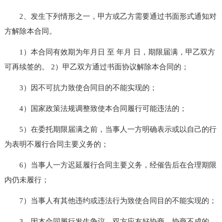
2、发生下列情形之一，甲方或乙方需要通过书面形式通知对
方解除本合同。
1）本合同有效期为年月日 至 年月 日，期限届满，甲乙双方
可再续签的。 2）甲乙双方通过书面协议解除本合同的；
3）因不可抗力致使合同目的不能实现的；
4）国家政策法规调整致使本合同履行可能违法的；
5）在委托期限届满之前，当事人一方明确表示或以自己的行
为表明不履行合同主要义务的；
6）当事人一方迟延履行合同主要义务，经催告后在合理期限
内仍未履行；
7）当事人有其他违约或违法行为致使合同目的不能实现的；
3、因本合同履行发生争议，双方应友好协商，协商不成的，