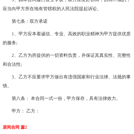
应当向甲方所在地有管辖权的人民法院提起诉讼。
第七条：双方承诺
1、甲方应本着诚信、专业、高效的职业精神为甲方提供优质
的服务;
2、乙方为所提供的一切资料负责，并保证其真实性、完整性
和合法性;
3、乙方不应要求甲方做出有违强国家和行业法律、法规的事
情。
第八条： 本合同一式一份，甲方保存，具有法律效力。
甲方： 乙方：
居间合同 篇2