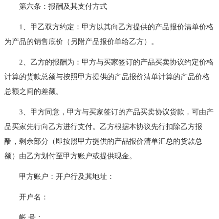
第六条：报酬及其支付方式
1、甲乙双方约定：甲方以其向乙方提供的产品报价清单价格
为产品的销售底价（另附产品报价单给乙方）。
2、乙方的报酬为：甲方与买家签订的产品买卖协议约定价格
计算的货款总额与按照甲方提供的产品报价清单计算的产品价格
总额之间的差额。
3、甲方同意，甲方与买家签订的产品买卖协议货款，可由产
品买家先行向乙方进行支付。乙方根据本协议先行扣除乙方报
酬，剩余部分（即按照甲方提供的产品报价清单汇总的货款总
额）由乙方划付至甲方账户或提供现金。
甲方账户：开户行及其地址：
开户名：
帐 号：