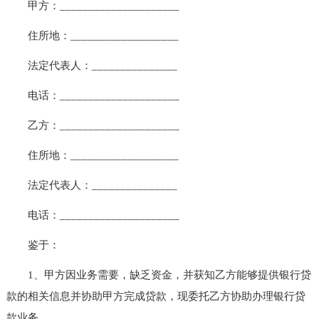
甲方：_____________________
住所地：___________________
法定代表人：_______________
电话：_____________________
乙方：_____________________
住所地：___________________
法定代表人：_______________
电话：_____________________
鉴于：
1、甲方因业务需要，缺乏资金，并获知乙方能够提供银行贷
款的相关信息并协助甲方完成贷款，现委托乙方协助办理银行贷
款业务。