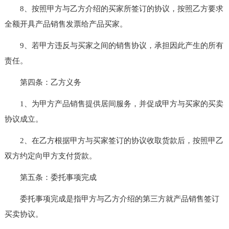
8、按照甲方与乙方介绍的买家所签订的协议，按照乙方要求
全额开具产品销售发票给产品买家。
9、若甲方违反与买家之间的销售协议，承担因此产生的所有
责任。
第四条：乙方义务
1、为甲方产品销售提供居间服务，并促成甲方与买家的买卖
协议成立。
2、在乙方根据甲方与买家签订的协议收取货款后，按照甲乙
双方约定向甲方支付货款。
第五条：委托事项完成
委托事项完成是指甲方与乙方介绍的第三方就产品销售签订
买卖协议。