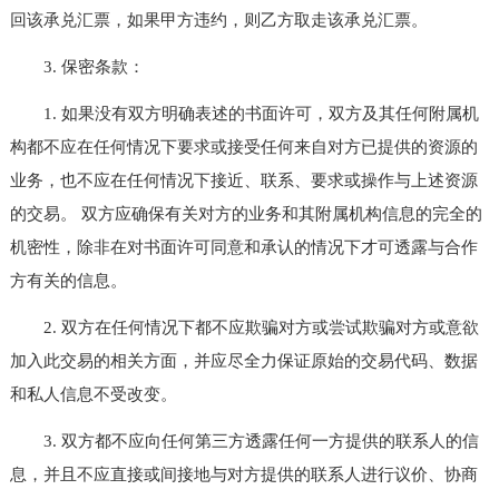
回该承兑汇票，如果甲方违约，则乙方取走该承兑汇票。
3. 保密条款：
1. 如果没有双方明确表述的书面许可，双方及其任何附属机
构都不应在任何情况下要求或接受任何来自对方已提供的资源的
业务，也不应在任何情况下接近、联系、要求或操作与上述资源
的交易。 双方应确保有关对方的业务和其附属机构信息的完全的
机密性，除非在对书面许可同意和承认的情况下才可透露与合作
方有关的信息。
2. 双方在任何情况下都不应欺骗对方或尝试欺骗对方或意欲
加入此交易的相关方面，并应尽全力保证原始的交易代码、数据
和私人信息不受改变。
3. 双方都不应向任何第三方透露任何一方提供的联系人的信
息，并且不应直接或间接地与对方提供的联系人进行议价、协商