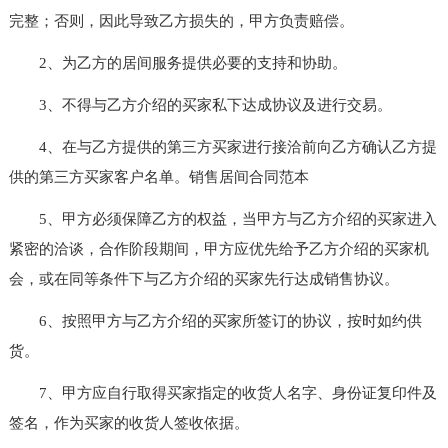
完整；否则，因此导致乙方损失的，甲方负责赔偿。
2、为乙方的居间服务提供必要的支持和协助。
3、不得与乙方介绍的买家私下达成协议及进行交易。
4、在与乙方提供的第三方买家进行接洽前向乙方确认乙方提
供的第三方买家客户名单。销售居间合同范本
5、甲方必须保障乙方的权益，当甲方与乙方介绍的买家进入
紧密的洽谈，合作阶段期间，甲方应优先给予乙方介绍的买家机
会，或在同等条件下与乙方介绍的买家先行达成销售协议。
6、按照甲方与乙方介绍的买家所签订的协议，按时如约供
货。
7、甲方应自行取得买家指定的收货人名字、身份证复印件及
签名，作为买家的收货人签收依据。