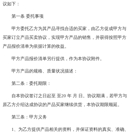
议如下：
第一条 委托事项
甲方委托乙方为其产品寻找合适的买家，由乙方促成甲方与
买家订立产品买卖协议，实现甲方产品的销售，并获得按照甲方
产品报价清单为依据计算的收益。
甲方产品报价清单另行提供，作为本协议附件。
甲方产品的规格、质量状况描述：
第二条：委托期限：
自本协议签订之日起至 至20 年 月 日。协议期满，若甲方与
原乙方介绍达成协议的产品买家继续供货，本协议期限顺延。
第三条：甲方义务
1、为乙方提供产品相关的资料，并保证资料的真实、准确、