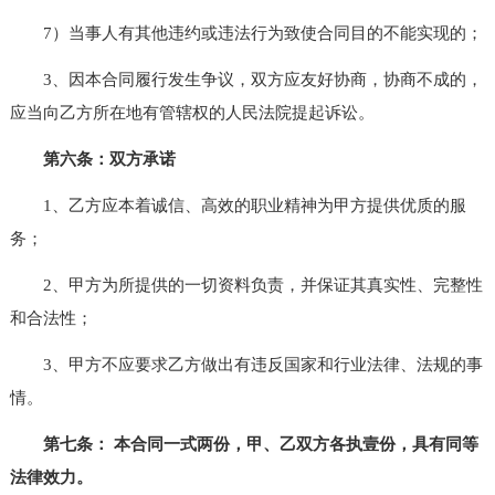
7）当事人有其他违约或违法行为致使合同目的不能实现的；
3、因本合同履行发生争议，双方应友好协商，协商不成的，
应当向乙方所在地有管辖权的人民法院提起诉讼。
第六条：双方承诺
1、乙方应本着诚信、高效的职业精神为甲方提供优质的服
务；
2、甲方为所提供的一切资料负责，并保证其真实性、完整性
和合法性；
3、甲方不应要求乙方做出有违反国家和行业法律、法规的事
情。
第七条： 本合同一式两份，甲、乙双方各执壹份，具有同等
法律效力。