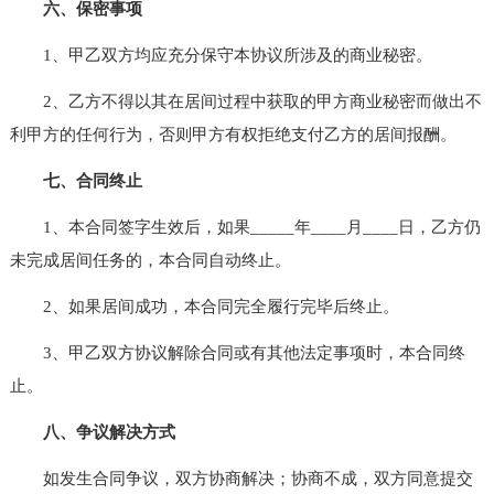
六、保密事项
1、甲乙双方均应充分保守本协议所涉及的商业秘密。
2、乙方不得以其在居间过程中获取的甲方商业秘密而做出不
利甲方的任何行为，否则甲方有权拒绝支付乙方的居间报酬。
七、合同终止
1、本合同签字生效后，如果_____年____月____日，乙方仍
未完成居间任务的，本合同自动终止。
2、如果居间成功，本合同完全履行完毕后终止。
3、甲乙双方协议解除合同或有其他法定事项时，本合同终
止。
八、争议解决方式
如发生合同争议，双方协商解决；协商不成，双方同意提交