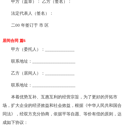
甲方（盖章）： 乙方（签名）：
法定代表人（签名）：
二00 年签订于 市 区
居间合同 篇6
甲方（委托人）：_____________
联系地址：___________________
乙方（居间人）：_____________
联系地址：___________________
本着优势互补、互惠互利的经营宗旨，为了更好的开拓市
场，扩大企业的经济效益和社会效益，根据《中华人民共和国合
同法》，经双方充分协商，依据平等自愿、等价有偿的原则，达
成如下协议：