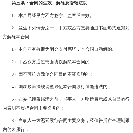
第五条：合同的生效、解除及管辖法院
1、本合同经甲方乙方签字、盖章后生效。
2、发生下列情形之一，甲方或乙方需要通过书面形式通知对
方解除本合同。
1）本合同有效期为酬金支付完毕，本合同自动解除。
2）甲乙双方通过书面协议解除本合同的；
3）因不可抗力致使合同目的不能实现的；
4）国家政策法规调整致使本合同履行可能违法的；
5）在委托期限届满之前，当事人一方明确表示或以自己的行
为表明不履行合同主要义务的；
6）当事人一方迟延履行合同主要义务，经催告后在合理期限
内仍未履行；