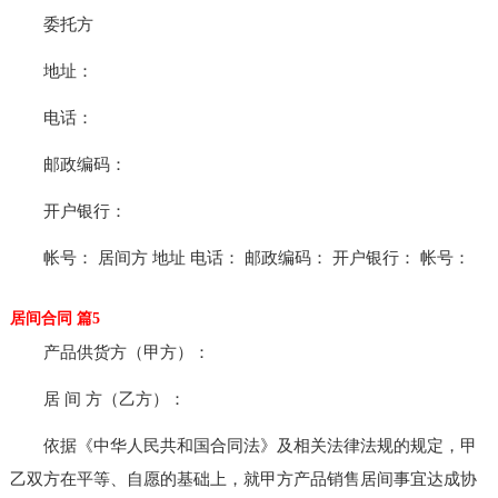
委托方
地址：
电话：
邮政编码：
开户银行：
帐号： 居间方 地址 电话： 邮政编码： 开户银行： 帐号：
居间合同 篇5
产品供货方（甲方）：
居 间 方（乙方）：
依据《中华人民共和国合同法》及相关法律法规的规定，甲
乙双方在平等、自愿的基础上，就甲方产品销售居间事宜达成协