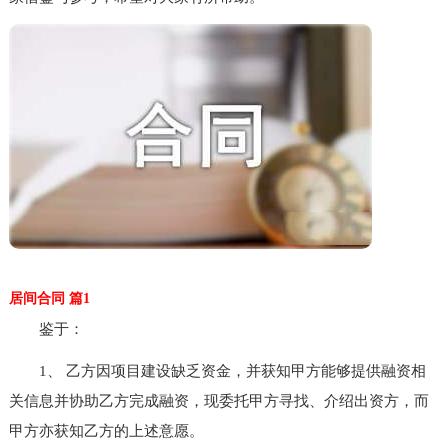
居间合同 篇1
鉴于：
1、 乙方因项目建设缺乏资金，并获知甲方能够提供融资相
关信息并协助乙方完成融资，现委托甲方寻找、介绍出资方，而
甲方亦获知乙方的上述意愿。