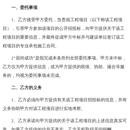
一、委托事项
1、乙方接受甲方委托，负责就工程项目（以下称该工程项
目），引荐甲方参加该项目的公开招投标，向甲方提供关于该工
程项目的重要信息，并最终促成甲方中标并与建设单位签订该工
程项目的专业承包施工合同。
2“居间成功”是指完成本条所列全部委托事项。甲方未中标，
乙方仅为甲方提供信息，或为甲方提供的联络、协助、撮合等服
务的，均视为委托事项未完成。
二、乙方的义务
1、乙方必须向甲方提供有关该工程项目招投标的信息，并有
义务协助甲方对该工程项目进行实地考察。
2、乙方承诺向甲方提供的关于该工程项目的上述信息真实可
靠。如果乙方提供的信息不真实，乙方无权取得居间报酬。