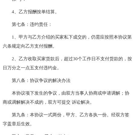
4、乙方报酬按单结算。
第七条：违约责任：
1、甲方与乙方介绍的买家私下成交的，仍需应按照本协议第
六条规定向乙方支付报酬。
2、乙方收取买家货款后，超过30个工作日不支付货款的，按
日万分之一点五支付违约金。
第八条：协议争议的解决办法
本协议项下发生的争议，由双方当事人协商或申请调解；协
商或调解解决不成的，双方可提交 诉讼解决。
第九条：本协议一式两份，甲方、乙方各执一份。经双方签
字盖章后生效。