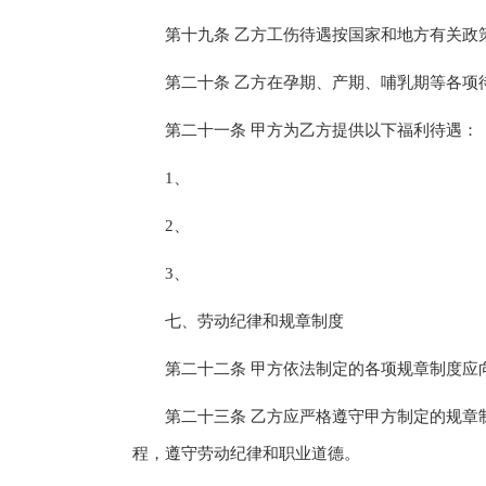
第十九条 乙方工伤待遇按国家和地方有关政
第二十条 乙方在孕期、产期、哺乳期等各项待
第二十一条 甲方为乙方提供以下福利待遇：
1、
2、
3、
七、劳动纪律和规章制度
第二十二条 甲方依法制定的各项规章制度应
第二十三条 乙方应严格遵守甲方制定的规章制
程，遵守劳动纪律和职业道德。