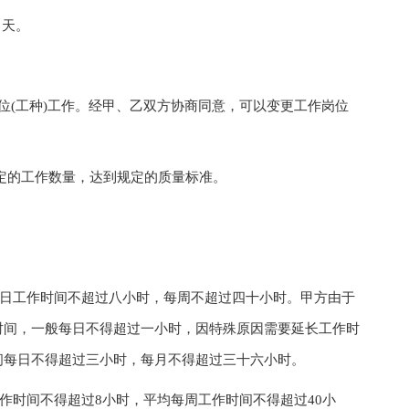
 天。
(工种)工作。经甲、乙双方协商同意，可以变更工作岗位
的工作数量，达到规定的质量标准。
日工作时间不超过八小时，每周不超过四十小时。甲方由于
时间，一般每日不得超过一小时，因特殊原因需要延长工作时
间每日不得超过三小时，每月不得超过三十六小时。
时间不得超过8小时，平均每周工作时间不得超过40小