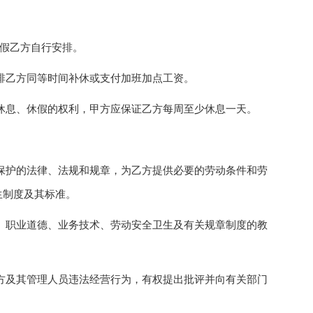
假乙方自行安排。
乙方同等时间补休或支付加班加点工资。
息、休假的权利，甲方应保证乙方每周至少休息一天。
护的法律、法规和规章，为乙方提供必要的劳动条件和劳
生制度及其标准。
职业道德、业务技术、劳动安全卫生及有关规章制度的教
及其管理人员违法经营行为，有权提出批评并向有关部门