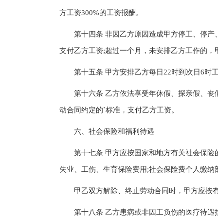
方工资300%的工资报酬。
第十四条 非因乙方原因造成甲方停工、停产、
支付乙方工资;超过一个月，未安排乙方工作的，
第十五条 甲方安排乙方每日22时到次日6时工
第十六条 乙方依法享受年休假、探亲假、丧假
动合同约定的`标准，支付乙方工资。
六、社会保险和福利待遇
第十七条 甲方应按国家和地方有关社会保险的
失业、工伤、生育保险费用;社会保险费个人缴纳
甲乙双方解除、终止劳动合同时，甲方应按有
第十八条 乙方患病或非因工负伤的医疗待遇