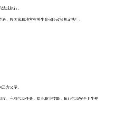
策法规执行。
遇，按国家和地方有关生育保险政策规定执行。
向乙方公示。
度、完成劳动任务，提高职业技能，执行劳动安全卫生规