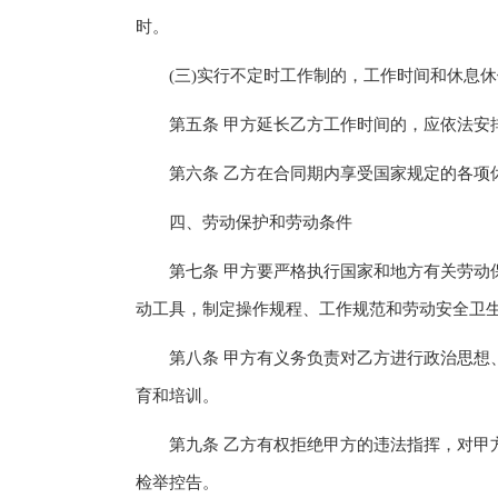
时。
(三)实行不定时工作制的，工作时间和休息休
第五条 甲方延长乙方工作时间的，应依法安排
第六条 乙方在合同期内享受国家规定的各项休
四、劳动保护和劳动条件
第七条 甲方要严格执行国家和地方有关劳动保
动工具，制定操作规程、工作规范和劳动安全卫
第八条 甲方有义务负责对乙方进行政治思想、
育和培训。
第九条 乙方有权拒绝甲方的违法指挥，对甲方
检举控告。