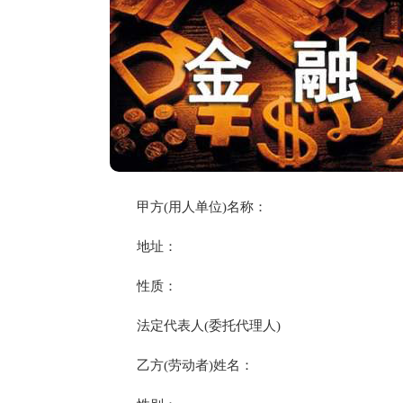
甲方(用人单位)名称：
地址：
性质：
法定代表人(委托代理人)
乙方(劳动者)姓名：