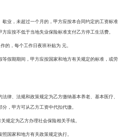
歇业，未超过一个月的，甲方应按本合同约定的工资标准
甲方应按不低于当地失业保险标准支付乙方停工生活费。
作的，每个工作日夜班补贴为 元。
等假期期间，甲方应按国家和地方有关规定的标准，或劳
法律、法规和政策规定为乙方缴纳基本养老、基本医疗、
部分，甲方可从乙方工资中代扣代缴。
关规定为乙方办理社会保险相关手续。
按照国家和地方有关政策规定执行。