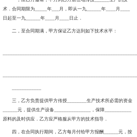
术．合同期限为_____年___月，即从一九______年____月____
日起至一九______年____月____日止．
二，至合同期满，甲方保证乙方达到如下技术水平：
______________________________________________________
______________________________________________________
____________
三，乙方负责提供甲方传授________生产技术所必需的资金
______元，提供生产设备_______________，保障___________
原料的及时供应．乙方应严格服从甲方的技术指导．
四，在合同执行期间，乙方每月付给甲方报酬______元，按