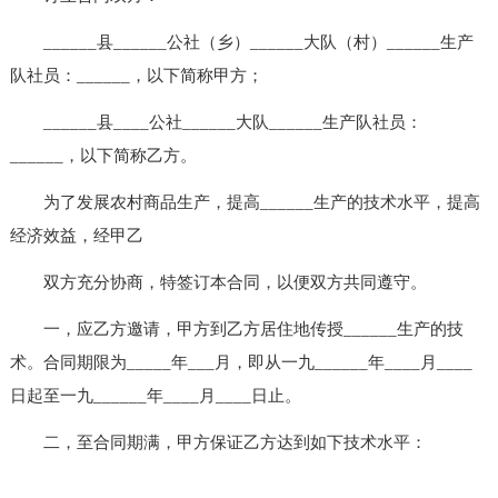
______县______公社（乡）______大队（村）______生产
队社员：______，以下简称甲方；
______县____公社______大队______生产队社员：
______，以下简称乙方。
为了发展农村商品生产，提高______生产的技术水平，提高
经济效益，经甲乙
双方充分协商，特签订本合同，以便双方共同遵守。
一，应乙方邀请，甲方到乙方居住地传授______生产的技
术。合同期限为_____年___月，即从一九______年____月____
日起至一九______年____月____日止。
二，至合同期满，甲方保证乙方达到如下技术水平：