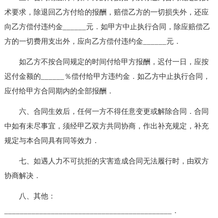
术要求，除退回乙方付给的报酬，赔偿乙方的一切损失外，还应
向乙方偿付违约金______元．如甲方中止执行合同，除应赔偿乙
方的一切费用支出外，应向乙方偿付违约金______元．
如乙方不按合同规定的时间付给甲方报酬，迟付一日，应按
迟付金额的______％偿付给甲方违约金．如乙方中止执行合同，
应付给甲方合同期内的全部报酬．
六、合同生效后，任何一方不得任意变更或解除合同．合同
中如有未尽事宜，须经甲乙双方共同协商，作出补充规定，补充
规定与本合同具有同等效力．
七、如遇人力不可抗拒的灾害造成合同无法履行时，由双方
协商解决．
八、其他：
___________________________________________．