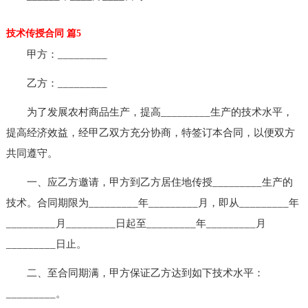
技术传授合同 篇5
甲方：_________
乙方：_________
为了发展农村商品生产，提高_________生产的技术水平，
提高经济效益，经甲乙双方充分协商，特签订本合同，以便双方
共同遵守。
一、应乙方邀请，甲方到乙方居住地传授_________生产的
技术。合同期限为_________年_________月，即从_________年
_________月_________日起至_________年_________月
_________日止。
二、至合同期满，甲方保证乙方达到如下技术水平：
_________。