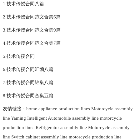
1.技术传授合同八篇
2.技术传授合同范文合集6篇
3.技术传授合同范文合集9篇
4.技术传授合同范文合集7篇
5.技术传授合同
6.技术传授合同汇编八篇
7.技术传授合同锦集八篇
8.技术传授合同合集五篇
友情链接：
home appliance production lines
Motorcycle assembly
line
Yaming Intelligent
Automobile assembly line
motorcycle
production lines
Refrigerator assembly line
Motorcycle assembly
line
Switch cabinet assembly line
motorcycle production line