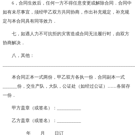
6，合同生效后，任何一方不得任意变更或解除合同．合同中
如有未尽事宜，须经甲乙双方共同协商，作出补充规定，补充规
定与本合同具有同等效力．
七，如遇人力不可抗拒的灾害造成合同无法履行时，由双方
协商解决．
八，其他：
______________________________________________________
本合同正本一式两份，甲乙双方各执一份．合同副本一式
______份，交生产队，大队，公证处（如经过公证）……各留存
一份．
甲方盖章（或签名）：__________
乙方盖章（或签名）：__________
______年____月____日订