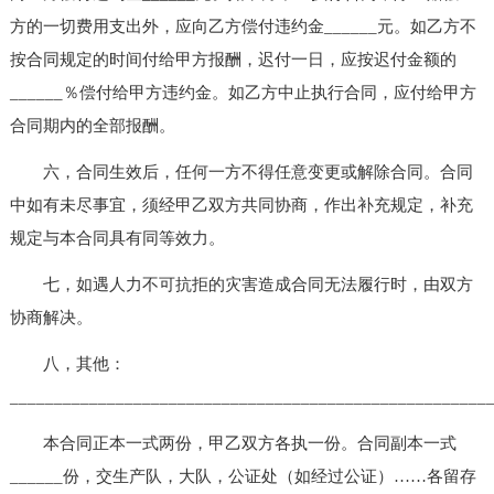
方的一切费用支出外，应向乙方偿付违约金______元。如乙方不
按合同规定的时间付给甲方报酬，迟付一日，应按迟付金额的
______％偿付给甲方违约金。如乙方中止执行合同，应付给甲方
合同期内的全部报酬。
六，合同生效后，任何一方不得任意变更或解除合同。合同
中如有未尽事宜，须经甲乙双方共同协商，作出补充规定，补充
规定与本合同具有同等效力。
七，如遇人力不可抗拒的灾害造成合同无法履行时，由双方
协商解决。
八，其他：
______________________________________________________
本合同正本一式两份，甲乙双方各执一份。合同副本一式
______份，交生产队，大队，公证处（如经过公证）……各留存