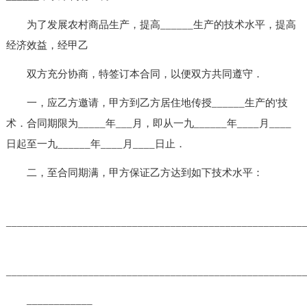
为了发展农村商品生产，提高______生产的技术水平，提高
经济效益，经甲乙
双方充分协商，特签订本合同，以便双方共同遵守．
一，应乙方邀请，甲方到乙方居住地传授______生产的'技
术．合同期限为_____年___月，即从一九______年____月____
日起至一九______年____月____日止．
二，至合同期满，甲方保证乙方达到如下技术水平：
______________________________________________________
______________________________________________________
____________