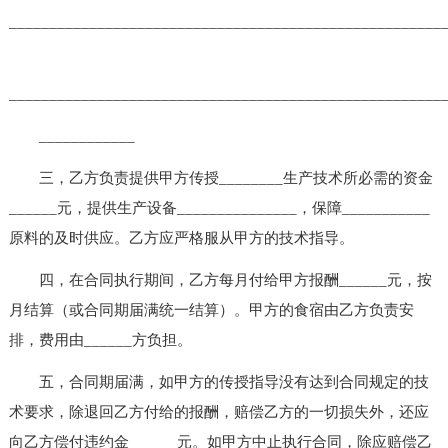
______________________________________________________
______________________________________________________
____________
三，乙方负责提供甲方传授________生产技术所必需的资金
______元，提供生产设备_______________，保障___________
原料的及时供应。乙方应严格服从甲方的技术指导。
四，在合同执行期间，乙方每月付给甲方报酬______元，按
月结算（或合同期届满统一结算）。甲方的食宿由乙方负责安
排，费用由______方负担。
五，合同期届满，如甲方的传授指导没有达到合同规定的技
术要求，除退回乙方付给的报酬，赔偿乙方的一切损失外，还应
向乙方偿付违约金______元。如甲方中止执行合同，除应赔偿乙