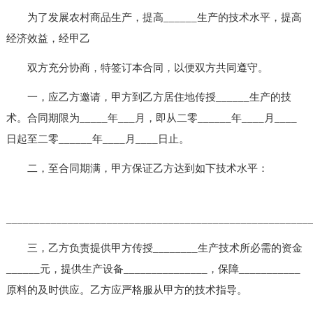
为了发展农村商品生产，提高______生产的技术水平，提高
经济效益，经甲乙
双方充分协商，特签订本合同，以便双方共同遵守。
一，应乙方邀请，甲方到乙方居住地传授______生产的技
术。合同期限为_____年___月，即从二零______年____月____
日起至二零______年____月____日止。
二，至合同期满，甲方保证乙方达到如下技术水平：
______________________________________________________
三，乙方负责提供甲方传授________生产技术所必需的资金
______元，提供生产设备_______________，保障___________
原料的及时供应。乙方应严格服从甲方的技术指导。