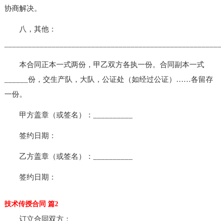
协商解决。
八，其他：
______________________________________________________
本合同正本一式两份，甲乙双方各执一份。合同副本一式
______份，交生产队，大队，公证处（如经过公证）……各留存
一份。
甲方盖章（或签名）：__________
签约日期：
乙方盖章（或签名）：__________
签约日期：
技术传授合同 篇2
订立合同双方：