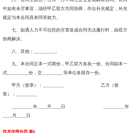
中如有未尽事宜，须经甲乙双方共同协商，作出补充规定，补充
规定与本合同具有同等效力。
七、如遇人力不可抗拒的灾害造成合同无法履行时，由双方
协商解决。
八、其他：_________。
九、本合同正本一式两份，甲乙双方各执一份。合同副本一
式_________份，交_________等单位各留存一份。
甲方（签章）：_________ 乙方（签
章）：_________
_________年____月____日 _________年
____月____日
技术传授合同 篇6