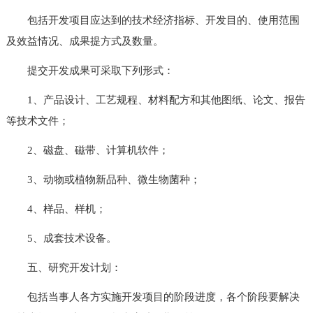
包括开发项目应达到的技术经济指标、开发目的、使用范围
及效益情况、成果提方式及数量。
提交开发成果可采取下列形式：
1、产品设计、工艺规程、材料配方和其他图纸、论文、报告
等技术文件；
2、磁盘、磁带、计算机软件；
3、动物或植物新品种、微生物菌种；
4、样品、样机；
5、成套技术设备。
五、研究开发计划：
包括当事人各方实施开发项目的阶段进度，各个阶段要解决