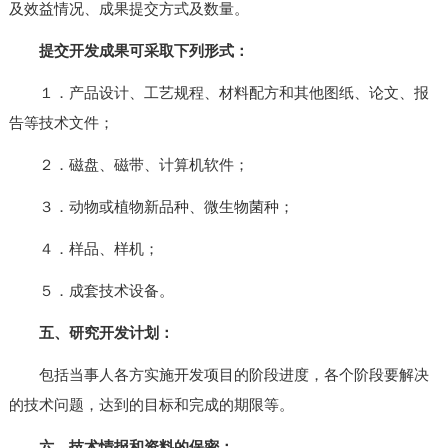
及效益情况、成果提交方式及数量。
提交开发成果可采取下列形式：
１．产品设计、工艺规程、材料配方和其他图纸、论文、报
告等技术文件；
２．磁盘、磁带、计算机软件；
３．动物或植物新品种、微生物菌种；
４．样品、样机；
５．成套技术设备。
五、研究开发计划：
包括当事人各方实施开发项目的阶段进度，各个阶段要解决
的技术问题，达到的目标和完成的期限等。
六、技术情报和资料的保密：