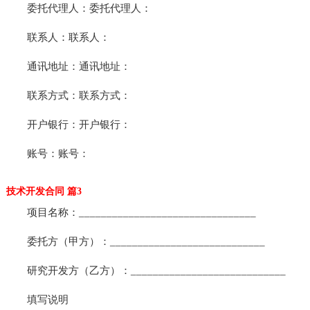
委托代理人：委托代理人：
联系人：联系人：
通讯地址：通讯地址：
联系方式：联系方式：
开户银行：开户银行：
账号：账号：
技术开发合同 篇3
项目名称：________________________________
委托方（甲方）：____________________________
研究开发方（乙方）：____________________________
填写说明