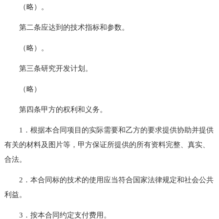
（略）。
第二条应达到的技术指标和参数。
（略）。
第三条研究开发计划。
（略）
第四条甲方的权利和义务。
1．根据本合同项目的实际需要和乙方的要求提供协助并提供
有关的材料及图片等，甲方保证所提供的所有资料完整、真实、
合法。
2．本合同标的技术的使用应当符合国家法律规定和社会公共
利益。
3．按本合同约定支付费用。