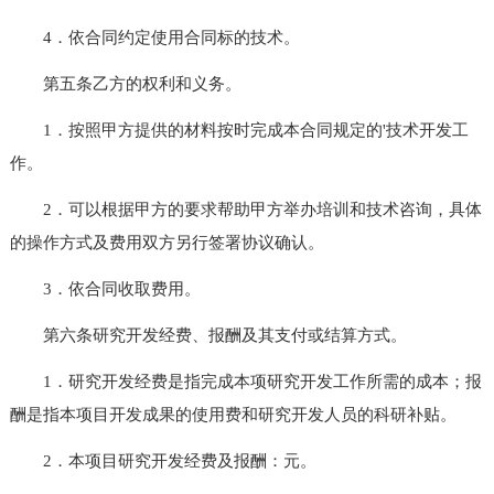
4．依合同约定使用合同标的技术。
第五条乙方的权利和义务。
1．按照甲方提供的材料按时完成本合同规定的'技术开发工
作。
2．可以根据甲方的要求帮助甲方举办培训和技术咨询，具体
的操作方式及费用双方另行签署协议确认。
3．依合同收取费用。
第六条研究开发经费、报酬及其支付或结算方式。
1．研究开发经费是指完成本项研究开发工作所需的成本；报
酬是指本项目开发成果的使用费和研究开发人员的科研补贴。
2．本项目研究开发经费及报酬：元。