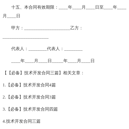
十五、本合同有效期限：____年____月____日至____年____
月____日
甲方：____________________乙方：
____________________
代表人：________代表人：________
____年____月____日_____年____月____日
【【必备】技术开发合同三篇】相关文章：
1.【必备】技术开发合同4篇
2.【必备】技术开发合同3篇
3.【必备】技术开发合同四篇
4.技术开发合同三篇