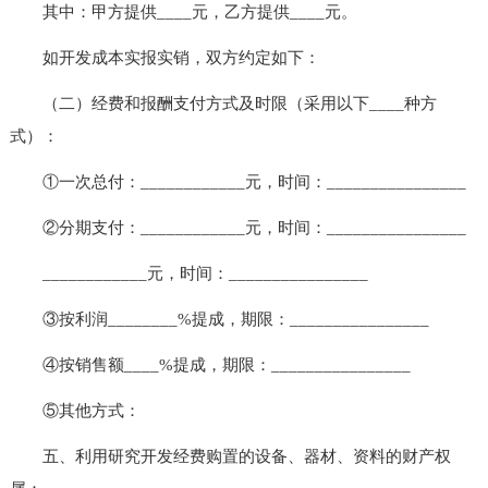
其中：甲方提供____元，乙方提供____元。
如开发成本实报实销，双方约定如下：
（二）经费和报酬支付方式及时限（采用以下____种方
式）：
①一次总付：____________元，时间：________________
②分期支付：____________元，时间：________________
____________元，时间：________________
③按利润________%提成，期限：________________
④按销售额____%提成，期限：________________
⑤其他方式：
五、利用研究开发经费购置的设备、器材、资料的财产权