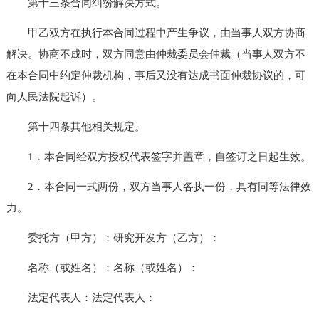
第十三条合同纠纷解决方式。
甲乙双方在执行本合同过程中产生争议，由当事人双方协商
解决。协商不成时，双方同意由仲裁委员会仲裁（当事人双方不
在本合同中约定仲裁机构，事后又没有达成书面仲裁协议的，可
向人民法院起诉）。
第十四条其他相关规定。
1．本合同经双方授权代表签字并盖章，自签订之日起生效。
2．本合同一式两份，双方当事人各执一份，具有同等法律效
力。
委托方（甲方）：研究开发方（乙方）：
名称（或姓名）：名称（或姓名）：
法定代表人：法定代表人：