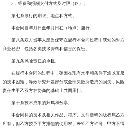
3．经费和报酬支付方式及时限（略）。
第七条履行的期限、地点和方式。
本合同自年月日至年月日在（地点）履行。
第八条双方当事人应当保守在履行本合同过程中获知的对方
商业秘密，包括各类技术资料和信息的保密。
第九条风险责任的承担。
在履行本合同的过程中，确因在现有水平和条件下难以克服
的技术困难，导致研究开发部分或全部失败所造成的损失，风险
责任由甲乙双方在协商的基础上共同承担。
第十条技术成果的归属和分享。
本合同标的技术及相关作品、程序、文件源码的版权属乙方
所有，但乙方授予甲方排他的使用权。未经乙方许可，甲方不得