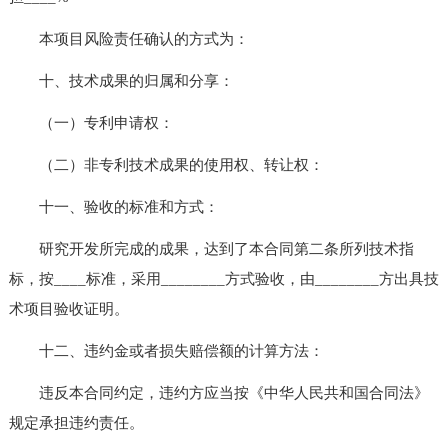
本项目风险责任确认的方式为：
十、技术成果的归属和分享：
（一）专利申请权：
（二）非专利技术成果的使用权、转让权：
十一、验收的标准和方式：
研究开发所完成的成果，达到了本合同第二条所列技术指
标，按____标准，采用________方式验收，由________方出具技
术项目验收证明。
十二、违约金或者损失赔偿额的计算方法：
违反本合同约定，违约方应当按《中华人民共和国合同法》
规定承担违约责任。