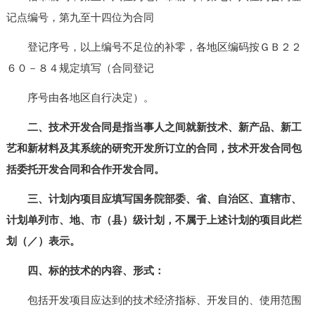
记点编号，第九至十四位为合同
登记序号，以上编号不足位的补零，各地区编码按ＧＢ２２
６０－８４规定填写（合同登记
序号由各地区自行决定）。
二、技术开发合同是指当事人之间就新技术、新产品、新工
艺和新材料及其系统的研究开发所订立的合同，技术开发合同包
括委托开发合同和合作开发合同。
三、计划内项目应填写国务院部委、省、自治区、直辖市、
计划单列市、地、市（县）级计划，不属于上述计划的项目此栏
划（／）表示。
四、标的技术的内容、形式：
包括开发项目应达到的技术经济指标、开发目的、使用范围