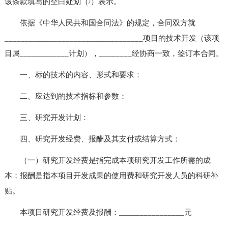
该条款填写的空白处划（/）表示。
依据《中华人民共和国合同法》的规定，合同双方就
__________________________________项目的技术开发（该项
目属____________计划），________经协商一致，签订本合同。
一、标的技术的内容、形式和要求：
二、应达到的技术指标和参数：
三、研究开发计划：
四、研究开发经费、报酬及其支付或结算方式：
（一）研究开发经费是指完成本项研究开发工作所需的成
本；报酬是指本项目开发成果的使用费和研究开发人员的科研补
贴。
本项目研究开发经费及报酬：________________元