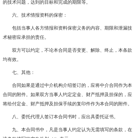
的技术问题，达到的目标和完成的期限等。
六、技术情报资料的保密：
包括当事人各方情报和资料保密义务的内容、期限和泄漏技
术秘密应承担的责任。
双方可以约定，不论本合同是否变更、解除、终止，本条款
均有效。
七、其他：
合同如果是通过中介机构介绍签订的，应将中介合同作为本
合同的附件。如果双方当事人约定定金、财产抵押及担保的，应
将给付定金、财产抵押及担保手续的复印件作为本合同的附件。
八、委托代理人签订本合同书时，应出具委托证书。
九、本合同书中，凡是当事人约定认为无需填写的条款，在