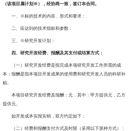
（该项目属计划※），经协商一致，签订本合同。
一、※标的技术的内容、形式和要求：
二、应达到的技术指标和参数：
三、※研究开发计划：
四、研究开发经费、报酬及其支付或结算方式：
（一）研究开发经费是指完成本项研究开发工作所需的成
本；报酬是指本项目开发成果的使用费和研究开发人员的科研补
贴。
本项目研究开发经费及报酬：元，其中：甲方提供元，乙方
提供元。
如开发成本实报实销，双方约定如下：
（二）经费和报酬支付方式及时限（采用以下第种方式）：