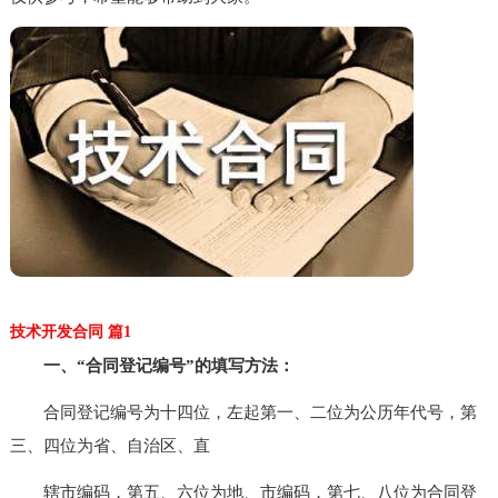
技术开发合同 篇1
一、“合同登记编号”的填写方法：
合同登记编号为十四位，左起第一、二位为公历年代号，第
三、四位为省、自治区、直
辖市编码，第五、六位为地、市编码，第七、八位为合同登