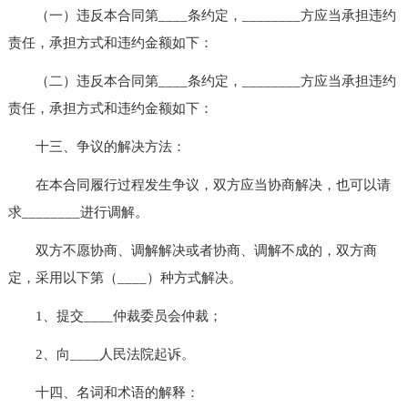
（一）违反本合同第____条约定，________方应当承担违约
责任，承担方式和违约金额如下：
（二）违反本合同第____条约定，________方应当承担违约
责任，承担方式和违约金额如下：
十三、争议的解决方法：
在本合同履行过程发生争议，双方应当协商解决，也可以请
求________进行调解。
双方不愿协商、调解解决或者协商、调解不成的，双方商
定，采用以下第（____）种方式解决。
1、提交____仲裁委员会仲裁；
2、向____人民法院起诉。
十四、名词和术语的解释：