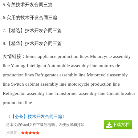
5.有关技术开发合同三篇
6.实用的技术开发合同三篇
7.【精选】技术开发合同三篇
8.【精华】技术开发合同三篇
友情链接：
home appliance production lines
Motorcycle assembly
line
Yaming Intelligent
Automobile assembly line
motorcycle
production lines
Refrigerator assembly line
Motorcycle assembly
line
Switch cabinet assembly line
motorcycle production line
Refrigerator assembly line
Transformer assembly line
Circuit breaker
production line
《【必备】技术开发合同三篇》
下载文档
将本文的Word文档下载到电脑，方便收藏和打印
推荐度：