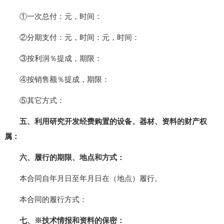
①一次总付：元，时间：
②分期支付：元，时间：元，时间：
③按利润％提成，期限：
④按销售额％提成，期限：
⑤其它方式：
五、利用研究开发经费购置的设备、器材、资料的财产权
属：
六、履行的期限、地点和方式：
本合同自年月日至年月日在（地点）履行。
本合同的履行方式：
七、※技术情报和资料的保密：