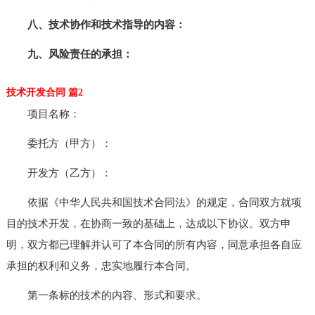
八、技术协作和技术指导的内容：
九、风险责任的承担：
技术开发合同 篇2
项目名称：
委托方（甲方）：
开发方（乙方）：
依据《中华人民共和国技术合同法》的规定，合同双方就项
目的技术开发，在协商一致的基础上，达成以下协议。双方申
明，双方都已理解并认可了本合同的所有内容，同意承担各自应
承担的权利和义务，忠实地履行本合同。
第一条标的技术的内容、形式和要求。