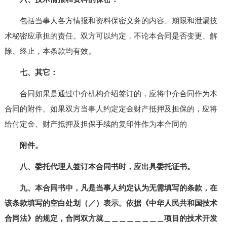
包括当事人各方情报和资料保密义务的内容、期限和泄漏技
术秘密应承担的责任。双方可以约定，不论本合同是否变更、解
除、终止，本条款均有效。
七、其它：
合同如果是通过中介机构介绍签订的，应将中介合同作为本
合同的附件。如果双方当事人约定定金财产抵押及担保的，应将
给付定金、财产抵押及担保手续的复印件作为本合同的
附件。
八、委托代理人签订本合同书时，应出具委托证书。
九、本合同书中，凡是当事人约定认为无需填写的条款，在
该条款填写的空白处划（／）表示。依据《中华人民共和国技术
合同法》的规定，合同双方就＿＿＿＿＿＿＿＿项目的技术开发