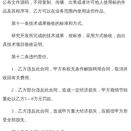
公布文件源码，不得复制、传播、出售或者许可他人使用标的作
品及其程序等。乙方可以在业务范围内使用这些作品。
第十一条技术成果验收的标准和方式。
研究开发所完成的技术成果，按标准，采用方式验收，由出
具技术项目验收证明。
第十二条违约责任。
1．乙方违反此合同，甲方有权无条件解除聘用合同，取消并
收回有关费用。
2．乙方部分违反此合同，造成一定经济损失，甲方视情节轻
重处以乙方5～8万元罚款。
3．乙方违反此合同，造成甲方重大经济损失，应赔偿甲方所
受全部损失。