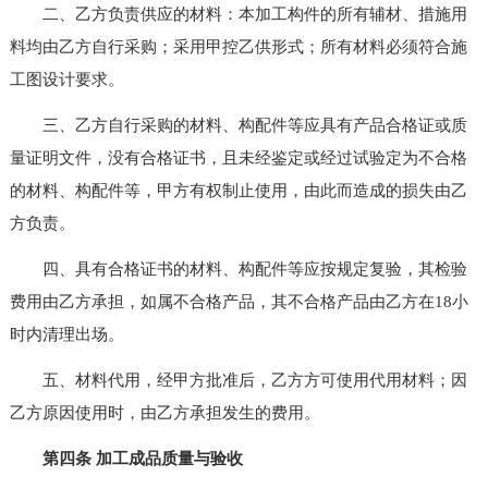
二、乙方负责供应的材料：本加工构件的所有辅材、措施用
料均由乙方自行采购；采用甲控乙供形式；所有材料必须符合施
工图设计要求。
三、乙方自行采购的材料、构配件等应具有产品合格证或质
量证明文件，没有合格证书，且未经鉴定或经过试验定为不合格
的材料、构配件等，甲方有权制止使用，由此而造成的损失由乙
方负责。
四、具有合格证书的材料、构配件等应按规定复验，其检验
费用由乙方承担，如属不合格产品，其不合格产品由乙方在18小
时内清理出场。
五、材料代用，经甲方批准后，乙方方可使用代用材料；因
乙方原因使用时，由乙方承担发生的费用。
第四条 加工成品质量与验收