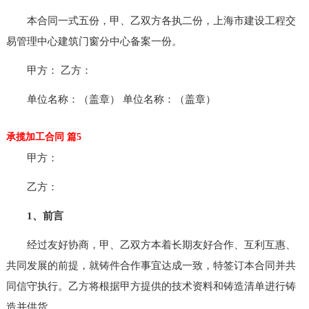
本合同一式五份，甲、乙双方各执二份，上海市建设工程交
易管理中心建筑门窗分中心备案一份。
甲方： 乙方：
单位名称：（盖章） 单位名称：（盖章）
承揽加工合同 篇5
甲方：
乙方：
1、前言
经过友好协商，甲、乙双方本着长期友好合作、互利互惠、
共同发展的前提，就铸件合作事宜达成一致，特签订本合同并共
同信守执行。乙方将根据甲方提供的技术资料和铸造清单进行铸
造并供货。