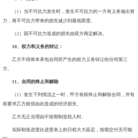
（1）当不可抗力发生时，发生不可抗力的一方有义务做出努
力，将不可抗力带来的损失减少到最低限度。
（2）因不可抗力造成的损失由双方商定解决。
10、权力和义务的转让：
乙方不得将本承包合同所产生的权力义务转让给任何第三
方。
11、合同的终止和解除
（1）发生下列情况之一时，甲方有权终止和解除合同，并有
权要求乙方赔偿由此造成的经济损失。
乙方无正当理由不按期制造投入时。
实际制造进度比进度表上的日程大大延迟，按期交付无可能