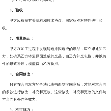
6、验收
甲方应根据有关资料和技术协议、国家标准对铸件进行验
收。
7、质量保证：
甲方在加工过程中发现铸造原因造成的废品，应立即通知乙
方，如确系乙方铸造原因造成的废品，由乙方补废包换，并以急
件的形式补废，模型费由乙方负担。
8、合同修改：
只有在合同双方的合法代表书面签字同意后，才能对本合同
的条款进行修改，补充和更改。这些修改、补充和更改的文件与
本合同具备同等效力。
9、不可抗力：