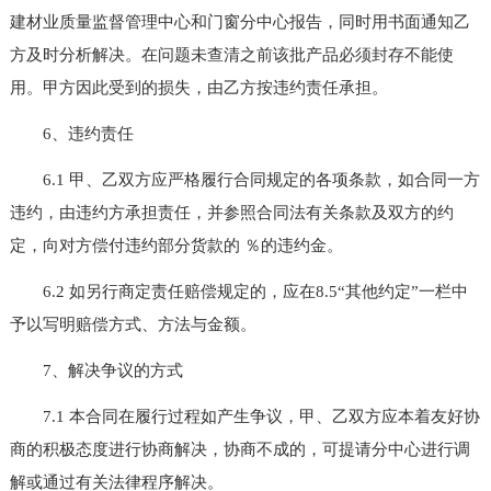
建材业质量监督管理中心和门窗分中心报告，同时用书面通知乙
方及时分析解决。在问题未查清之前该批产品必须封存不能使
用。甲方因此受到的损失，由乙方按违约责任承担。
6、违约责任
6.1 甲、乙双方应严格履行合同规定的各项条款，如合同一方
违约，由违约方承担责任，并参照合同法有关条款及双方的约
定，向对方偿付违约部分货款的 ％的违约金。
6.2 如另行商定责任赔偿规定的，应在8.5“其他约定”一栏中
予以写明赔偿方式、方法与金额。
7、解决争议的方式
7.1 本合同在履行过程如产生争议，甲、乙双方应本着友好协
商的积极态度进行协商解决，协商不成的，可提请分中心进行调
解或通过有关法律程序解决。