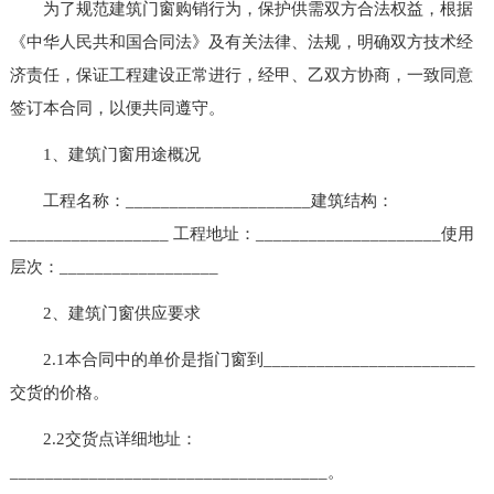
为了规范建筑门窗购销行为，保护供需双方合法权益，根据
《中华人民共和国合同法》及有关法律、法规，明确双方技术经
济责任，保证工程建设正常进行，经甲、乙双方协商，一致同意
签订本合同，以便共同遵守。
1、建筑门窗用途概况
工程名称：_____________________建筑结构：
__________________ 工程地址：_____________________使用
层次：__________________
2、建筑门窗供应要求
2.1本合同中的单价是指门窗到________________________
交货的价格。
2.2交货点详细地址：
____________________________________。