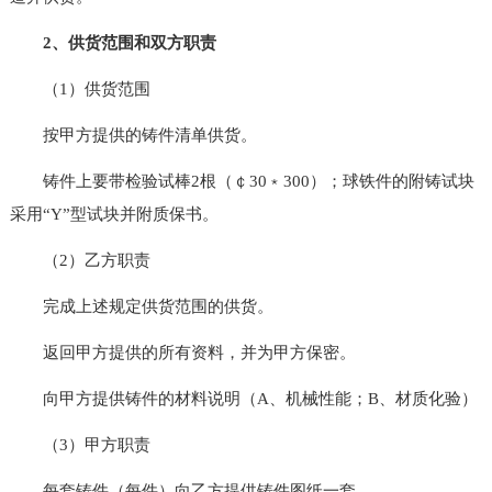
2、供货范围和双方职责
（1）供货范围
按甲方提供的铸件清单供货。
铸件上要带检验试棒2根（￠30﹡300）；球铁件的附铸试块
采用“Y”型试块并附质保书。
（2）乙方职责
完成上述规定供货范围的供货。
返回甲方提供的所有资料，并为甲方保密。
向甲方提供铸件的材料说明（A、机械性能；B、材质化验）
（3）甲方职责
每套铸件（每件）向乙方提供铸件图纸一套。