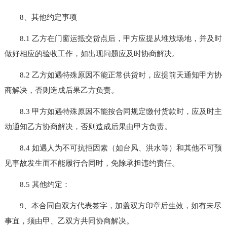
8、其他约定事项
8.1 乙方在门窗运抵交货点后，甲方应提从堆放场地，并及时
做好相应的验收工作，如出现问题应及时协商解决。
8.2 乙方如遇特殊原因不能正常供货时，应提前天通知甲方协
商解决，否则造成后果乙方负责。
8.3 甲方如遇特殊原因不能按合同规定缴付货款时，应及时主
动通知乙方协商解决，否则造成后果由甲方负责。
8.4 如遇人为不可抗拒因素（如台风、洪水等）和其他不可预
见事故发生而不能履行合同时，免除承担违约责任。
8.5 其他约定：
9、本合同自双方代表签字，加盖双方印章后生效，如有未尽
事宜，须由甲、乙双方共同协商解决。