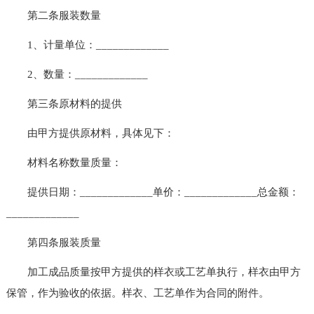
第二条服装数量
1、计量单位：_____________
2、数量：_____________
第三条原材料的提供
由甲方提供原材料，具体见下：
材料名称数量质量：
提供日期：_____________单价：_____________总金额：
_____________
第四条服装质量
加工成品质量按甲方提供的样衣或工艺单执行，样衣由甲方
保管，作为验收的依据。样衣、工艺单作为合同的附件。