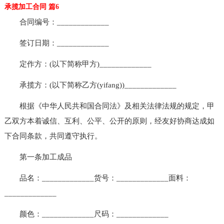
承揽加工合同 篇6
合同编号：_____________
签订日期：_____________
定作方：(以下简称甲方)_____________
承揽方：(以下简称乙方(yifang))_____________
根据《中华人民共和国合同法》及相关法律法规的规定，甲
乙双方本着诚信、互利、公平、公开的原则，经友好协商达成如
下合同条款，共同遵守执行。
第一条加工成品
品名：_____________货号：_____________面料：
_____________
颜色：_____________尺码：_____________