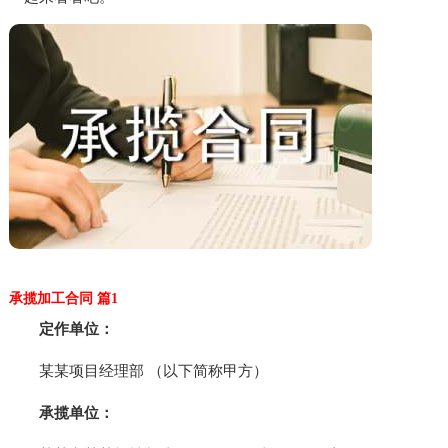
承揽加工合同 篇1
定作单位：
某某项目经理部 （以下简称甲方）
承揽单位：