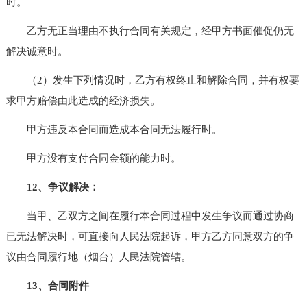
时。
乙方无正当理由不执行合同有关规定，经甲方书面催促仍无
解决诚意时。
（2）发生下列情况时，乙方有权终止和解除合同，并有权要
求甲方赔偿由此造成的经济损失。
甲方违反本合同而造成本合同无法履行时。
甲方没有支付合同金额的能力时。
12、争议解决：
当甲、乙双方之间在履行本合同过程中发生争议而通过协商
已无法解决时，可直接向人民法院起诉，甲方乙方同意双方的争
议由合同履行地（烟台）人民法院管辖。
13、合同附件