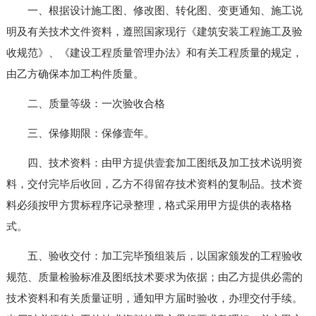
一、根据设计施工图、修改图、转化图、变更通知、施工说
明及有关技术文件资料，遵照国家现行《建筑安装工程施工及验
收规范》、《建设工程质量管理办法》和有关工程质量的规定，
由乙方确保本加工构件质量。
二、质量等级：一次验收合格
三、保修期限：保修壹年。
四、技术资料：由甲方提供壹套加工图纸及加工技术说明资
料，交付完毕后收回，乙方不得留存技术资料的复制品。技术资
料必须按甲方贯标程序记录整理，格式采用甲方提供的表格格
式。
五、验收交付：加工完毕预组装后，以国家颁发的工程验收
规范、质量检验标准及图纸技术要求为依据；由乙方提供必需的
技术资料和有关质量证明，通知甲方届时验收，办理交付手续。