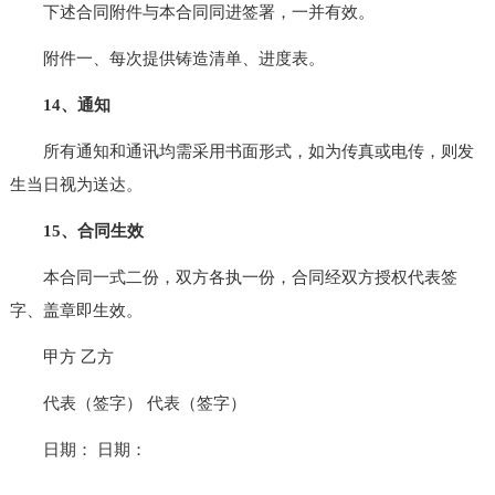
下述合同附件与本合同同进签署，一并有效。
附件一、每次提供铸造清单、进度表。
14、通知
所有通知和通讯均需采用书面形式，如为传真或电传，则发
生当日视为送达。
15、合同生效
本合同一式二份，双方各执一份，合同经双方授权代表签
字、盖章即生效。
甲方 乙方
代表（签字） 代表（签字）
日期： 日期：