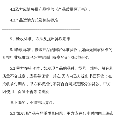
4.2乙方应随每批产品提供《产品质量保证书》。
4.3产品运输方式及包装标准
_____________________________________。
5、验收标准、方法及提出异议期限
5.1验收标准，按该产品的国家标准验收，如尚无国家标准的
则按行业标准或已经主管部门备案的企业标准验收。
5.2 甲方在验收时，如发现产品的品种、型号、规格、颜色和
质量不合规定，应妥善保管，并在 天内向乙方提出书面异议；在
托收承付期内，甲方有权拒付不符合合同规定部分的货款。甲方
因使用、保管不善等造成质
量下降的，不得提出异议。
5.3 如发现产品有严重质量问题，甲方应在48小时内向上海市