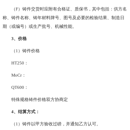
（F）铸件交货时应附有合格证、质保书，其中包括：供方名
称、铸件名称、铸年材料牌号、图号及必要的检验结果、制造日
期（或编号）或生产批号、机械性能。
3、价格
（1）铸件价格
HT250：
MoCr：
QT600：
特殊规格铸件价格双方协商定
4、结算方式：
（1）铸件以甲方验收过磅，并通知乙方认可。