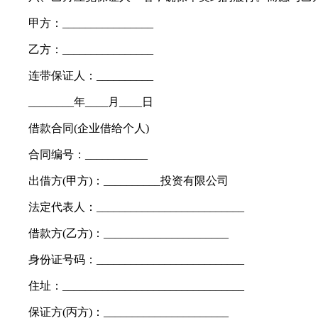
甲方：________________
乙方：________________
连带保证人：__________
________年____月____日
借款合同(企业借给个人)
合同编号：___________
出借方(甲方)：__________投资有限公司
法定代表人：__________________________
借款方(乙方)：______________________
身份证号码：__________________________
住址：________________________________
保证方(丙方)：______________________