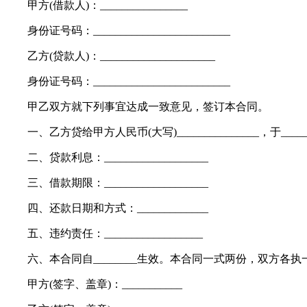
甲方(借款人)：________________
身份证号码：_________________________
乙方(贷款人)：_____________________
身份证号码：_________________________
甲乙双方就下列事宜达成一致意见，签订本合同。
一、乙方贷给甲方人民币(大写)_______________，于____
二、贷款利息：___________________
三、借款期限：___________________
四、还款日期和方式：_____________
五、违约责任：__________________
六、本合同自________生效。本合同一式两份，双方各执
甲方(签字、盖章)：___________