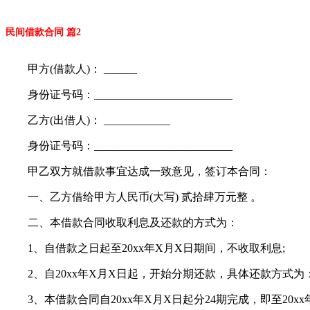
民间借款合同 篇2
甲方(借款人)： ______
身份证号码：_________________________
乙方(出借人)： ____________
身份证号码：_________________________
甲乙双方就借款事宜达成一致意见，签订本合同：
一、乙方借给甲方人民币(大写) 贰拾肆万元整 。
二、本借款合同收取利息及还款的方式为：
1、自借款之日起至20xx年X月X日期间，不收取利息;
2、自20xx年X月X日起，开始分期还款，具体还款方式为
3、本借款合同自20xx年X月X日起分24期完成，即至20x