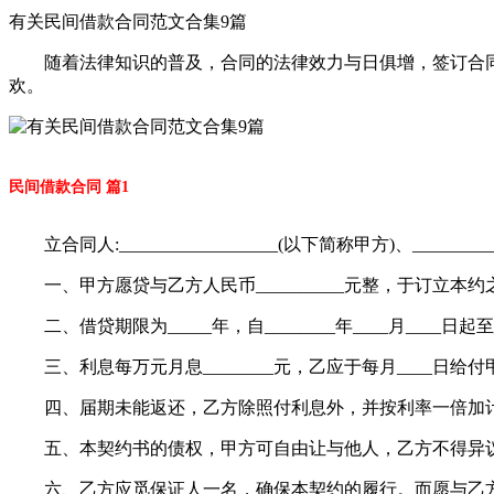
有关民间借款合同范文合集9篇
随着法律知识的普及，合同的法律效力与日俱增，签订合同也
欢。
民间借款合同 篇1
立合同人:__________________(以下简称甲方)、____
一、甲方愿贷与乙方人民币__________元整，于订立本
二、借贷期限为_____年，自________年____月____日起至__
三、利息每万元月息________元，乙应于每月____日给
四、届期未能返还，乙方除照付利息外，并按利率一倍加计
五、本契约书的债权，甲方可自由让与他人，乙方不得异
六、乙方应觅保证人一名，确保本契约的履行。而愿与乙方