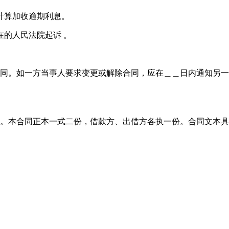
计算加收逾期利息。
的人民法院起诉 。
。如一方当事人要求变更或解除合同，应在＿＿日内通知另一
。本合同正本一式二份，借款方、出借方各执一份。合同文本具