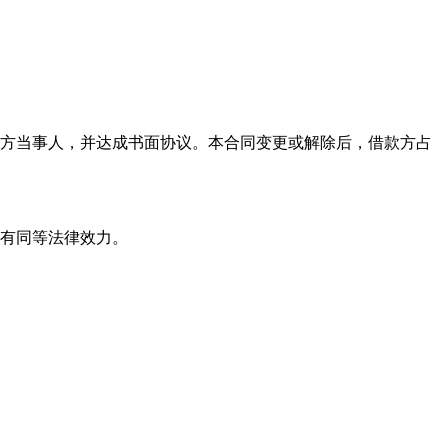
方当事人，并达成书面协议。本合同变更或解除后，借款方占
有同等法律效力。