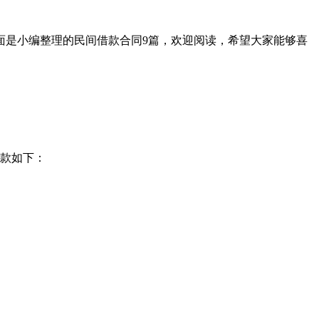
是小编整理的民间借款合同9篇，欢迎阅读，希望大家能够喜
，条款如下：