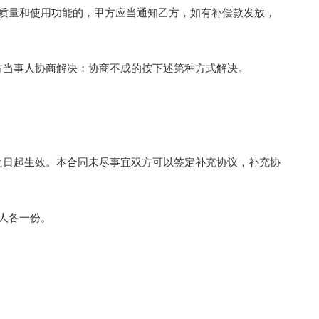
量和使用功能的，甲方应当通知乙方，如有补偿款发放，
当事人协商解决；协商不成的按下述第种方式解决。
日起生效。本合同未尽事宜双方可以签定补充协议，补充协
人各一份。