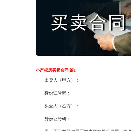
小产权房买卖合同 篇1
出卖人（甲方）：
身份证号码：
买受人（乙方）：
身份证号码：