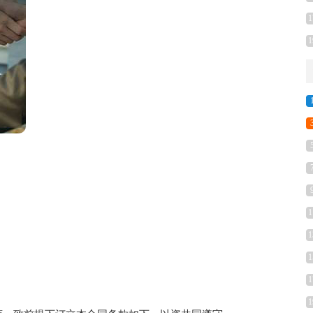
1
1
1
1
1
1
1