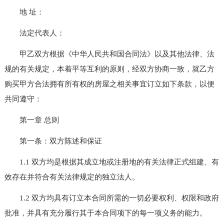
地 址：
法定代表人：
甲乙双方根据《中华人民共和国合同法》以及其他法律、法
规的有关规定，本着平等互利的原则，经双方协商一致，就乙方
购买甲方合法拥有所有权的房屋之相关事宜订立如下条款，以便
共同遵守：
第一章 总则
第一条：双方陈述和保证
1.1 双方均是根据其成立地或注册地的有关法律正式组建、有
效存在并符合有关法律规定的独立法人。
1.2 双方均具有订立本合同所需的一切必要权利、权限和政府
批准，并具有充分履行其于本合同项下的每一项义务的能力。