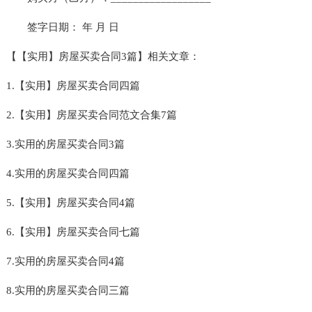
签字日期： 年 月 日
【【实用】房屋买卖合同3篇】相关文章：
1.【实用】房屋买卖合同四篇
2.【实用】房屋买卖合同范文合集7篇
3.实用的房屋买卖合同3篇
4.实用的房屋买卖合同四篇
5.【实用】房屋买卖合同4篇
6.【实用】房屋买卖合同七篇
7.实用的房屋买卖合同4篇
8.实用的房屋买卖合同三篇