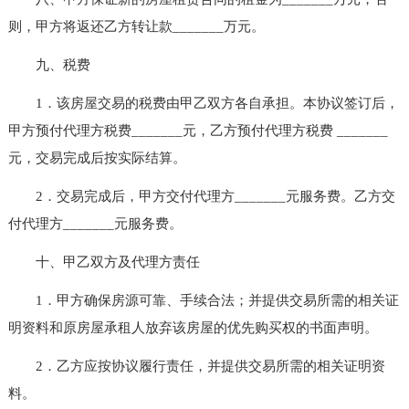
则，甲方将返还乙方转让款_______万元。
九、税费
1．该房屋交易的税费由甲乙双方各自承担。本协议签订后，
甲方预付代理方税费_______元，乙方预付代理方税费 _______
元，交易完成后按实际结算。
2．交易完成后，甲方交付代理方_______元服务费。乙方交
付代理方_______元服务费。
十、甲乙双方及代理方责任
1．甲方确保房源可靠、手续合法；并提供交易所需的相关证
明资料和原房屋承租人放弃该房屋的优先购买权的书面声明。
2．乙方应按协议履行责任，并提供交易所需的相关证明资
料。