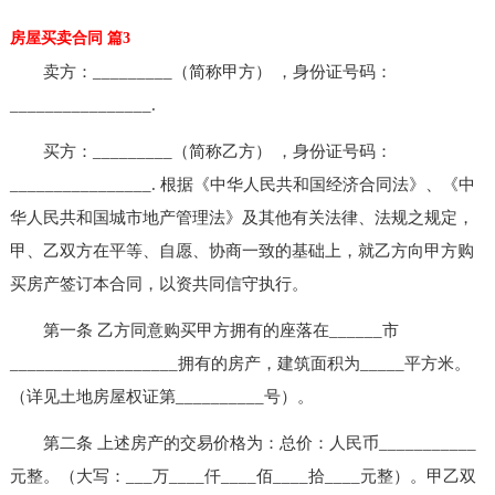
房屋买卖合同 篇3
卖方：_________（简称甲方） ，身份证号码：
________________.
买方：_________（简称乙方） ，身份证号码：
________________. 根据《中华人民共和国经济合同法》、《中
华人民共和国城市地产管理法》及其他有关法律、法规之规定，
甲、乙双方在平等、自愿、协商一致的基础上，就乙方向甲方购
买房产签订本合同，以资共同信守执行。
第一条 乙方同意购买甲方拥有的座落在______市
___________________拥有的房产，建筑面积为_____平方米。
（详见土地房屋权证第__________号）。
第二条 上述房产的交易价格为：总价：人民币___________
元整。（大写：___万____仟____佰____拾____元整）。甲乙双