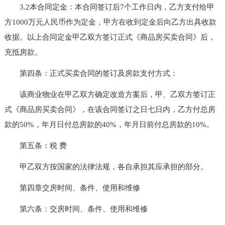
3.2本合同定金：本合同签订后7个工作日内，乙方支付给甲
方1000万元人民币作为定金，甲方在收到定金后向乙方出具收款
收据。以上合同定金甲乙双方签订正式《商品房买卖合同》后，
充抵房款。
第四条：正式买卖合同的签订及房款支付方式：
该商业物业在甲乙双方确定改造方案后，甲、乙双方签订正
式《商品房买卖合同》，在该合同签订之日七日内，乙方付总房
款的50%，年月日付总房款的40%，年月日前付总房款的10%。
第五条：税 费
甲乙双方按国家的法律法规，各自承担其应承担的部分。
第四章交房时间、条件、使用和维修
第六条：交房时间、条件、使用和维修