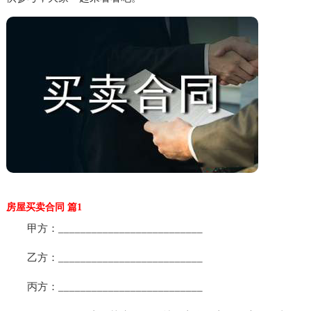
房屋买卖合同 篇1
甲方：__________________________
乙方：__________________________
丙方：__________________________