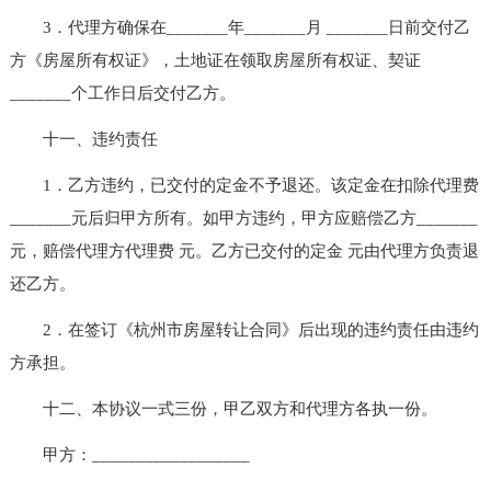
3．代理方确保在_______年_______月 _______日前交付乙
方《房屋所有权证》，土地证在领取房屋所有权证、契证
_______个工作日后交付乙方。
十一、违约责任
1．乙方违约，已交付的定金不予退还。该定金在扣除代理费
_______元后归甲方所有。如甲方违约，甲方应赔偿乙方_______
元，赔偿代理方代理费 元。乙方已交付的定金 元由代理方负责退
还乙方。
2．在签订《杭州市房屋转让合同》后出现的违约责任由违约
方承担。
十二、本协议一式三份，甲乙双方和代理方各执一份。
甲方：__________________