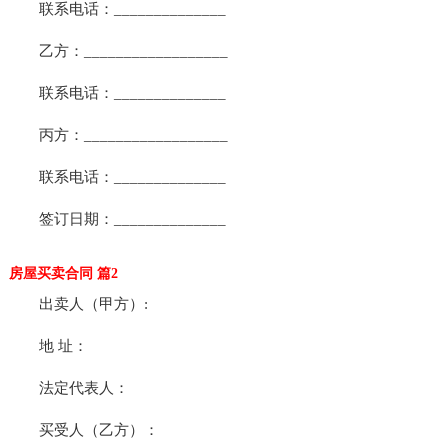
联系电话：______________
乙方：__________________
联系电话：______________
丙方：__________________
联系电话：______________
签订日期：______________
房屋买卖合同 篇2
出卖人（甲方）:
地 址：
法定代表人：
买受人（乙方）：