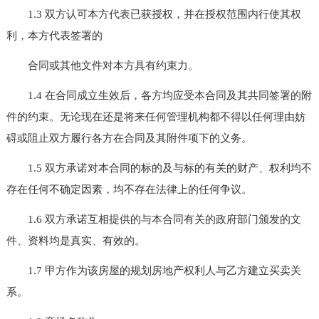
1.3 双方认可本方代表已获授权，并在授权范围内行使其权
利，本方代表签署的
合同或其他文件对本方具有约束力。
1.4 在合同成立生效后，各方均应受本合同及其共同签署的附
件的约束。无论现在还是将来任何管理机构都不得以任何理由妨
碍或阻止双方履行各方在合同及其附件项下的义务。
1.5 双方承诺对本合同的标的及与标的有关的财产、权利均不
存在任何不确定因素，均不存在法律上的任何争议。
1.6 双方承诺互相提供的与本合同有关的政府部门颁发的文
件、资料均是真实、有效的。
1.7 甲方作为该房屋的规划房地产权利人与乙方建立买卖关
系。