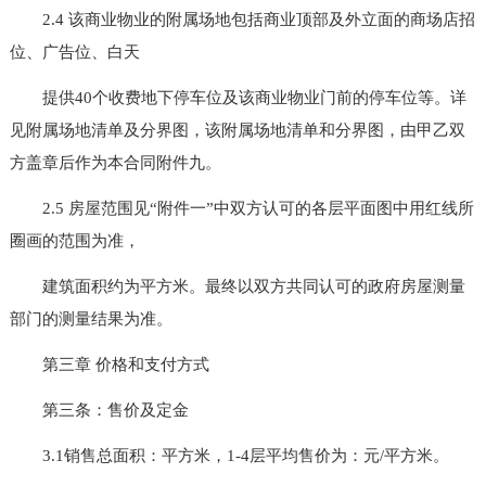
2.4 该商业物业的附属场地包括商业顶部及外立面的商场店招
位、广告位、白天
提供40个收费地下停车位及该商业物业门前的停车位等。详
见附属场地清单及分界图，该附属场地清单和分界图，由甲乙双
方盖章后作为本合同附件九。
2.5 房屋范围见“附件一”中双方认可的各层平面图中用红线所
圈画的范围为准，
建筑面积约为平方米。最终以双方共同认可的政府房屋测量
部门的测量结果为准。
第三章 价格和支付方式
第三条：售价及定金
3.1销售总面积：平方米，1-4层平均售价为：元/平方米。