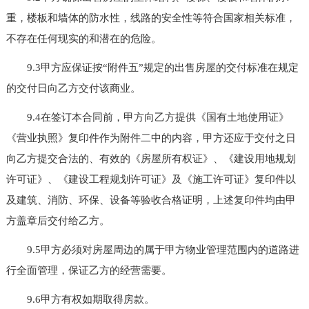
重，楼板和墙体的防水性，线路的安全性等符合国家相关标准，
不存在任何现实的和潜在的危险。
9.3甲方应保证按“附件五”规定的出售房屋的交付标准在规定
的交付日向乙方交付该商业。
9.4在签订本合同前，甲方向乙方提供《国有土地使用证》
《营业执照》复印件作为附件二中的内容，甲方还应于交付之日
向乙方提交合法的、有效的《房屋所有权证》、《建设用地规划
许可证》、《建设工程规划许可证》及《施工许可证》复印件以
及建筑、消防、环保、设备等验收合格证明，上述复印件均由甲
方盖章后交付给乙方。
9.5甲方必须对房屋周边的属于甲方物业管理范围内的道路进
行全面管理，保证乙方的经营需要。
9.6甲方有权如期取得房款。