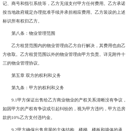
记、商号和指引系统等，乙方无须支付甲方任何费用。乙方承诺
按当地政府规定办理批准手续并承担相应费用。乙方装设的上述
标识所有权归乙方。
第八条：物业管理范围
乙方租赁范围内的物业管理由乙方自行解决，其费用也由乙
方收取。乙方租赁范围以外的物业管理由甲方负责。详见附件十
三的物业管理协议。
第五章 双方的权利和义务
第九条：甲方的权利和义务
9.1甲方保证出售给乙方商业物业的产权关系清晰没有争议，
如因甲方的产权有争议或引起纠纷的，视为甲方违约，甲方总房
款的10%乙方支付违约金。
9.2甲方确保出售房屋的主体结构、楼梯、楼板和墙体的承