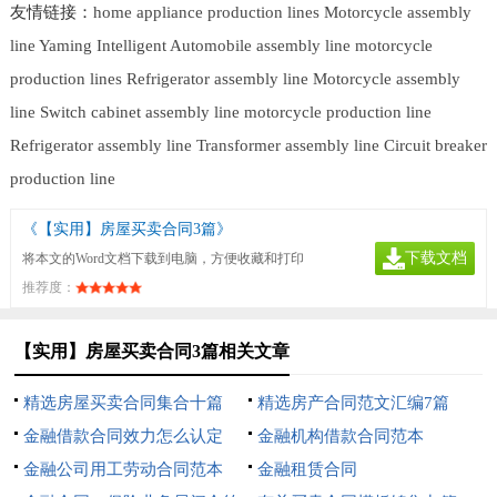
友情链接：
home appliance production lines
Motorcycle assembly
line
Yaming Intelligent
Automobile assembly line
motorcycle
production lines
Refrigerator assembly line
Motorcycle assembly
line
Switch cabinet assembly line
motorcycle production line
Refrigerator assembly line
Transformer assembly line
Circuit breaker
production line
《【实用】房屋买卖合同3篇》
下载文档
将本文的Word文档下载到电脑，方便收藏和打印
推荐度：
【实用】房屋买卖合同3篇相关文章
精选房屋买卖合同集合十篇
精选房产合同范文汇编7篇
金融借款合同效力怎么认定
金融机构借款合同范本
金融公司用工劳动合同范本
金融租赁合同