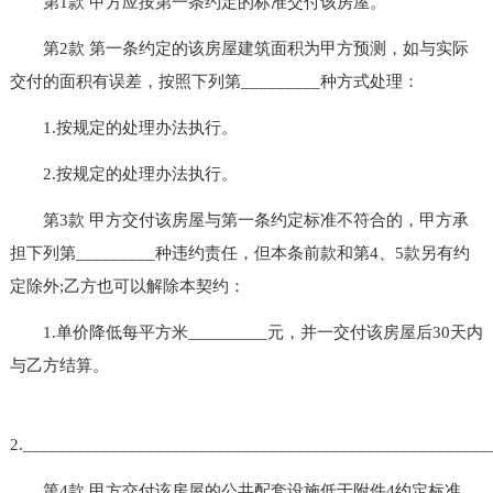
第1款 甲方应按第一条约定的标准交付该房屋。
第2款 第一条约定的该房屋建筑面积为甲方预测，如与实际
交付的面积有误差，按照下列第_________种方式处理：
1.按规定的处理办法执行。
2.按规定的处理办法执行。
第3款 甲方交付该房屋与第一条约定标准不符合的，甲方承
担下列第_________种违约责任，但本条前款和第4、5款另有约
定除外;乙方也可以解除本契约：
1.单价降低每平方米_________元，并一交付该房屋后30天内
与乙方结算。
2.____________________________________________________
第4款 甲方交付该房屋的公共配套设施低于附件4约定标准