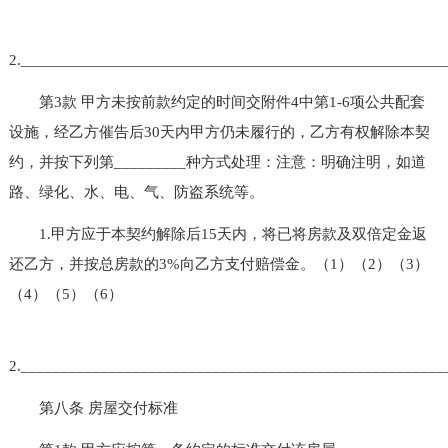
2.____________________________________________________
第3款 甲方未按前款约定的时间交附件4中第1-6项公共配套
设施，经乙方催告后30天内甲方仍未履行的，乙方有权解除本契
约，并按下列第_________种方式处理：注意：明确注明，如道
路、绿化、水、电、气、防盗系统等。
1.甲方应于本契约解除后15天内，将已将房款及双倍定金返
还乙方，并按总房款的3%向乙方支付赔偿金。（1）（2）（3）
（4）（5）（6）
2.____________________________________________________
第八条 房屋交付标准