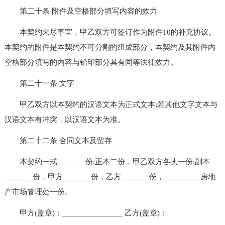
第二十条 附件及空格部分填写内容的效力
本契约未尽事宜，甲乙双方可签订作为附件10的补充协议。
本契约的附件是本契约不可分割的组成部分，本契约及其附件内
空格部分填写的内容与铅印部分具有同等法律效力。
第二十一条 文字
甲乙双方以本契约的汉语文本为正式文本;若其他文字文本与
汉语文本有冲突，以汉语文本为准。
第二十二条 合同文本及留存
本契约一式_______份;正本二份，甲乙双方各执一份;副本
_______份，甲方_______份，乙方_______份，_________房地
产市场管理处一份。
甲方(盖章)：_______________ 乙方(盖章)：