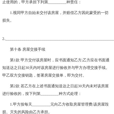
止使用的，甲方承担下列第_________种责任：
1.视同甲方自始未交付该房屋，并赔偿乙方因此蒙受的一切
损失。
2.____________________________________________________
第十条 房屋交接手续
第1款 甲方交付该房屋时，应书面通知乙方;乙方应在书面通
知送达之日起30天内对该房屋进行验收并与甲方办理交接手续。
甲乙双方交接钥匙，签署房屋交接单，即为交付。
第2款 若乙方在上述书面通知送达之日起30天内未对该房屋
进行验收的，按下列第_________种方式处理：
1.甲方按每天_________元向乙方收取房屋管理费;该房屋毁
损、灭失的风险由乙方承担。