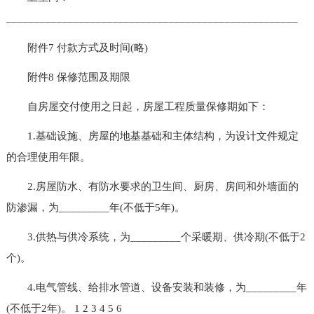
____________________________________________________
附件7 付款方式及时间(略)
附件8 保修范围及期限
自房屋交付使用之日起，房屋工程质量保修期如下：
1.基础设施、房屋的地基基础和主体结构，为设计文件规定
的合理使用年限。
2.房屋防水、有防水要求的卫生间、厨房、房间和外墙面的
防渗漏，为_________年(不低于5年)。
3.供热与供冷系统，为_________个采暖期、供冷期(不低于2
个)。
4.电气管线、给排水管道、设备安装和装修，为_________年
(不低于2年)。 1 2 3 4 5 6