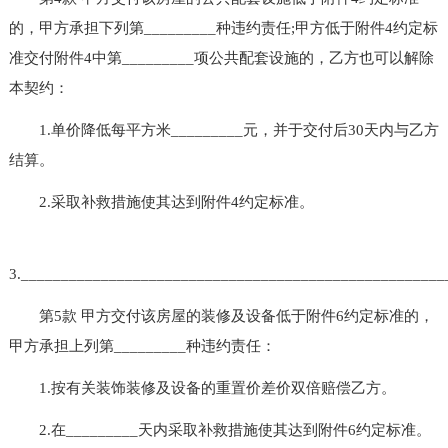
的，甲方承担下列第_________种违约责任;甲方低于附件4约定标
准交付附件4中第_________项公共配套设施的，乙方也可以解除
本契约：
1.单价降低每平方米_________元，并于交付后30天内与乙方
结算。
2.采取补救措施使其达到附件4约定标准。
3.____________________________________________________
第5款 甲方交付该房屋的装修及设备低于附件6约定标准的，
甲方承担上列第_________种违约责任：
1.按有关装饰装修及设备的重置价差价双倍赔偿乙方。
2.在_________天内采取补救措施使其达到附件6约定标准。