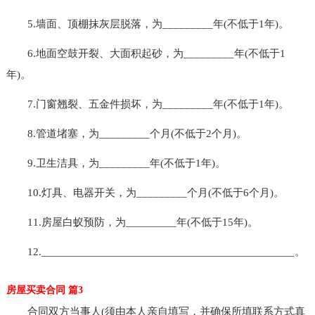
5.墙面、顶棚抹灰层脱落，为_________年(不低于1年)。
6.地面空鼓开裂、大面积起砂，为_________年(不低于1
年)。
7.门窗翘裂、五金件损坏，为_________年(不低于1年)。
8.管道堵塞，为_________个月(不低于2个月)。
9.卫生洁具，为_________年(不低于1年)。
10.灯具、电器开关，为_________个月(不低于6个月)。
11.房屋白蚁预防，为_________年(不低于15年)。
12._____________________________________________。
房屋买卖合同 篇3
合同双方当事人(须由本人亲自填写，并确保所填联系方式真