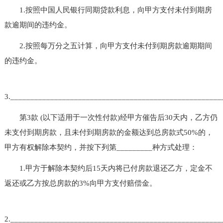
1.按照中国人民银行同期贷款利息，向甲方支付未付到期房
款逾期间的违约金。
2.按照每万分之五计算，向甲方支付未付到期房款逾期期间
的违约金。
3._____________________________________________________
第3款 (以下适用于一次性付款)经甲方催告后30天内，乙方仍
未支付到期房款，且未付到期房款的金额达到总房款式50%的，
甲方有权解除本契约，并按下列第_________种方式处理：
1.甲方于解除本契约后15天内将已付房款退还乙方，定金不
返还或乙方按总房款的3%向甲方支付赔偿金。
2._____________________________________________________