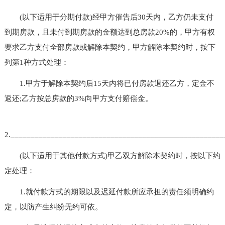
(以下适用于分期付款)经甲方催告后30天内，乙方仍未支付
到期房款，且未付到期房款的金额达到总房款20%的，甲方有权
要求乙方支付全部房款或解除本契约，甲方解除本契约时，按下
列第1种方式处理：
1.甲方于解除本契约后15天内将已付房款退还乙方，定金不
返还;乙方按总房款的3%向甲方支付赔偿金。
2._____________________________________________________
(以下适用于其他付款方式)甲乙双方解除本契约时，按以下约
定处理：
1.就付款方式的期限以及迟延付款所应承担的责任须明确约
定，以防产生纠纷无约可依。