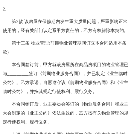
2.____________________________________________________
第3款 该房屋在保修期内发生重大质量问题，严重影响正常
使用的，经有关部门认定系甲方责任的，乙方有权解除本契约。
第十三条 物业管理(前期物业管理期间订立本合同适用本条
款)
本合同签订前，甲方就该房屋所在商品房项目的物业管理已
与_________签订《前期物业服务合同》，并已制定《业主临时
公约》。乙方承诺，自愿遵守该《前期物业服务合同》和《业主
临时公约》，并按其规定行使权利、履行义务。
本合同签订后，业主委员会签订的《物业服务合同》和业主
大会制定的《业主公约》依法生效的，乙方按有关物业管理的规
定行使权利、履行义务。