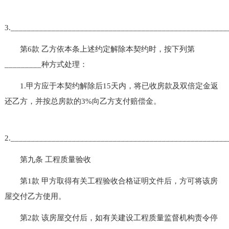
3.____________________________________________________
第6款 乙方依本条上述约定解除本契约时，按下列第
_________种方式处理：
1.甲方应于本契约解除后15天内，将已收房款及双倍定金返
还乙方，并按总房款的3%向乙方支付赔偿金。
2.____________________________________________________
第九条 工程质量验收
第1款 甲方取得有关工程验收合格证明文件后，方可将该房
屋交付乙方使用。
第2款 该房屋交付后，如有关建设工程质量监督机构责令停