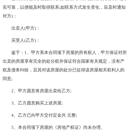
实可靠，以便能及时取得联系;如联系方式发生变化，应及时通知
对方)：
出卖人(甲方)：
买受人(乙方)：
鉴于：1、甲方系本合同项下房屋的所有权人，甲方保证对所
出卖的房屋享有完全的处分权并保证符合国家有关规定，没有产
权及债务纠纷，且其对该房屋的处分已征得该房屋相关权利人的
同意;
2、甲方愿意将房屋出卖给乙方;
3、乙方愿意购买上述房屋;
4、乙方已向甲方交付定金共 元整;
5、本合同项下房屋的《房地产权证》尚未办理。