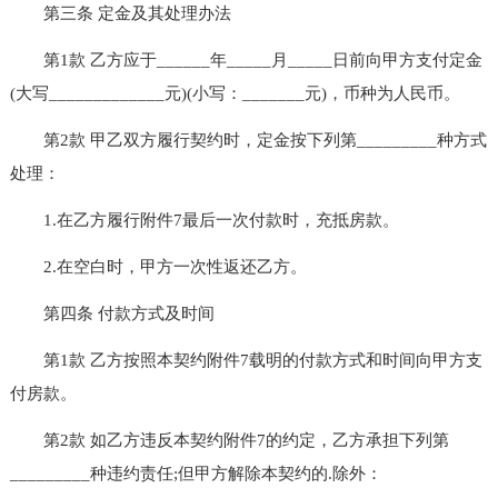
第三条 定金及其处理办法
第1款 乙方应于______年_____月_____日前向甲方支付定金
(大写_____________元)(小写：_______元)，币种为人民币。
第2款 甲乙双方履行契约时，定金按下列第_________种方式
处理：
1.在乙方履行附件7最后一次付款时，充抵房款。
2.在空白时，甲方一次性返还乙方。
第四条 付款方式及时间
第1款 乙方按照本契约附件7载明的付款方式和时间向甲方支
付房款。
第2款 如乙方违反本契约附件7的约定，乙方承担下列第
_________种违约责任;但甲方解除本契约的.除外：