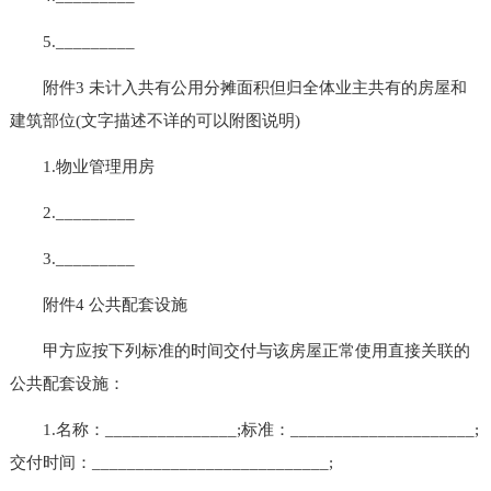
5._________
附件3 未计入共有公用分摊面积但归全体业主共有的房屋和
建筑部位(文字描述不详的可以附图说明)
1.物业管理用房
2._________
3._________
附件4 公共配套设施
甲方应按下列标准的时间交付与该房屋正常使用直接关联的
公共配套设施：
1.名称：_______________;标准：_____________________;
交付时间：___________________________;