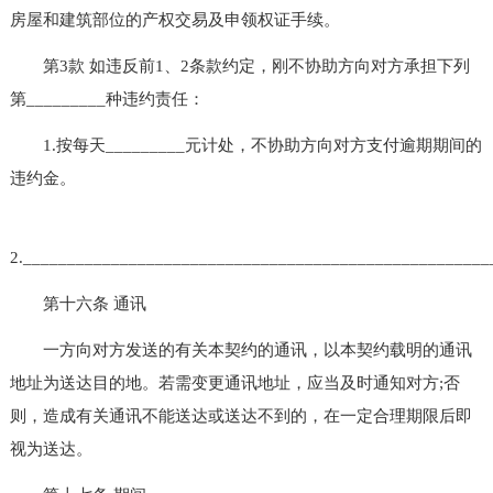
房屋和建筑部位的产权交易及申领权证手续。
第3款 如违反前1、2条款约定，刚不协助方向对方承担下列
第_________种违约责任：
1.按每天_________元计处，不协助方向对方支付逾期期间的
违约金。
2.____________________________________________________
第十六条 通讯
一方向对方发送的有关本契约的通讯，以本契约载明的通讯
地址为送达目的地。若需变更通讯地址，应当及时通知对方;否
则，造成有关通讯不能送达或送达不到的，在一定合理期限后即
视为送达。