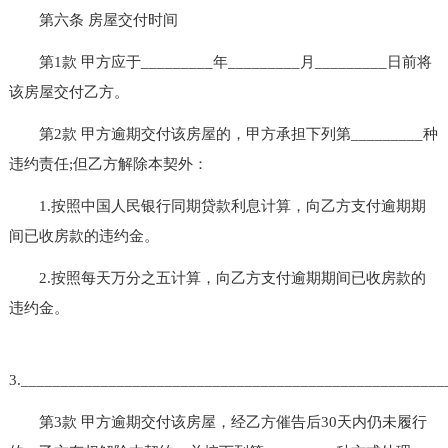
第六条 房屋交付时间
第1款 甲方应于_________年_________月_________日前将
该房屋交付乙方。
第2款 甲方逾期交付该房屋的，甲方承担下列第_________种
违约责任;但乙方解除本契外：
1.按照中国人民银行同期贷款利息计算，向乙方支付逾期期
间已收房款的违约金。
2.按照每天万分之五计算，向乙方支付逾期期间已收房款的
违约金。
3.____________________________________________________
第3款 甲方逾期交付该房屋，经乙方催告后30天内仍未履行