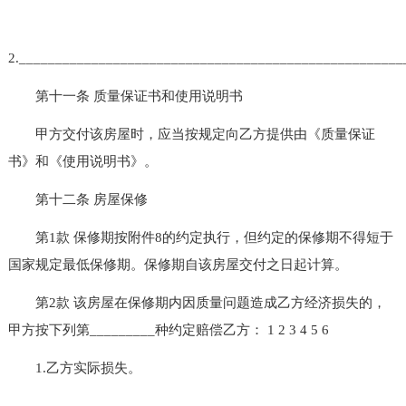
2.____________________________________________________
第十一条 质量保证书和使用说明书
甲方交付该房屋时，应当按规定向乙方提供由《质量保证
书》和《使用说明书》。
第十二条 房屋保修
第1款 保修期按附件8的约定执行，但约定的保修期不得短于
国家规定最低保修期。保修期自该房屋交付之日起计算。
第2款 该房屋在保修期内因质量问题造成乙方经济损失的，
甲方按下列第_________种约定赔偿乙方： 1 2 3 4 5 6
1.乙方实际损失。