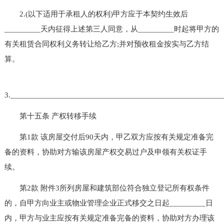
2.(以下适用于承租人的权利)甲方应于本契约生效后
_________天内征得上述第三人同意，从_________时起将甲方的
有关租赁合同权利义务转让给乙方;并对预收租金按实与乙方结
算。
3.____________________________________________________
第十五条 产权转移手续
第1款 该房屋交付后90天内，甲乙双方应按有关规定准备完
备的资料，协助对方输该房屋产权交易过户及申领有关权证手
续。
第2款 附件3所列房屋和建筑部位符合独立登记所有权条件
的，自甲方向业主或物业管理企业正式移交之日起_________日
内，甲方与业主应按有关规定准备完备的资料，协助对方办理该