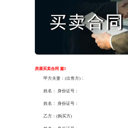
房屋买卖合同 篇1
甲方夫妻：(出售方)：
姓名： 身份证号：
姓名： 身份证号：
乙方：(购买方)