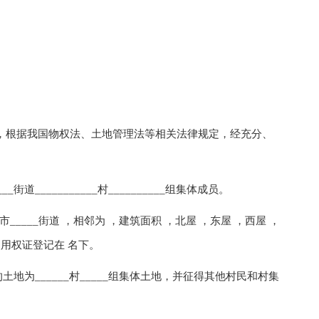
根据我国物权法、土地管理法等相关法律规定，经充分、
道___________村__________组集体成员。
____街道 ，相邻为 ，建筑面积 ，北屋 ，东屋 ，西屋 ，
使用权证登记在 名下。
______村_____组集体土地，并征得其他村民和村集