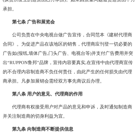
承担。
第七条 广告和展览会
公司负责在中央电视台做广告宣传，合同范本《建材代理商
合同》。为促进产品在该地区的销售，代理商应刊登一切必要的
广告如(报纸,墙体广告,门头广告、电视台等)并支付广告费用并突
出“RUPPON鲁邦”品牌，宣传内容要真实,在宣传中由代理商宣传
的不合理内容制造商不负任何责任，由此产生的任何损失由代理
商承担。凡参加展销会需经双方事先商议后办理。
第八条 用户的意见、代理商的作用
代理商有权接受用户对产品的意见和申诉，及时通知制造商
并关注制造商的切身利益为宜。
第九条 向制造商不断提供信息