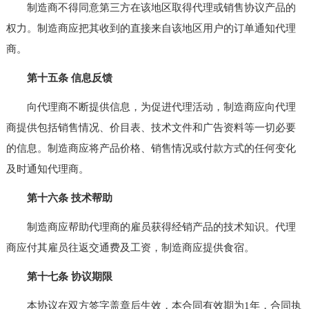
制造商不得同意第三方在该地区取得代理或销售协议产品的
权力。制造商应把其收到的直接来自该地区用户的订单通知代理
商。
第十五条 信息反馈
向代理商不断提供信息，为促进代理活动，制造商应向代理
商提供包括销售情况、价目表、技术文件和广告资料等一切必要
的信息。制造商应将产品价格、销售情况或付款方式的任何变化
及时通知代理商。
第十六条 技术帮助
制造商应帮助代理商的雇员获得经销产品的技术知识。代理
商应付其雇员往返交通费及工资，制造商应提供食宿。
第十七条 协议期限
本协议在双方签字盖章后生效，本合同有效期为1年，合同执