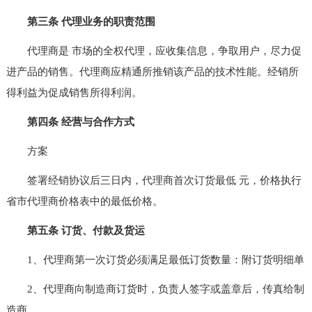
第三条 代理业务的职责范围
代理商是 市场的全权代理，应收集信息，争取用户，尽力促
进产品的销售。代理商应精通所推销该产品的技术性能。经销所
得利益为促成销售所得利润。
第四条 经营与合作方式
方案
签署经销协议后三日内，代理商首次订货最低 元，价格执行
省市代理商价格表中的最低价格。
第五条 订货、付款及货运
1、代理商第一次订货必须满足最低订货数量：附订货明细单
2、代理商向制造商订货时，负责人签字或盖章后，传真给制
造商。