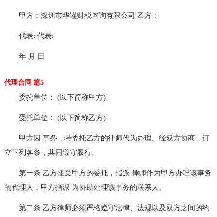
甲方：深圳市华谨财税咨询有限公司 乙方：
代表: 代表:
年 月 日
代理合同 篇5
委托单位： (以下简称甲方)
受托单位： (以下简称乙方)
甲方因 事务，特委托乙方的律师代为办理。经双方协商，订
立下列各条，共同遵守履行。
第一条 乙方接受甲方的委托，指派 律师作为甲方办理该事务
的代理人，甲方指派 为协助处理该事务的联系人。
第二条 乙方律师必须严格遵守法律、法规以及双方之间的约