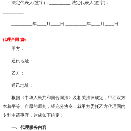
法定代表人(签字)：_________ 法定代表人(签字)：
_________
_________年____月____日 _________年____月____日
代理合同 篇6
甲方：
通讯地址：
乙方：
通讯地址：
根据《中华人民共和国合同法》及相关法律规定，甲乙双方
本着平等、自愿的原则，经充分协商，就甲方委托乙方代理国内
专利申请事宜，达成如下约定：
一、代理服务内容