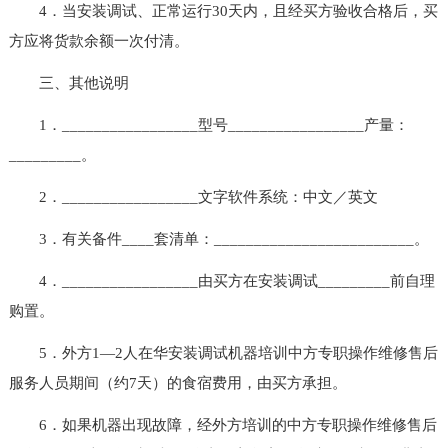
4．当安装调试、正常运行30天内，且经买方验收合格后，买
方应将货款余额一次付清。
三、其他说明
1．_________________型号_________________产量：
_________。
2．_________________文字软件系统：中文／英文
3．有关备件____套清单：_________________________。
4．_________________由买方在安装调试_________前自理
购置。
5．外方1—2人在华安装调试机器培训中方专职操作维修售后
服务人员期间（约7天）的食宿费用，由买方承担。
6．如果机器出现故障，经外方培训的中方专职操作维修售后