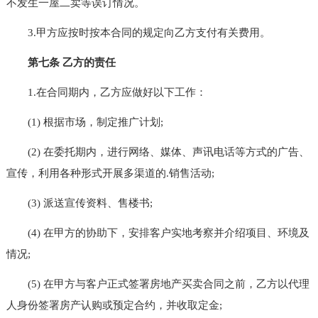
不发生一屋二卖等误订情况。
3.甲方应按时按本合同的规定向乙方支付有关费用。
第七条 乙方的责任
1.在合同期内，乙方应做好以下工作：
(1) 根据市场，制定推广计划;
(2) 在委托期内，进行网络、媒体、声讯电话等方式的广告、
宣传，利用各种形式开展多渠道的.销售活动;
(3) 派送宣传资料、售楼书;
(4) 在甲方的协助下，安排客户实地考察并介绍项目、环境及
情况;
(5) 在甲方与客户正式签署房地产买卖合同之前，乙方以代理
人身份签署房产认购或预定合约，并收取定金;