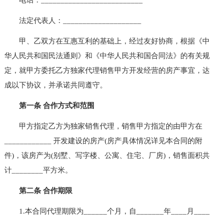
法定代表人：____________________
甲、乙双方在互惠互利的基础上，经过友好协商，根据《中
华人民共和国民法通则》和《中华人民共和国合同法》的有关规
定，就甲方委托乙方独家代理销售甲方开发经营的房产事宜，达
成以下协议，并承诺共同遵守。
第一条 合作方式和范围
甲方指定乙方为独家销售代理，销售甲方指定的由甲方在
____________ 开发建设的房产(房产具体情况详见本合同的附
件)，该房产为(别墅、写字楼、公寓、住宅、厂房)，销售面积共
计________平方米。
第二条 合作期限
1.本合同代理期限为______个月，自_______年____月____