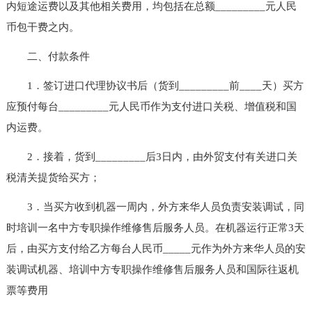
内短途运费以及其他相关费用，均包括在总额_________元人民
币包干费之内。
二、付款条件
1．签订进口代理协议书后（货到_________前____天）买方
应预付每台_________元人民币作为支付进口关税、增值税和国
内运费。
2．接着，货到_________后3日内，由外贸支付有关进口关
税清关提货给买方；
3．当买方收到机器一周内，外方来华人员负责安装调试，同
时培训一名中方专职操作维修售后服务人员。在机器运行正常3天
后，由买方支付给乙方每台人民币_____元作为外方来华人员的安
装调试机器、培训中方专职操作维修售后服务人员和国际往返机
票等费用