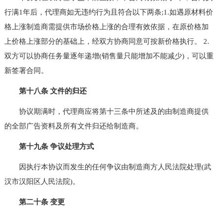
行满1年后，代理商如无违约行为且符合以下两条;1.如遇原材料价
格上涨制造商需提供市场价格上涨的合理有效依据，在原价格加
上价格上涨部分的基础上，经双方协商同意可按新价格执行。 2.
双方可以协商任务量逐年递增(销售量只能增加不能减少)，可以重
新签署合同。
第十八条 文件的归还
协议期满时，代理商应将第十三条中所述及的由制造商提供
的全部广告资料及所有文件归还给制造商。
第十九条 争议处理方式
因执行本协议而发生的任何争议由制造商方人民法院处理(武
汉市汉阳区人民法院)。
第二十条 变更