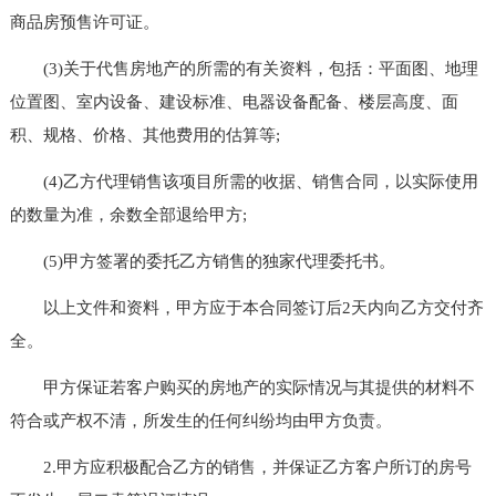
商品房预售许可证。
(3)关于代售房地产的所需的有关资料，包括：平面图、地理
位置图、室内设备、建设标准、电器设备配备、楼层高度、面
积、规格、价格、其他费用的估算等;
(4)乙方代理销售该项目所需的收据、销售合同，以实际使用
的数量为准，余数全部退给甲方;
(5)甲方签署的委托乙方销售的独家代理委托书。
以上文件和资料，甲方应于本合同签订后2天内向乙方交付齐
全。
甲方保证若客户购买的房地产的实际情况与其提供的材料不
符合或产权不清，所发生的任何纠纷均由甲方负责。
2.甲方应积极配合乙方的销售，并保证乙方客户所订的房号