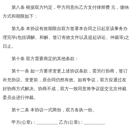
第八条 根据双方约定，甲方同意向乙方支付律师费 元，缴纳
方式和期限如下：
第九条 本协议有效期限自双方签署本合同之日起至该事务办
理完毕(包括调解、和解、签订有效文件以及提起诉讼、仲裁等)之
日止。
第十条 双方需要商定的其他条款：
第十一条 如一方要求变更上述协议条款，需另行协商，签订
补充协议。变更前，原合同仍然有效。如有争议，双方应通过友
好协商方式解决。协商不成，双方一致同意将争议提交北京仲裁
委员会进行仲裁。
第十二条 本协议一式两份，双方各执一份。
甲方(公章)：_________ 乙方(公章)：_________