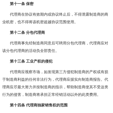
第十一条 保密
代理商在协议有效期内或协议终止后，不得泄露制造商的商
业机密，也不得将该机密超越协议范围使用。
第十二条 分包代理商
代理商事先经制造商同意后可聘用分包代理商，代理商应对
该分包代理商的活动负全部责任。
第十三条 工业产权的侵犯
代理商应视察市场，如发现第三方侵犯制造商的产权或有损
于制造商利益的任何非法行为，代理商应据实向制造商报告。代
理商应尽最大努力并按制造商的指示，帮助制造商使其不受这类
行为的侵害，制造商将承担正常经销活动以外的此类费用。
第十四条 代理商独家销售权的范围