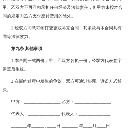
甲、乙双方不再互相承担任何经济及法律责任，但甲方未按本合
同的规定向乙方支付应付费用的除外。
2.经双方同意可签订变更或补充合同，其条款与本合同具有
同等法律效力。
第九条 其他事项
1.本合同一式两份，甲、乙双方各执一份，经双方代表签字
盖章后生效。
2.在履约过程中发生的争议，双方可通过协商、诉讼方式解
决。
甲方：________________ 乙方：________________
代表人：______________ 代表人：______________
_______年_____月____日 _______ 年____月____日