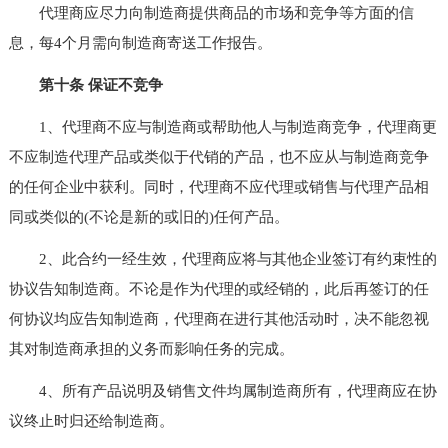
代理商应尽力向制造商提供商品的市场和竞争等方面的信
息，每4个月需向制造商寄送工作报告。
第十条 保证不竞争
1、代理商不应与制造商或帮助他人与制造商竞争，代理商更
不应制造代理产品或类似于代销的产品，也不应从与制造商竞争
的任何企业中获利。同时，代理商不应代理或销售与代理产品相
同或类似的(不论是新的或旧的)任何产品。
2、此合约一经生效，代理商应将与其他企业签订有约束性的
协议告知制造商。不论是作为代理的或经销的，此后再签订的任
何协议均应告知制造商，代理商在进行其他活动时，决不能忽视
其对制造商承担的义务而影响任务的完成。
4、所有产品说明及销售文件均属制造商所有，代理商应在协
议终止时归还给制造商。