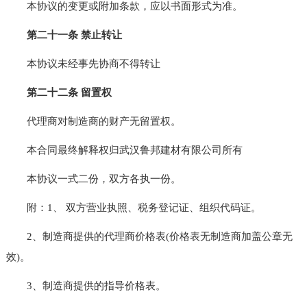
本协议的变更或附加条款，应以书面形式为准。
第二十一条 禁止转让
本协议未经事先协商不得转让
第二十二条 留置权
代理商对制造商的财产无留置权。
本合同最终解释权归武汉鲁邦建材有限公司所有
本协议一式二份，双方各执一份。
附：1、 双方营业执照、税务登记证、组织代码证。
2、制造商提供的代理商价格表(价格表无制造商加盖公章无
效)。
3、制造商提供的指导价格表。