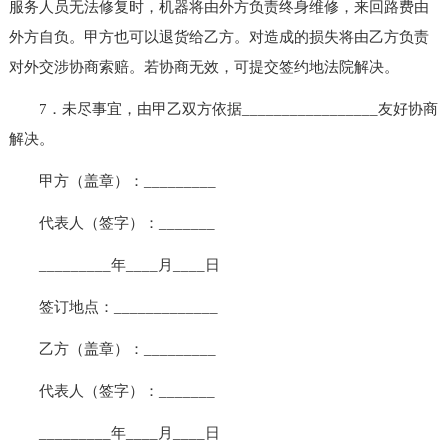
服务人员无法修复时，机器将由外方负责终身维修，来回路费由
外方自负。甲方也可以退货给乙方。对造成的损失将由乙方负责
对外交涉协商索赔。若协商无效，可提交签约地法院解决。
7．未尽事宜，由甲乙双方依据_________________友好协商
解决。
甲方（盖章）：_________
代表人（签字）：_______
_________年____月____日
签订地点：_____________
乙方（盖章）：_________
代表人（签字）：_______
_________年____月____日