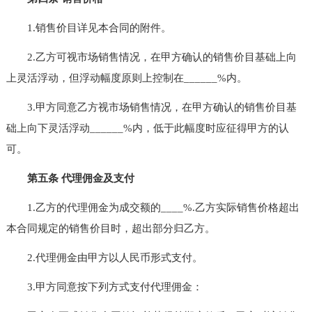
1.销售价目详见本合同的附件。
2.乙方可视市场销售情况，在甲方确认的销售价目基础上向
上灵活浮动，但浮动幅度原则上控制在______%内。
3.甲方同意乙方视市场销售情况，在甲方确认的销售价目基
础上向下灵活浮动______%内，低于此幅度时应征得甲方的认
可。
第五条 代理佣金及支付
1.乙方的代理佣金为成交额的____%.乙方实际销售价格超出
本合同规定的销售价目时，超出部分归乙方。
2.代理佣金由甲方以人民币形式支付。
3.甲方同意按下列方式支付代理佣金：