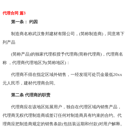
代理合同 篇3
第一条： 约因
制造商名称武汉鲁邦建材有限公司，(简称制造商)，同意将下
列产品
(简称产品)的独家代理权授予代理商(简称代理商)，代理商名
称 ，代理商代理地区为(简称地区)：
代理商不得在指定区域外销售，一经发现可处罚金最低20xx
元人民币，建材代理商合同。
第二条 代理商的职责
代理商应在该地区拓展用户，独自在代理区域内销售产品，
代理商无权代理制造商或签订任何对制造商具有约束的合约。代
理商应把制造商规定的销售条款(包括装运期和付款)对用户解释。