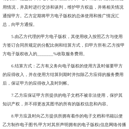
用情况，并及时进行交涉和谈判，维护甲方权益，并将相关情况
通报甲方。乙方定期将甲方电子版权的总体使用和推广情况汇
总，向甲方通报。
5.由乙方代理的甲方电子版权，其使用收入按照乙方与使用
方签订合同所规定的分配比例和结算方式，归甲方所有;乙方按甲
方电子版权收入的_______%收取服务费用。
6.结算方式：乙方有义务向电子版权的使用方及时催要甲方
的应得收入，并在使用方结算到期时并扣除乙方应得的服务费用
后，保证甲方的应得收入及时到帐。
7.乙方应保证甲方所提供的电子文档不被非法使用，保护其
知识产权，并不得更改其图书的所有的版权信息和内容。
8.甲方应及时向乙方提供所拥有着作的电子文档和书籍以便
乙方制作电子图书;甲方对其所声明拥有的电子版权(信息网络传播