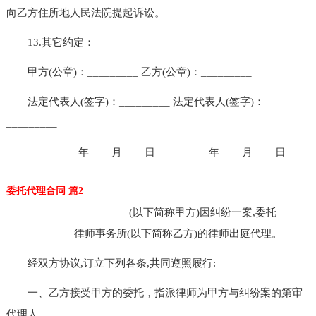
向乙方住所地人民法院提起诉讼。
13.其它约定：
甲方(公章)：_________ 乙方(公章)：_________
法定代表人(签字)：_________ 法定代表人(签字)：
_________
_________年____月____日 _________年____月____日
委托代理合同 篇2
__________________(以下简称甲方)因纠纷一案,委托
____________律师事务所(以下简称乙方)的律师出庭代理。
经双方协议,订立下列各条,共同遵照履行:
一、乙方接受甲方的委托，指派律师为甲方与纠纷案的第审
代理人。