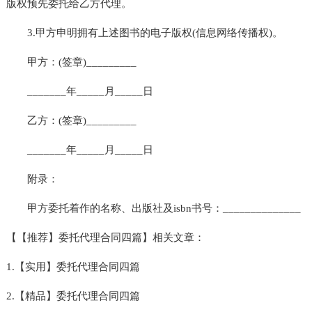
版权预先委托给乙方代理。
3.甲方申明拥有上述图书的电子版权(信息网络传播权)。
甲方：(签章)_________
_______年_____月_____日
乙方：(签章)_________
_______年_____月_____日
附录：
甲方委托着作的名称、出版社及isbn书号：______________
【【推荐】委托代理合同四篇】相关文章：
1.【实用】委托代理合同四篇
2.【精品】委托代理合同四篇