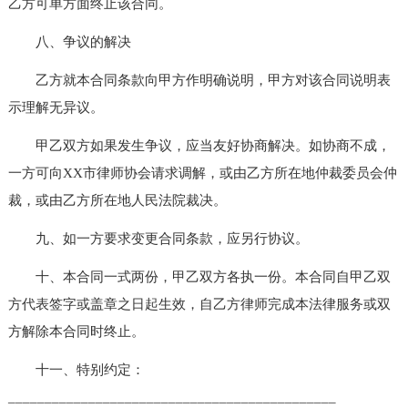
乙方可单方面终止该合同。
八、争议的解决
乙方就本合同条款向甲方作明确说明，甲方对该合同说明表
示理解无异议。
甲乙双方如果发生争议，应当友好协商解决。如协商不成，
一方可向XX市律师协会请求调解，或由乙方所在地仲裁委员会仲
裁，或由乙方所在地人民法院裁决。
九、如一方要求变更合同条款，应另行协议。
十、本合同一式两份，甲乙双方各执一份。本合同自甲乙双
方代表签字或盖章之日起生效，自乙方律师完成本法律服务或双
方解除本合同时终止。
十一、特别约定：
_____________________________________________