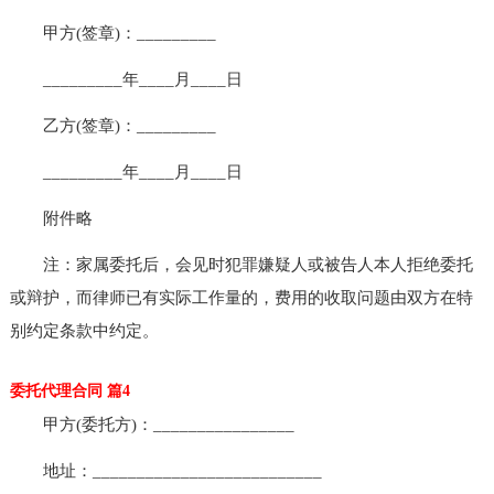
甲方(签章)：_________
_________年____月____日
乙方(签章)：_________
_________年____月____日
附件略
注：家属委托后，会见时犯罪嫌疑人或被告人本人拒绝委托
或辩护，而律师已有实际工作量的，费用的收取问题由双方在特
别约定条款中约定。
委托代理合同 篇4
甲方(委托方)：________________
地址：__________________________