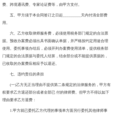
费、跨境通讯费、专家论证费等，由甲方支付。
五、甲方须于本合同签订之日起_________天内付清全部费
用。
六、乙方收取律师服务费，必须使用税务部门规定的合法票
据。预收办案费必须出具书面确认单据，并严格按约定用途合理
使用。委托事项办结后，必须开列办案费使用清单，提供税务部
门规定的合法票据与委托人结算，结余部分或不能提供票据的，
已收取的办案费应相应予以退还。
七、违约责任的承担
(一)乙方无正当理由不提供第二条规定的法律服务的，甲方有
权要求乙方退还部分或者全部已 付的律师费。但甲方不得以如下
理由要求乙方退费：
1.甲方就已委托乙方代理的事项单方面另行委托其他律师事