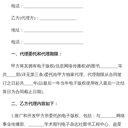
电话：__________________________
乙方(代理方)：________________
地址：__________________________
电话：__________________________
一、代理委托和代理期限：
甲方将其拥有电子版权(信息网络传播权)的图书________等
共____部(详见第三条)委托给甲方独家代理。代理期限从合同签
订之日起共____年(以最后一年当年电子版权使用收入最后一次结
算日为合同截止日期)。
二、乙方代理内容如下：
1.推广和开发甲方所委托的电子版权。包括：与_______网络
事业传播部、_______学术期刊电子杂志社图书工程中心、超星