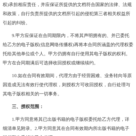
权)承担相应责任，并应保证所提供的文档符合国家的法律、法规
和政策，自行负责所提供的文档所引起的侵犯第三者相关权益所
引起的纠纷。
9.甲方应保证在合同期限内，不将其声明拥有的、并已委托
给乙方的电子版权(信息网络传播权)再将本合同所涵盖的代理权委
托给其他单位或个人。甲方仍拥有自行使用其电子版权的权利。
甲方在合同期满后可选择收回授权或继续续约。
10.如在合同有效期间，代理方由于经营困难、业务转向等原
因造成无法有效行使代理权，则授权方可收回授权，自行处理与
其电子版权相关的一切事务。
三、授权范围：
1.甲方同意将其已出版书籍的电子版权委托给乙方代理，详
细清单见附录。2.甲方同意其在合同有效期内所出版书籍的电子