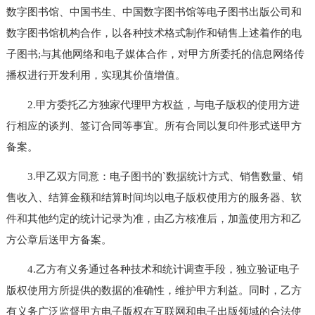
数字图书馆、中国书生、中国数字图书馆等电子图书出版公司和
数字图书馆机构合作，以各种技术格式制作和销售上述着作的电
子图书;与其他网络和电子媒体合作，对甲方所委托的信息网络传
播权进行开发利用，实现其价值增值。
2.甲方委托乙方独家代理甲方权益，与电子版权的使用方进
行相应的谈判、签订合同等事宜。所有合同以复印件形式送甲方
备案。
3.甲乙双方同意：电子图书的`数据统计方式、销售数量、销
售收入、结算金额和结算时间均以电子版权使用方的服务器、软
件和其他约定的统计记录为准，由乙方核准后，加盖使用方和乙
方公章后送甲方备案。
4.乙方有义务通过各种技术和统计调查手段，独立验证电子
版权使用方所提供的数据的准确性，维护甲方利益。同时，乙方
有义务广泛监督甲方电子版权在互联网和电子出版领域的合法使