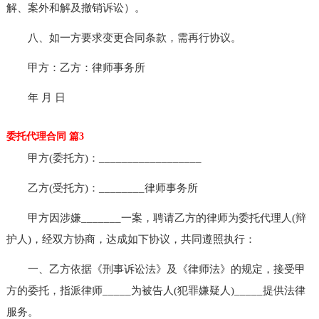
解、案外和解及撤销诉讼）。
八、如一方要求变更合同条款，需再行协议。
甲方：乙方：律师事务所
年 月 日
委托代理合同 篇3
甲方(委托方)：__________________
乙方(受托方)：________律师事务所
甲方因涉嫌_______一案，聘请乙方的律师为委托代理人(辩
护人)，经双方协商，达成如下协议，共同遵照执行：
一、乙方依据《刑事诉讼法》及《律师法》的规定，接受甲
方的委托，指派律师_____为被告人(犯罪嫌疑人)_____提供法律
服务。