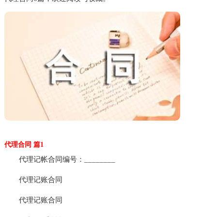
代理合同 篇1
代理记帐合同编号：________
代理记账合同
代理记账合同