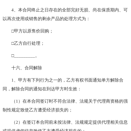
4、本合同终止之日存在的全部完好无损、尚在保质期内、可
以再次使用或销售的剩余产品的处理方式为：
□甲方以原售价回购；
□乙方自行处理；
□_________。
十六、合同解除
1、甲方有下列行为之一的，乙方有权书面通知单方解除合
同，解除合同的通知在到达甲方时生效：
（1）在本合同签订时不符合法律、法规关于代理商资格的强
制性规定致使乙方遭受经济损失的；
（2）在签订本合同前未按法律、法规规定提供代理相关信息
或提供虚假信息致使乙方遭受经济损失的；