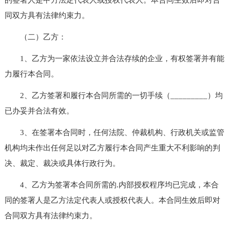
同双方具有法律约束力。
（二）乙方：
1、乙方为一家依法设立并合法存续的企业，有权签署并有能
力履行本合同。
2、乙方签署和履行本合同所需的一切手续（_________）均
已办妥并合法有效。
3、在签署本合同时，任何法院、仲裁机构、行政机关或监管
机构均未作出任何足以对乙方履行本合同产生重大不利影响的判
决、裁定、裁决或具体行政行为。
4、乙方为签署本合同所需的.内部授权程序均已完成，本合
同的签署人是乙方法定代表人或授权代表人。本合同生效后即对
合同双方具有法律约束力。