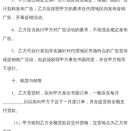
计划和发布广告；乙方应按照甲方的要求在代理地区内发布促销
广告，开展促销活动。
4、乙方应当执行甲方对广告活动的要求，不得违反规定发布
广告。
5、乙方可自行策划并实施针对代理地区市场特点的广告宣传
或促销推广活动，但必须获得甲方事先书面同意，并在甲方指导
下进行。
十、购货与销售
1、乙方需货时，应向甲方发出书面订单，一般应在每月
_________日以前向甲方下达下一月度订单，并在提货前全额支
付货款。
（1）甲方收到乙方全额货款后交付货物，交货地点为乙方所