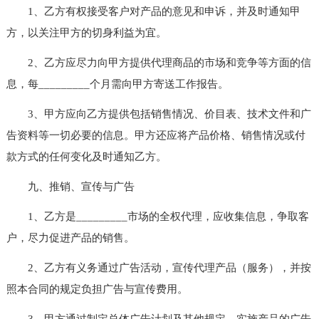
1、乙方有权接受客户对产品的意见和申诉，并及时通知甲
方，以关注甲方的切身利益为宜。
2、乙方应尽力向甲方提供代理商品的市场和竞争等方面的信
息，每_________个月需向甲方寄送工作报告。
3、甲方应向乙方提供包括销售情况、价目表、技术文件和广
告资料等一切必要的信息。甲方还应将产品价格、销售情况或付
款方式的任何变化及时通知乙方。
九、推销、宣传与广告
1、乙方是_________市场的全权代理，应收集信息，争取客
户，尽力促进产品的销售。
2、乙方有义务通过广告活动，宣传代理产品（服务），并按
照本合同的规定负担广告与宣传费用。
3、甲方通过制定总体广告计划及其他规定，实施产品的广告