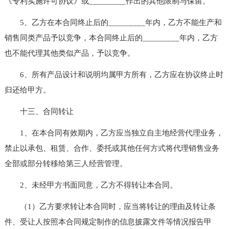
《专利实施许可协议》或_________作出的其他限制与保留。
5、乙方在本合同终止后的_________年内，乙方不能生产和
销售同类产品予以竞争，本合同终止后的_________年内，乙方
也不能代理其他类似产品，予以竞争。
6、所有产品设计和说明均属甲方所有，乙方应在协议终止时
归还给甲方。
十三、合同转让
1、在本合同有效期内，乙方应当独立自主地经营代理业务，
禁止以承包、租赁、合作、委托或其他任何方式将代理销售业务
全部或部分转移给第三人经营管理。
2、未经甲方书面同意，乙方不得转让本合同。
（1）乙方要求转让本合同时，应当将转让的理由及转让条
件、受让人按照本合同规定制作的信息披露文件等情况报告甲