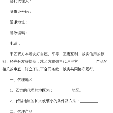
委托代理人：
身份证号码：
通讯地址：
邮政编码：
电话：
甲乙双方本着友好自愿、平等、互惠互利、诚实信用的原
则，经充分友好协商，就乙方将销售代理甲方_________产品的
相关的事宜，订立了以下合同条款，以资共同恪守履行。
一、代理地区
1、乙方的代理的地区为：_________地区。
2、代理地区的扩大或缩小的条件及方法：_________
二、代理产品