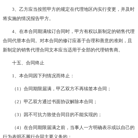
3、乙方应当按照甲方的规定在代理地区内实行变更，并及时
将实施的情况报告甲方。
4、在本合同期满续订合同时，甲方有权以新制定的销售代理
合同代替本合同。对本合同的修订应基于合理和善意的准则，且
新制定的销售代理合同文本应当适用于全部的代理销售商。
十五、合同终止
1、本合同因下列情况而终止：
（1）合同期限届满，甲乙双方不再续签本合同；
（2）甲乙双方通过书面协议解除本合同；
（3）因不可抗力致使合同目的不能实现的；
（4）在合同期限届满之前，当事人一方明确表示或以自己的
行为表明不履行合同主要义务的；