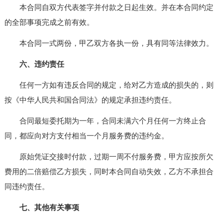
本合同自双方代表签字并付款之日起生效。并在本合同约定
的全部事项完成之前有效。
本合同一式两份，甲乙双方各执一份，具有同等法律效力。
六、违约责任
任何一方如有违反合同的规定，给对乙方造成的损失的，则
按《中华人民共和国合同法》的规定承担违约责任。
合同最短委托期为一年，合同未满六个月任何一方终止合
同，都应向对方支付相当一个月服务费的违约金。
原始凭证交接时付款，过期一周不付服务费，甲方应按所欠
费用的二倍赔偿乙方损失，同时本合同自动失效，乙方不承担合
同违约责任。
七、其他有关事项