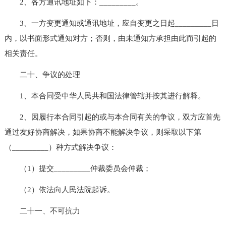
2、各方通讯地址如下：_________。
3、一方变更通知或通讯地址，应自变更之日起_________日
内，以书面形式通知对方；否则，由未通知方承担由此而引起的
相关责任。
二十、争议的处理
1、本合同受中华人民共和国法律管辖并按其进行解释。
2、因履行本合同引起的或与本合同有关的争议，双方应首先
通过友好协商解决，如果协商不能解决争议，则采取以下第
（_________）种方式解决争议：
（1）提交_________仲裁委员会仲裁；
（2）依法向人民法院起诉。
二十一、不可抗力