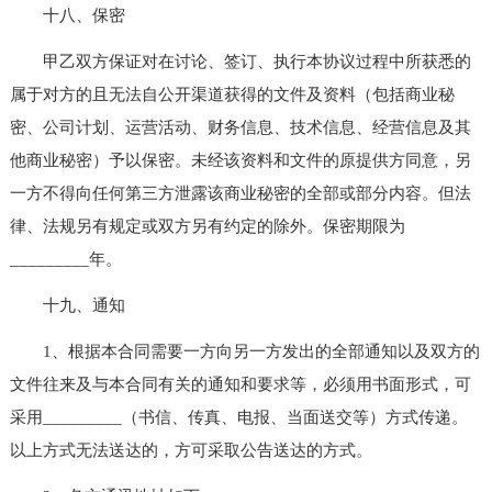
十八、保密
甲乙双方保证对在讨论、签订、执行本协议过程中所获悉的
属于对方的且无法自公开渠道获得的文件及资料（包括商业秘
密、公司计划、运营活动、财务信息、技术信息、经营信息及其
他商业秘密）予以保密。未经该资料和文件的原提供方同意，另
一方不得向任何第三方泄露该商业秘密的全部或部分内容。但法
律、法规另有规定或双方另有约定的除外。保密期限为
_________年。
十九、通知
1、根据本合同需要一方向另一方发出的全部通知以及双方的
文件往来及与本合同有关的通知和要求等，必须用书面形式，可
采用_________（书信、传真、电报、当面送交等）方式传递。
以上方式无法送达的，方可采取公告送达的方式。