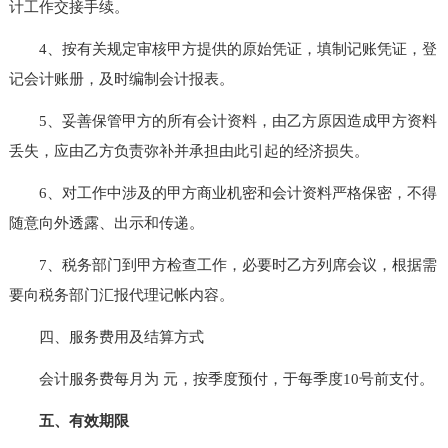
计工作交接手续。
4、按有关规定审核甲方提供的原始凭证，填制记账凭证，登
记会计账册，及时编制会计报表。
5、妥善保管甲方的所有会计资料，由乙方原因造成甲方资料
丢失，应由乙方负责弥补并承担由此引起的经济损失。
6、对工作中涉及的甲方商业机密和会计资料严格保密，不得
随意向外透露、出示和传递。
7、税务部门到甲方检查工作，必要时乙方列席会议，根据需
要向税务部门汇报代理记帐内容。
四、服务费用及结算方式
会计服务费每月为 元，按季度预付，于每季度10号前支付。
五、有效期限