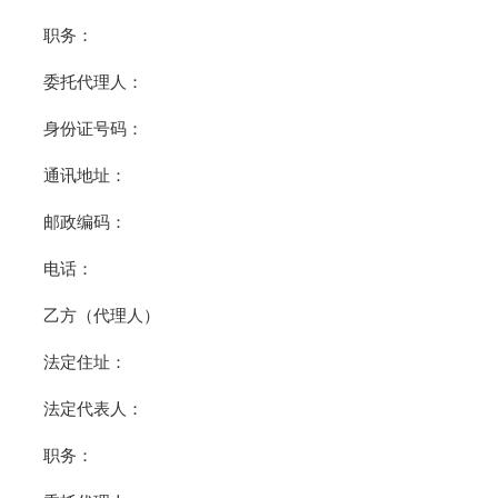
职务：
委托代理人：
身份证号码：
通讯地址：
邮政编码：
电话：
乙方（代理人）
法定住址：
法定代表人：
职务：