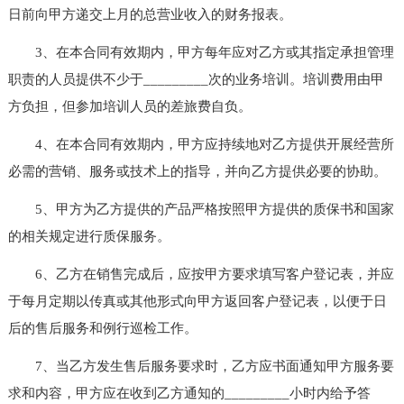
日前向甲方递交上月的总营业收入的财务报表。
3、在本合同有效期内，甲方每年应对乙方或其指定承担管理
职责的人员提供不少于_________次的业务培训。培训费用由甲
方负担，但参加培训人员的差旅费自负。
4、在本合同有效期内，甲方应持续地对乙方提供开展经营所
必需的营销、服务或技术上的指导，并向乙方提供必要的协助。
5、甲方为乙方提供的产品严格按照甲方提供的质保书和国家
的相关规定进行质保服务。
6、乙方在销售完成后，应按甲方要求填写客户登记表，并应
于每月定期以传真或其他形式向甲方返回客户登记表，以便于日
后的售后服务和例行巡检工作。
7、当乙方发生售后服务要求时，乙方应书面通知甲方服务要
求和内容，甲方应在收到乙方通知的_________小时内给予答