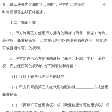
复，确认服务内容和时间，同时，甲方向乙方提供_________小
时售后服务热线联络服务。
十二、知识产权
1、甲方许可乙方使用甲方拥有的商标（商号、标志）专利、
著作权、商业秘密等，乙方在代理地区内享有独占许可（排他许
可或普通许可）的权利。
2、甲方对许可乙方使用的商标（商号、标志）专利、著作
权、商业秘密等的权利作出下列限制和保留：
（1）仅限于销售代理经营的目的；
（2）甲方许可的第三人在代理地区内以_________方式使用
商业秘密；
（3）《商标许可使用协议》或《商业秘密许可使用协议》或