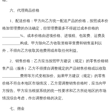
六、代理商品价格
1、配送价格：甲方向乙方统一配送产品的价格，按照成本价
格加管理费的办法确定，但管理费最多不得超过成本价格的
_________%。成本价格由进项价格、进项税、包装费、运费及
_________构成。甲方除向乙方收取资格审查费和销售返利以
外，不得向乙方收取其他费用或牟取任何利益。
2、销售价格：乙方应当按照甲方建议（规定）的零售价格销
售产品（服务）乙方不得擅自调整规定的产品销售价格或以收取
_________费用等方式变相加价。如果甲方建议（规定）的零售
价格不符合本地区市场情况，乙方需调整销售价格时，应当向甲
方报告。甲方应当根据系统的统一性要求和乙方所处地区的市场
情况综合考虑，作出调整价格的决定。
七、佣金