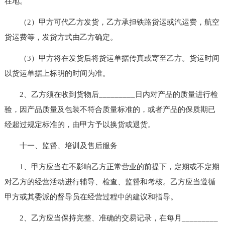
在地。
（2）甲方可代乙方发货，乙方承担铁路货运或汽运费，航空
货运费等，发货方式由乙方确定。
（3）甲方将在发货后将货运单据传真或寄至乙方。货运时间
以货运单据上标明的时间为准。
2、乙方须在收到货物后_________日内对产品的质量进行检
验，因产品质量及包装不符合质量标准的，或者产品的保质期已
经超过规定标准的，由甲方予以换货或退货。
十一、监督、培训及售后服务
1、甲方应当在不影响乙方正常营业的前提下，定期或不定期
对乙方的经营活动进行辅导、检查、监督和考核。乙方应当遵循
甲方或其委派的督导员在经营过程中的建议和指导。
2、乙方应当保持完整、准确的交易记录，在每月_________