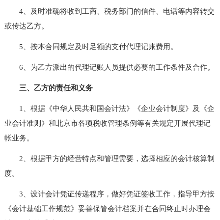
4、及时准确将收到工商、税务部门的信件、电话等内容转交
或传达乙方。
5、按本合同规定及时足额的支付代理记账费用。
6、为乙方派出的代理记账人员提供必要的工作条件及合作。
三、乙方的责任和义务
1、根据《中华人民共和国会计法》《企业会计制度》及《企
业会计准则》和北京市各项税收管理条例等有关规定开展代理记
帐业务。
2、根据甲方的经营特点和管理需要，选择相应的会计核算制
度。
3、设计会计凭证传递程序，做好凭证签收工作，指导甲方按
《会计基础工作规范》妥善保管会计档案并在合同终止时办理会