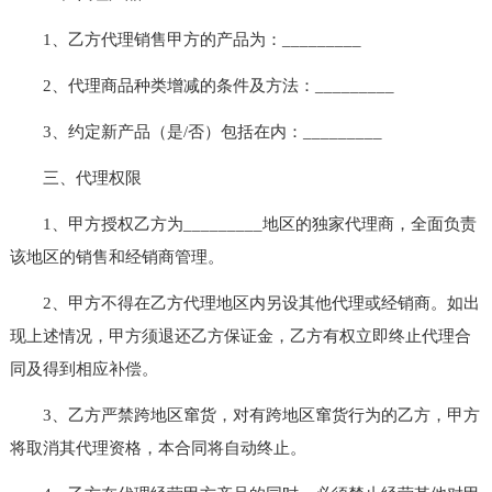
1、乙方代理销售甲方的产品为：_________
2、代理商品种类增减的条件及方法：_________
3、约定新产品（是/否）包括在内：_________
三、代理权限
1、甲方授权乙方为_________地区的独家代理商，全面负责
该地区的销售和经销商管理。
2、甲方不得在乙方代理地区内另设其他代理或经销商。如出
现上述情况，甲方须退还乙方保证金，乙方有权立即终止代理合
同及得到相应补偿。
3、乙方严禁跨地区窜货，对有跨地区窜货行为的乙方，甲方
将取消其代理资格，本合同将自动终止。