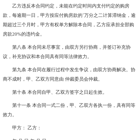
乙方违反本合同约定，未能在约定时间内支付约定的购房
款，每逾期一日，甲方按应付购房款的`万分之二计算滞纳金，逾
期超过三个月时，甲方有权单方解除本合同，乙方应承担全部购
房款20%的违约金。
第八条 本合同未尽事宜，由双方另行协商，并签订补充协
议，补充协议和本合同具有同等法律效力。
第九条 本合同在履行过程中发生争议，由双方协商解决。协
商不成时，甲、乙双方同意由 仲裁委员会仲裁。
第十条 本合同自甲、乙双方签字之日起生效。
第十一条 本合同一式二份，甲、乙双方各执一份，具有同等
效力。
甲方： 乙方：