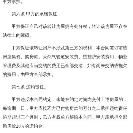
甲方承担。
第六条 甲方的承诺保证
甲方保证自己对该转让房屋拥有处分权，转让该房屋不存在
法律上的障碍。
甲方保证该转让房产不涉及第三方的权利，本合同签订前该
房屋集资、购房款、天然气管道安装费、壁挂炉安装费用、物业
管理费及其他应当交纳的费用已全部交清，如有尚未交纳或拖欠
的费用，由甲方全部承担。
第七条 违约责任。
甲方违反本合同约定，未能在约定时间内交付上述房屋的，
每逾期一日，甲方应按乙方已付购房款的万分之二承担违约责任;
逾期超过三个月时，乙方有权单方解除本合同，甲方应承担全部
购房款20%的违约金。