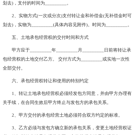
划去)，支付的时间为_________。
2、实物方式(一次或分次)支付转让金和补偿金(无补偿金时可
划去)，实物为_________(具体内容见附件)。时间为_________。
五、土地承包经营权的交付时间和方式
甲方应于_________年_________月_________日前将转让承
包经营权的土地交付乙方。 交付方式为_________或实地一次性
全部交付。
六、承包经营权转让和使用的特别约定
1、转让土地承包经营权必须经发包方同意，并由甲方办理有
关手续，在合同生效后甲方终止与发包方的承包关系。
2、甲方交付的承包经营土地必须符合双方约定的标准。
3、乙方必须与发包方确立新的承包关系，变更土地经营权证