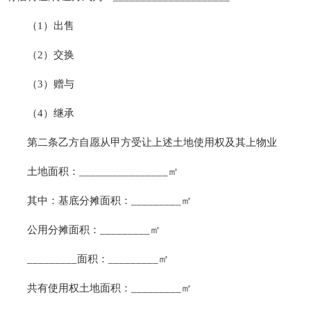
（1）出售
（2）交换
（3）赠与
（4）继承
第二条乙方自愿从甲方受让上述土地使用权及其上物业
土地面积：________________㎡
其中：基底分摊面积：_________㎡
公用分摊面积：_________㎡
_________面积：_________㎡
共有使用权土地面积：_________㎡