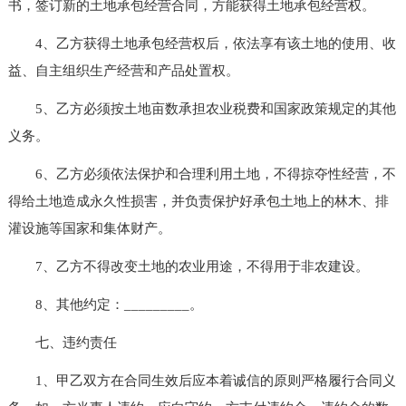
书，签订新的土地承包经营合同，方能获得土地承包经营权。
4、乙方获得土地承包经营权后，依法享有该土地的使用、收
益、自主组织生产经营和产品处置权。
5、乙方必须按土地亩数承担农业税费和国家政策规定的其他
义务。
6、乙方必须依法保护和合理利用土地，不得掠夺性经营，不
得给土地造成永久性损害，并负责保护好承包土地上的林木、排
灌设施等国家和集体财产。
7、乙方不得改变土地的农业用途，不得用于非农建设。
8、其他约定：_________。
七、违约责任
1、甲乙双方在合同生效后应本着诚信的原则严格履行合同义