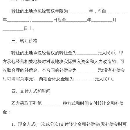
转让的土地承包经营权年限为_________年，即自_________
年_________月_________日起至_________年_________月
_________日止。
三、转让价格
转让的土地承包经营权的转让金为_________元人民币。甲
方承包经营相关地块时对该地块实际投入资金和人力改造的，可
收取合理的补偿金。本合同的补偿金为_________元(没有补偿金
时可填写为零元)。两项合计总金额为_________元人民币。
四、支付方式和时间
乙方采取下列第_________种方式和时间支付转让金和补偿
金：
1、现金方式(一次或分次)支付转让金和补偿金(无补偿金时可