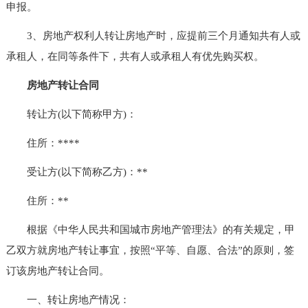
申报。
3、房地产权利人转让房地产时，应提前三个月通知共有人或
承租人，在同等条件下，共有人或承租人有优先购买权。
房地产转让合同
转让方(以下简称甲方)：
住所：****
受让方(以下简称乙方)：**
住所：**
根据《中华人民共和国城市房地产管理法》的有关规定，甲
乙双方就房地产转让事宜，按照“平等、自愿、合法”的原则，签
订该房地产转让合同。
一、转让房地产情况：