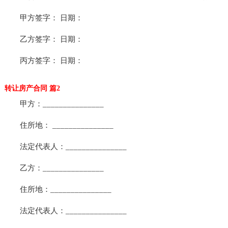
甲方签字： 日期：
乙方签字： 日期：
丙方签字： 日期：
转让房产合同 篇2
甲方：_______________
住所地： _______________
法定代表人：_______________
乙方：_______________
住所地：_______________
法定代表人：_______________