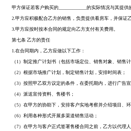
甲方保证若客户购买的____________的实际情况与其
2.甲方应积极配合乙方的销售，负责提供看房车，并保证乙
3.甲方应按时按本合同的规定向乙方支付有关费用。
第七条 乙方的责任
1.在合同期内，乙方应做以下工作：
（1）制定推广计划书（包括市场定位、销售对象、销售计
（2）根据市场推广计划，制定销售计划，安排时间表；
（3）按照甲乙双方议定的条件，在委托期内，进行广告宣
（4）派送宣传资料、售楼书；
（5）在甲方的协助下，安排客户实地考察并介绍项目、环
（6）利用各种形式开展多渠道销售活动；
（7）在甲方与客户正式签署售楼合同之前，乙方以代理人