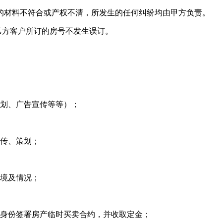
提供的材料不符合或产权不清，所发生的任何纠纷均由甲方负责。
方客户所订的房号不发生误订。
划、广告宣传等等）；
传、策划；
境及情况；
身份签署房产临时买卖合约，并收取定金；