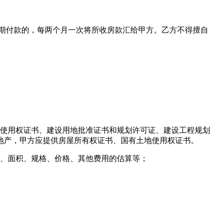
期付款的，每两个月一次将所收房款汇给甲方。乙方不得擅自
有土地使用权证书、建设用地批准证书和规划许可证、建设工程规划
旧有房地产，甲方应提供房屋所有权证书、国有土地使用权证书。
、面积、规格、价格、其他费用的估算等；