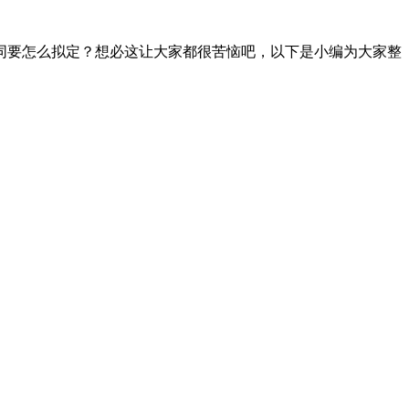
要怎么拟定？想必这让大家都很苦恼吧，以下是小编为大家整