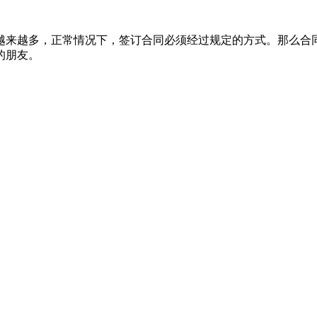
来越多，正常情况下，签订合同必须经过规定的方式。那么合同
的朋友。