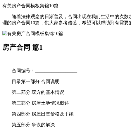
有关房产合同模板集锦10篇
随着法律观念的日渐普及，合同出现在我们生活中的次数越
理的房产合同10篇，供大家参考借鉴，希望可以帮助到有需要
房产合同 篇1
合同编号：__________________
目录第一部分 合同说明
第二部分 双方的基本情况
第三部分 房屋土地情况概述
第四部分 房屋出售价格及手续
第五部分 争议的解决