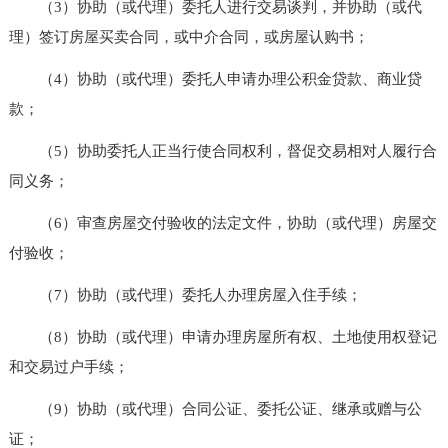
（3）协助（或代理）委托人进行交易谈判，并协助（或代
理）签订房屋买卖合同，或中介合同，或房屋认购书；
（4）协助（或代理）委托人申请办理公积金贷款、商业贷
款；
（5）协助委托人正当行使合同权利，督促交易相对人履行合
同义务；
（6）审查房屋交付验收的法定文件，协助（或代理）房屋交
付验收；
（7）协助（或代理）委托人办理房屋入住手续；
（8）协助（或代理）申请办理房屋所有权、土地使用权登记
和交易过户手续；
（9）协助（或代理）合同公证、委托公证、继承或赠与公
证；