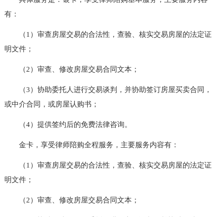
有：
（1）审查房屋交易的合法性，查验、核实交易房屋的法定证
明文件；
（2）审查、修改房屋交易合同文本；
（3）协助委托人进行交易谈判，并协助签订房屋买卖合同，
或中介合同，或房屋认购书；
（4）提供签约后的免费法律咨询。
金卡，享受律师陪购全程服务，主要服务内容有：
（1）审查房屋交易的合法性，查验、核实交易房屋的法定证
明文件；
（2）审查、修改房屋交易合同文本；