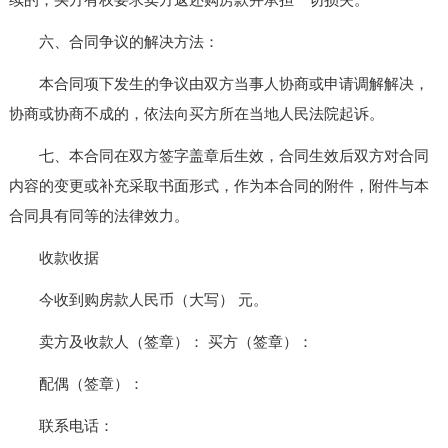
六、合同争议的解决方法：
本合同项下发生的争议由双方当事人协商或申请调解解决，
协商或协商不成的，依法向买方所在当地人民法院起诉。
七、本合同在双方签字盖章后生效，合同生效后双方对合同
内容的变更或补充采取书面形式，作为本合同的附件，附件与本
合同具有同等的法律效力。
收款收据
今收到购房款人民币（大写） 元。
卖方及收款人（签章）： 买方（签章）：
配偶（签章）：
联系电话：