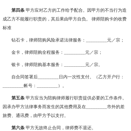
第四条
甲方应对乙方的工作给予配合。因甲方的不当行为造
成乙方不能履行职责的，其后果由甲方自负。 律师陪购卡的收费
标准
钻石卡，律师陪购风险承诺法律服务：_________元／宗；
金卡，律师陪购全程服务：_________元／宗；
银卡，律师陪购基本服务：_________元／宗。
自合同签署后_________日内一次性支付。（乙方开户行：
_________帐号：_________）。
第五条
甲方应当为陪购律师履行职责提供必要的工作条件。
因承办甲方法律事务而发生的其他费用及在_________市外的差
旅费、通讯费，由甲方予以支付。
第六条
甲方无故终止合同，律师费不退还。