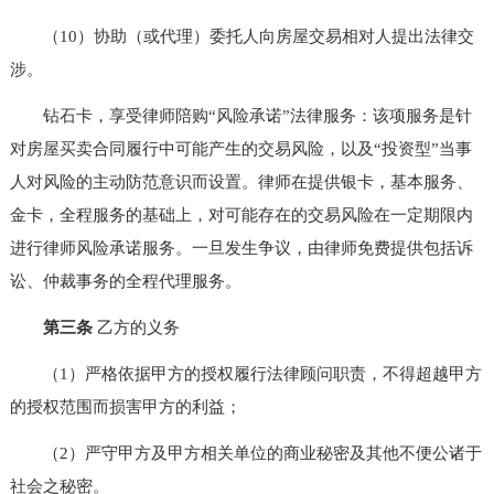
（10）协助（或代理）委托人向房屋交易相对人提出法律交
涉。
钻石卡，享受律师陪购“风险承诺”法律服务：该项服务是针
对房屋买卖合同履行中可能产生的交易风险，以及“投资型”当事
人对风险的主动防范意识而设置。律师在提供银卡，基本服务、
金卡，全程服务的基础上，对可能存在的交易风险在一定期限内
进行律师风险承诺服务。一旦发生争议，由律师免费提供包括诉
讼、仲裁事务的全程代理服务。
第三条
乙方的义务
（1）严格依据甲方的授权履行法律顾问职责，不得超越甲方
的授权范围而损害甲方的利益；
（2）严守甲方及甲方相关单位的商业秘密及其他不便公诸于
社会之秘密。