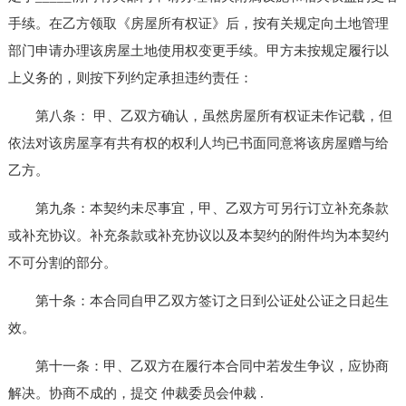
手续。在乙方领取《房屋所有权证》后，按有关规定向土地管理
部门申请办理该房屋土地使用权变更手续。甲方未按规定履行以
上义务的，则按下列约定承担违约责任：
第八条： 甲、乙双方确认，虽然房屋所有权证未作记载，但
依法对该房屋享有共有权的权利人均已书面同意将该房屋赠与给
乙方。
第九条：本契约未尽事宜，甲、乙双方可另行订立补充条款
或补充协议。补充条款或补充协议以及本契约的附件均为本契约
不可分割的部分。
第十条：本合同自甲乙双方签订之日到公证处公证之日起生
效。
第十一条：甲、乙双方在履行本合同中若发生争议，应协商
解决。协商不成的，提交 仲裁委员会仲裁 .