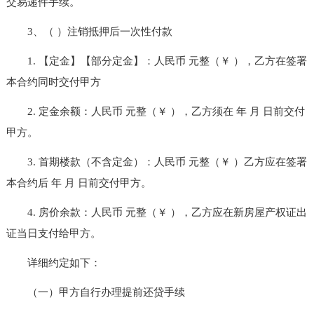
交易递件手续。
3、（ ）注销抵押后一次性付款
1. 【定金】【部分定金】：人民币 元整（￥ ），乙方在签署
本合约同时交付甲方
2. 定金余额：人民币 元整（￥ ），乙方须在 年 月 日前交付
甲方。
3. 首期楼款（不含定金）：人民币 元整（￥ ）乙方应在签署
本合约后 年 月 日前交付甲方。
4. 房价余款：人民币 元整（￥ ），乙方应在新房屋产权证出
证当日支付给甲方。
详细约定如下：
（一）甲方自行办理提前还贷手续