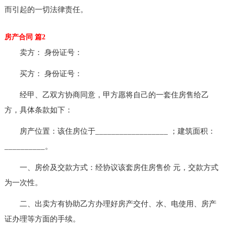
而引起的一切法律责任。
房产合同 篇2
卖方： 身份证号：
买方： 身份证号：
经甲、乙双方协商同意，甲方愿将自己的一套住房售给乙
方，具体条款如下：
房产位置：该住房位于__________________ ；建筑面积：
__________。
一、房价及交款方式：经协议该套房住房售价 元，交款方式
为一次性。
二、出卖方有协助乙方办理好房产交付、水、电使用、房产
证办理等方面的手续。