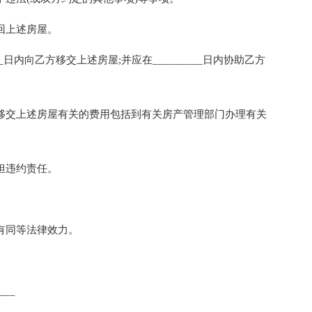
回上述房屋。
日内向乙方移交上述房屋;并应在_________日内协助乙方
交上述房屋有关的费用包括到有关房产管理部门办理有关
担违约责任。
有同等法律效力。
___