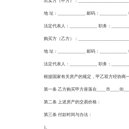
出卖方（甲方）：________________________
地 址：____________ 邮码：____________ 
法定代表人：____________ 职务：________
购买方（乙方）：________________________
地 址：____________ 邮码：____________ 
法定代表人：____________ 职务：________
根据国家有关房产的规定，甲乙双方经协商一
第一条 乙方购买甲方座落在____市____街___
第二条 上述房产的交易价格：
第三条 付款时间与办法：
1.