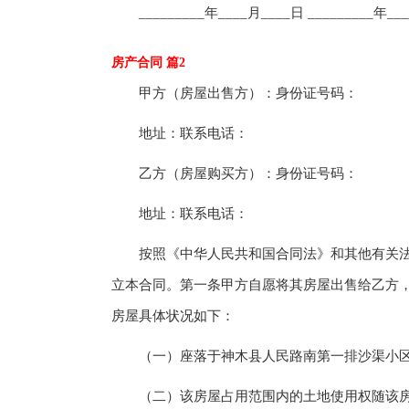
_________年____月____日 _________年__
房产合同 篇2
甲方（房屋出售方）：身份证号码：
地址：联系电话：
乙方（房屋购买方）：身份证号码：
地址：联系电话：
按照《中华人民共和国合同法》和其他有关法
立本合同。第一条甲方自愿将其房屋出售给乙方
房屋具体状况如下：
（一）座落于神木县人民路南第一排沙渠小区独
（二）该房屋占用范围内的土地使用权随该房