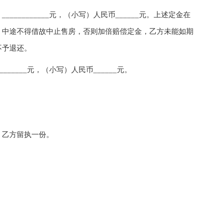
________元，（小写）人民币______元。上述定金在
，中途不得借故中止售房，否则加倍赔偿定金，乙方未能如期
不予退还。
____元，（小写）人民币______元。
乙方留执一份。