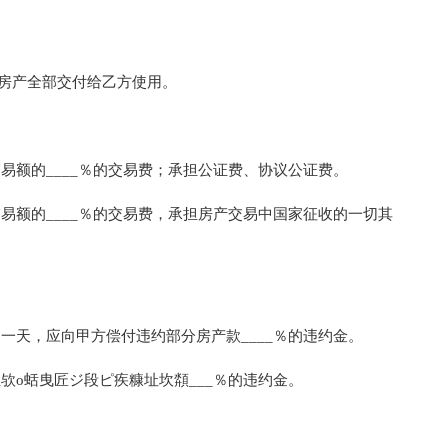
的房产全部交付给乙方使用。
额的____％的交易费；承担公证费、协议公证费。
额的____％的交易费，承担房产交易中国家征收的一切其
天，应向甲方偿付违约部分房产款____％的违约金。
ο蛞曳匠ジ段ピ疾糠址坎頮___％的违约金。