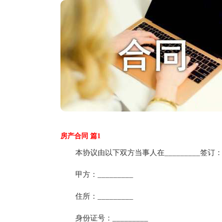
房产合同 篇1
本协议由以下双方当事人在_________签订
甲方：_________
住所：_________
身份证号：_________