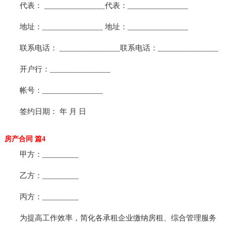
代表： _______________代表：_______________
地址：_______________ 地址：_______________
联系电话： _______________联系电话：_______________
开户行：_______________
帐号：_______________
签约日期： 年 月 日
房产合同 篇4
甲方：_________
乙方：_________
丙方：_________
为提高工作效率，简化各承租企业缴纳房租、综合管理服务