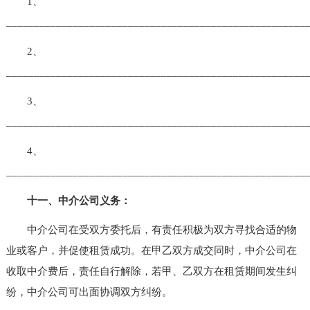
1、
______________________________________________________
2、
______________________________________________________
3、
______________________________________________________
4、
______________________________________________________
十一、中介公司义务：
中介公司在受双方委托后，有责任积极为双方寻找合适的物
业或客户，并促使租赁成功。在甲乙双方成交同时，中介公司在
收取中介费后，责任自行解除，若甲、乙双方在租赁期间发生纠
纷，中介公司可出面协调双方纠纷。