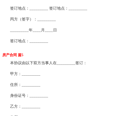
签订地点：_________ 签订地点：_________
丙方（签字）：_________
_________年____月____日
签订地点：_________
房产合同 篇5
本协议由以下双方当事人在_________签订：
甲方：_________
住所：_________
身份证号：_________
乙方：_________