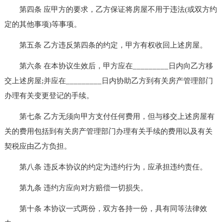
第四条 应甲方的要求，乙方保证将房屋不用于违法(或双方约
定的其他事项)等事项。
第五条 乙方违反第四条的约定，甲方有权收回上述房屋。
第六条 在本协议生效后，甲方应在_________日内向乙方移
交上述房屋;并应在_________日内协助乙方到有关房产管理部门
办理有关变更登记的手续。
第七条 乙方无须向甲方支付任何费用，但与移交上述房屋有
关的费用包括到有关房产管理部门办理有关手续的费用以及有关
契税应由乙方负担。
第八条 违反本协议的约定为违约行为，应承担违约责任。
第九条 违约方应向对方赔偿一切损失。
第十条 本协议一式两份，双方各持一份，具有同等法律效