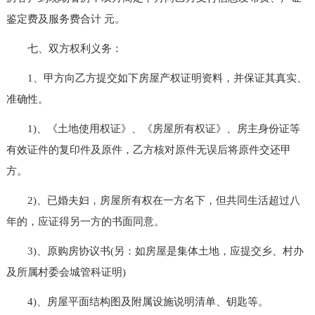
鉴定费及服务费合计 元。
七、双方权利义务：
1、甲方向乙方提交如下房屋产权证明资料，并保证其真实、
准确性。
1)、《土地使用权证》、《房屋所有权证》、房主身份证等
有效证件的复印件及原件，乙方核对原件无误后将原件交还甲
方。
2)、已婚夫妇，房屋所有权在一方名下，但共同生活超过八
年的，应证得另一方的书面同意。
3)、原购房协议书(另：如房屋是集体土地，应提交乡、村办
及所属村委会城管科证明)
4)、房屋平面结构图及附属设施说明清单、钥匙等。