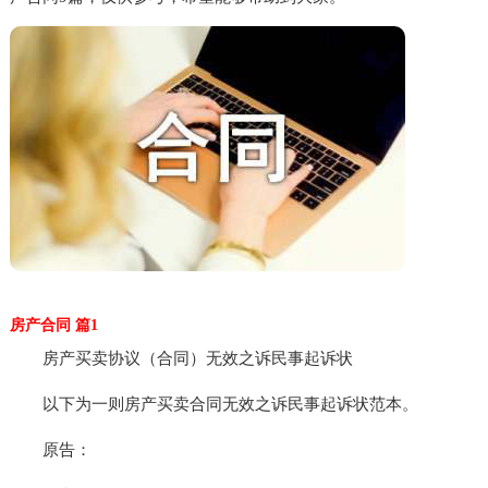
房产合同 篇1
房产买卖协议（合同）无效之诉民事起诉状
以下为一则房产买卖合同无效之诉民事起诉状范本。
原告：