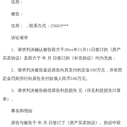
住所：
被告：
住所： ，联系方式：25663***
诉讼请求
1、请求判决确认被告双方于20xx年11月11日签订的《房产
买卖协议》及双方于 年 月 日签订的《补充协议》均为无效；
2、请求判决被告返还原告向其支付的定金100万元，并依照
定金罚则另行向原告支付款项人民币100万元。
3、请求判决被告赔偿原告利息损失 元（详见利息损失计算
表）。
事实和理由
原告与被告于 年 月 日签订了《房产买卖协议》。协议中双