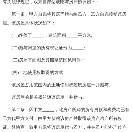
有关法律规定，双方自愿达成赠与房产协议如下：
第一条：甲方自愿将其房产赠与给乙方，乙方自愿接受该房
屋。该房屋具体状况如下：
(一)座落于_____，建筑面积_____平方米;
(二)赠与房屋的所有权证证号为_____;
(三)房屋平面图及其四至范围见附件一
(四)土地使用权取得的方式
该房屋占用范围内的土地使用权随该房屋一并赠与。
该房屋的相关权益随该房屋一并赠与。
第二条：因甲方_____，此房产所购的所有房款和税费均已有
乙方代甲方支付，由甲方所购该房产并取得该房产房产所有权
证。经协商一致甲方愿将该房屋赠与乙方，并在乙方能办理过户