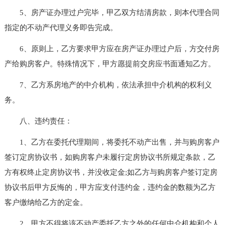
5、房产证办理过户完毕，甲乙双方结清房款，则本代理合同
指定的不动产代理义务即告完成。
6、原则上，乙方要求甲方应在房产证办理过户后，方交付房
产给购房客户。特殊情况下，甲方愿提前交房应书面通知乙方。
7、乙方系房地产的中介机构，依法承担中介机构的权利义
务。
八、违约责任：
1、乙方在委托代理期间，将委托不动产出售，并与购房客户
签订定房协议书，如购房客户未履行定房协议书所规定条款，乙
方有权终止定房协议书，并没收定金;如乙方与购房客户签订定房
协议书后甲方反悔的，甲方应支付违约金，违约金的数额为乙方
客户缴纳给乙方的定金。
2、甲方不得将该不动产委托乙方之外的任何中介机构和个人