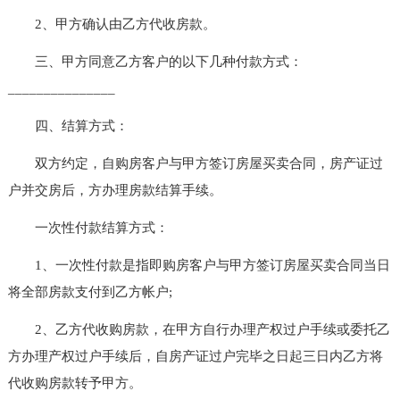
2、甲方确认由乙方代收房款。
三、甲方同意乙方客户的以下几种付款方式：
_______________
四、结算方式：
双方约定，自购房客户与甲方签订房屋买卖合同，房产证过
户并交房后，方办理房款结算手续。
一次性付款结算方式：
1、一次性付款是指即购房客户与甲方签订房屋买卖合同当日
将全部房款支付到乙方帐户;
2、乙方代收购房款，在甲方自行办理产权过户手续或委托乙
方办理产权过户手续后，自房产证过户完毕之日起三日内乙方将
代收购房款转予甲方。