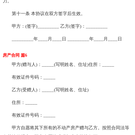
力。
第十一条 本协议在双方签字后生效。
甲方：(签字)_________ 乙方(签字)：_________
_________年____月____日 _________年____月____日
房产合同 篇6
甲方(赠与人)：_____(写明姓名、住址)住所：_____
有效证件号码：_____
乙方(受赠人)：_____(写明姓名、住址)
住所：_____
有效证件号码：_____
甲方自愿将其下所有的不动产房产赠与乙方。按照合同法等