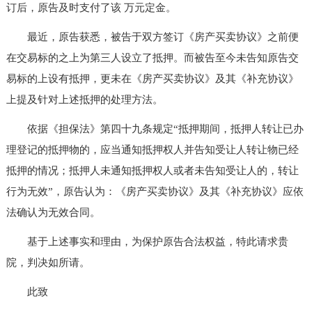
订后，原告及时支付了该 万元定金。
最近，原告获悉，被告于双方签订《房产买卖协议》之前便
在交易标的之上为第三人设立了抵押。而被告至今未告知原告交
易标的上设有抵押，更未在《房产买卖协议》及其《补充协议》
上提及针对上述抵押的处理方法。
依据《担保法》第四十九条规定“抵押期间，抵押人转让已办
理登记的抵押物的，应当通知抵押权人并告知受让人转让物已经
抵押的情况；抵押人未通知抵押权人或者未告知受让人的，转让
行为无效”，原告认为：《房产买卖协议》及其《补充协议》应依
法确认为无效合同。
基于上述事实和理由，为保护原告合法权益，特此请求贵
院，判决如所请。
此致