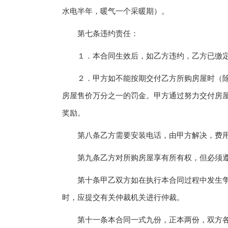
水电半年，暖气一个采暖期）。
第七条违约责任：
１．本合同生效后，如乙方违约，乙方已缴定
２．甲方如不能按期交付乙方所购房屋时（除
房屋售价万分之一的罚金。甲方通过努力交付房
奖励。
第八条乙方需要安装电话，由甲方解决，费用
第九条乙方对所购房屋享有所有权，但必须遵
第十条甲乙双方如在执行本合同过程中发生争
时，应提交有关仲裁机关进行仲裁。
第十一条本合同一式九份，正本两份，双方各