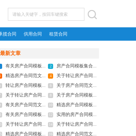
承揽合同
供用合同
租赁合同
最新文章
有关房产合同模板合集九篇
房产合同模板集合5篇
1
2
精选房产合同范文汇编7篇
关于转让房产合同模板合集8篇
3
4
转让房产合同模板集合5篇
关于房产合同范文汇编九篇
5
6
关于转让房产合同范文集锦6篇
关于房产合同模板合集8篇
7
8
有关房产合同范文集锦七篇
精选房产合同模板合集十篇
9
10
有关房产合同模板合集5篇
实用的房产合同模板合集八篇
1
12
关于转让房产合同模板集锦10篇
关于转让房产合同范文汇编五篇
3
14
精选房产合同模板集锦十篇
精选房产合同范文集锦十篇
5
16