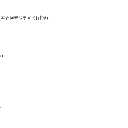
本合同未尽事宜另行协商。
略）
＿＿＿
＿