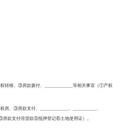
移、③房款拨付、____________等相关事宜（①产权
款支付、____________、__________、
屋交付③房款支付④贷款⑤抵押登记⑥土地使用证）。