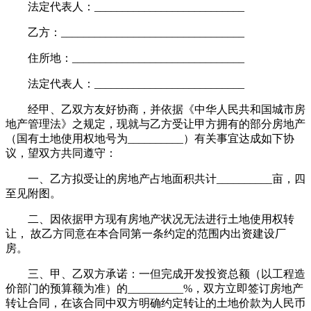
法定代表人：___________________________
乙方：_________________________________
住所地：_______________________________
法定代表人：___________________________
经甲、乙双方友好协商，并依据《中华人民共和国城市房
地产管理法》之规定，现就与乙方受让甲方拥有的部分房地产
（国有土地使用权地号为__________）有关事宜达成如下协
议，望双方共同遵守：
一、乙方拟受让的房地产占地面积共计__________亩，四
至见附图。
二、因依据甲方现有房地产状况无法进行土地使用权转
让， 故乙方同意在本合同第一条约定的范围内出资建设厂
房。
三、甲、乙双方承诺：一但完成开发投资总额（以工程造
价部门的预算额为准）的__________%，双方立即签订房地产
转让合同，在该合同中双方明确约定转让的土地价款为人民币