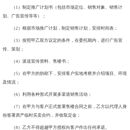
（1）制定推广计划书（包括市场定位、销售对象、销售计
划、广告宣传等等）；
（2）根据市场推广计划，制定销售计划，安排时间表；
（3）按照甲乙双方议定的条件，在委托期内，进行广告宣
传、策划；
（4）派送宣传资料、售楼书；
（5）在甲方的协助下，安排客户实地考察并介绍项目、环境
及情况；
（6）利用各种形式开展多渠道销售活动；
（7）在甲方与客户正式签署售楼合同之前，乙方以代理人身
份签署房产临时买卖合约，并收取定金；
（8）乙方不得超越甲方授权向客户作出任何承诺。