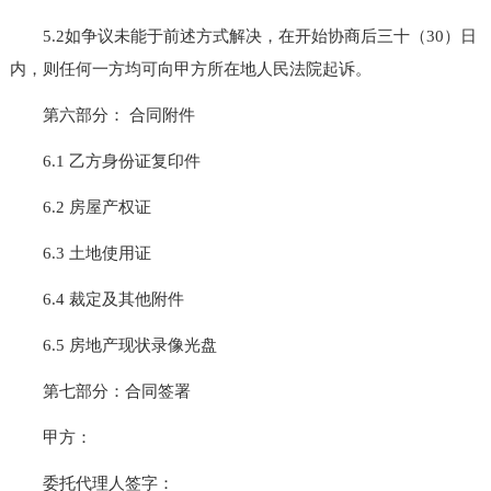
5.2如争议未能于前述方式解决，在开始协商后三十（30）日
内，则任何一方均可向甲方所在地人民法院起诉。
第六部分： 合同附件
6.1 乙方身份证复印件
6.2 房屋产权证
6.3 土地使用证
6.4 裁定及其他附件
6.5 房地产现状录像光盘
第七部分：合同签署
甲方：
委托代理人签字：