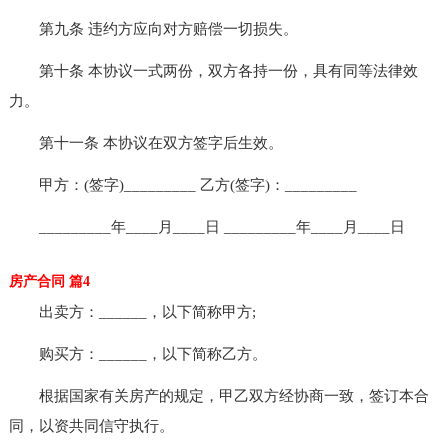
第九条 违约方应向对方赔偿一切损失。
第十条 本协议一式两份，双方各持一份，具有同等法律效
力。
第十一条 本协议在双方签字后生效。
甲方：(签字)_________ 乙方(签字)：_________
_________年____月____日 _________年____月____日
房产合同 篇4
出卖方：______，以下简称甲方;
购买方：______，以下简称乙方。
根据国家有关房产的规定，甲乙双方经协商一致，签订本合
同，以资共同信守执行。