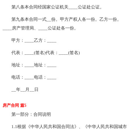
第八条本合同经国家公证机关____公证处公证。
第九条本合同一式__份。甲方产权人各一份。乙方一份。
____房产管理局、____公证处各一份。
甲方：____乙方：____
代表：____(签名)代表：____(签名)
地址：____地址：____
电话：____电话：____
__年__月__日
房产合同 篇5
第一部分：合同说明
1.1根据《中华人民共和国合同法》、《中华人民共和国城市