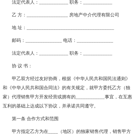
法定代表人：____________ 职务：____________
乙 方：_________________ 房地产中介代理有限公司
地 址：____________________________________
邮码：_______________ 电话：_______________
法定代表人：____________ 职务：____________
协 议 书：
甲乙双方经过友好协商，根据《中华人民共和国民法通则》
和《中华人民共和国合同法》的有关规定，就甲方委托乙方（独
家）代理销售甲方开发经营或拥有的____________事宜，在互惠
互利的基础上达成以下协议，并承诺共同遵守。
第一条 合作方式和范围
甲方指定乙方为在____（地区）的独家销售代理，销售甲方