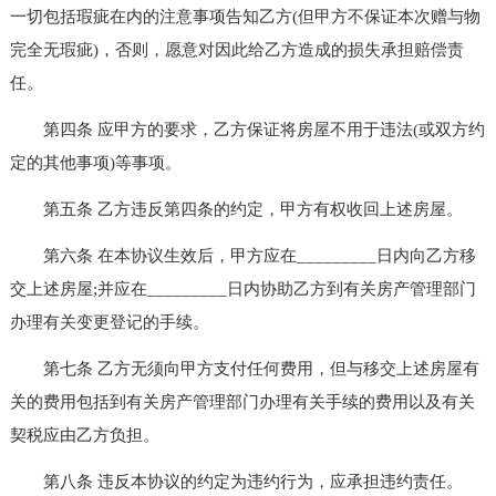
一切包括瑕疵在内的注意事项告知乙方(但甲方不保证本次赠与物
完全无瑕疵)，否则，愿意对因此给乙方造成的损失承担赔偿责
任。
第四条 应甲方的要求，乙方保证将房屋不用于违法(或双方约
定的其他事项)等事项。
第五条 乙方违反第四条的约定，甲方有权收回上述房屋。
第六条 在本协议生效后，甲方应在_________日内向乙方移
交上述房屋;并应在_________日内协助乙方到有关房产管理部门
办理有关变更登记的手续。
第七条 乙方无须向甲方支付任何费用，但与移交上述房屋有
关的费用包括到有关房产管理部门办理有关手续的费用以及有关
契税应由乙方负担。
第八条 违反本协议的约定为违约行为，应承担违约责任。