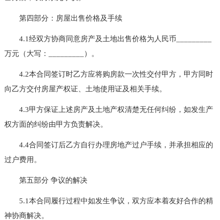
第四部分：房屋出售价格及手续
4.1经双方协商同意房产及土地出售价格为人民币_________
万元（大写：_________）。
4.2本合同签订时乙方应将购房款一次性交付甲方，甲方同时
向乙方交付房屋产权证、土地使用证及相关手续。
4.3甲方保证上述房产及土地产权清楚无任何纠纷，如发生产
权方面的纠纷由甲方负责解决。
4.4合同签订后乙方自行办理房地产过户手续，并承担相应的
过户费用。
第五部分 争议的解决
5.1本合同履行过程中如发生争议，双方应本着友好合作的精
神协商解决。