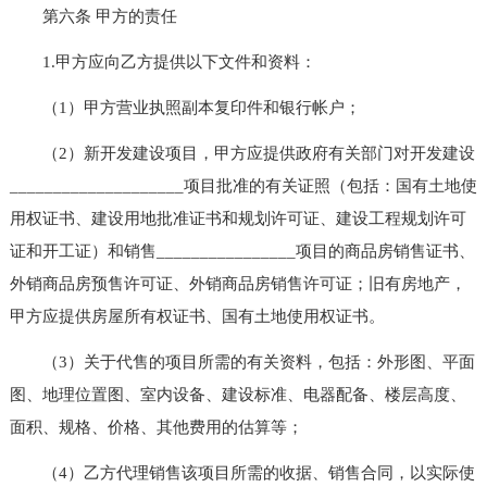
第六条 甲方的责任
1.甲方应向乙方提供以下文件和资料：
（1）甲方营业执照副本复印件和银行帐户；
（2）新开发建设项目，甲方应提供政府有关部门对开发建设
____________________项目批准的有关证照（包括：国有土地使
用权证书、建设用地批准证书和规划许可证、建设工程规划许可
证和开工证）和销售________________项目的商品房销售证书、
外销商品房预售许可证、外销商品房销售许可证；旧有房地产，
甲方应提供房屋所有权证书、国有土地使用权证书。
（3）关于代售的项目所需的有关资料，包括：外形图、平面
图、地理位置图、室内设备、建设标准、电器配备、楼层高度、
面积、规格、价格、其他费用的估算等；
（4）乙方代理销售该项目所需的收据、销售合同，以实际使