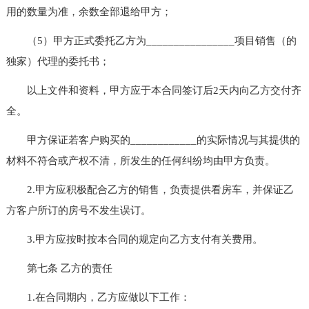
用的数量为准，余数全部退给甲方；
（5）甲方正式委托乙方为________________项目销售（的
独家）代理的委托书；
以上文件和资料，甲方应于本合同签订后2天内向乙方交付齐
全。
甲方保证若客户购买的____________的实际情况与其提供的
材料不符合或产权不清，所发生的任何纠纷均由甲方负责。
2.甲方应积极配合乙方的销售，负责提供看房车，并保证乙
方客户所订的房号不发生误订。
3.甲方应按时按本合同的规定向乙方支付有关费用。
第七条 乙方的责任
1.在合同期内，乙方应做以下工作：