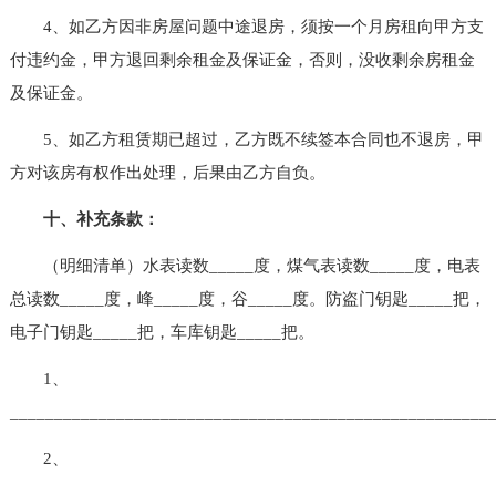
4、如乙方因非房屋问题中途退房，须按一个月房租向甲方支
付违约金，甲方退回剩余租金及保证金，否则，没收剩余房租金
及保证金。
5、如乙方租赁期已超过，乙方既不续签本合同也不退房，甲
方对该房有权作出处理，后果由乙方自负。
十、补充条款：
（明细清单）水表读数_____度，煤气表读数_____度，电表
总读数_____度，峰_____度，谷_____度。防盗门钥匙_____把，
电子门钥匙_____把，车库钥匙_____把。
1、
______________________________________________________
2、
______________________________________________________