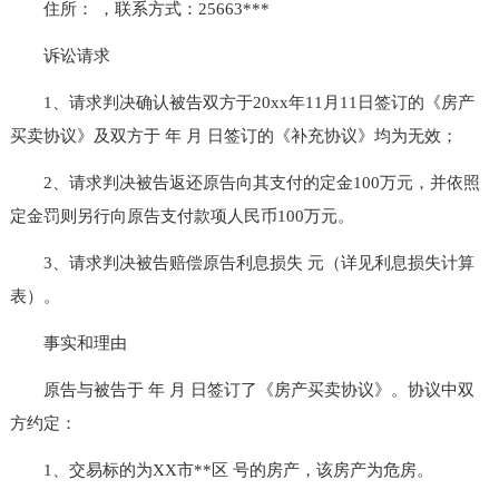
住所： ，联系方式：25663***
诉讼请求
1、请求判决确认被告双方于20xx年11月11日签订的《房产
买卖协议》及双方于 年 月 日签订的《补充协议》均为无效；
2、请求判决被告返还原告向其支付的定金100万元，并依照
定金罚则另行向原告支付款项人民币100万元。
3、请求判决被告赔偿原告利息损失 元（详见利息损失计算
表）。
事实和理由
原告与被告于 年 月 日签订了《房产买卖协议》。协议中双
方约定：
1、交易标的为XX市**区 号的房产，该房产为危房。