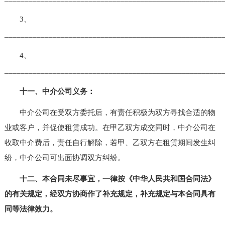
3、
______________________________________________________
4、
______________________________________________________
十一、中介公司义务：
中介公司在受双方委托后，有责任积极为双方寻找合适的物
业或客户，并促使租赁成功。在甲乙双方成交同时，中介公司在
收取中介费后，责任自行解除，若甲、乙双方在租赁期间发生纠
纷，中介公司可出面协调双方纠纷。
十二、本合同未尽事宜，一律按《中华人民共和国合同法》
的有关规定，经双方协商作了补充规定，补充规定与本合同具有
同等法律效力。