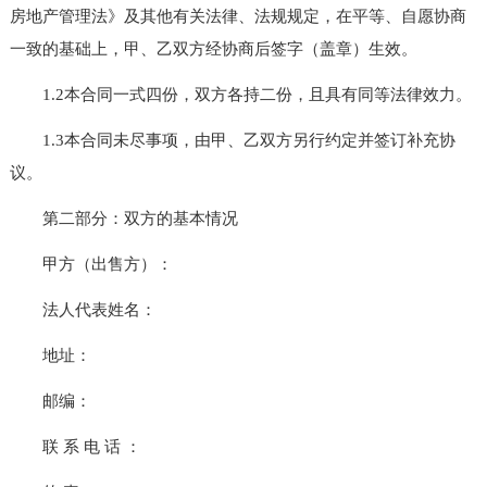
房地产管理法》及其他有关法律、法规规定，在平等、自愿协商
一致的基础上，甲、乙双方经协商后签字（盖章）生效。
1.2本合同一式四份，双方各持二份，且具有同等法律效力。
1.3本合同未尽事项，由甲、乙双方另行约定并签订补充协
议。
第二部分：双方的基本情况
甲方（出售方）：
法人代表姓名：
地址：
邮编：
联 系 电 话 ：