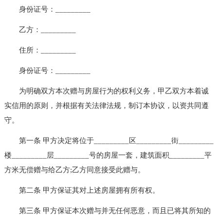
身份证号：_________
乙方：_________
住所：_________
身份证号：_________
为明确双方本次赠与房屋行为的权利义务，甲乙双方本着诚
实信用的原则，并根据有关法律法规，制订本协议，以资共同遵
守。
第一条 甲方决定将位于_________区_________街_________
楼_________层_________号的房屋一套，建筑面积_________平
方米无偿赠与给乙方;乙方同意接受此赠与。
第二条 甲方保证其对上述房屋拥有所有权。
第三条 甲方保证本次赠与并无任何恶意，而且已将其所知的