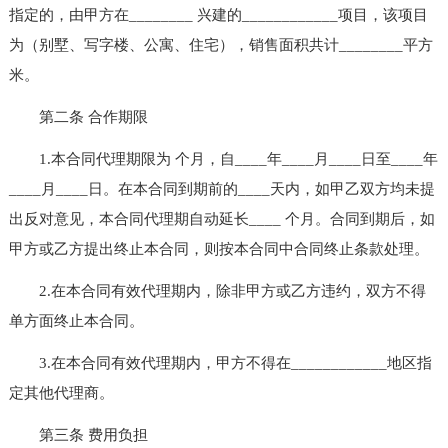
指定的，由甲方在________ 兴建的____________项目，该项目
为（别墅、写字楼、公寓、住宅），销售面积共计________平方
米。
第二条 合作期限
1.本合同代理期限为 个月，自____年____月____日至____年
____月____日。在本合同到期前的____天内，如甲乙双方均未提
出反对意见，本合同代理期自动延长____ 个月。合同到期后，如
甲方或乙方提出终止本合同，则按本合同中合同终止条款处理。
2.在本合同有效代理期内，除非甲方或乙方违约，双方不得
单方面终止本合同。
3.在本合同有效代理期内，甲方不得在____________地区指
定其他代理商。
第三条 费用负担