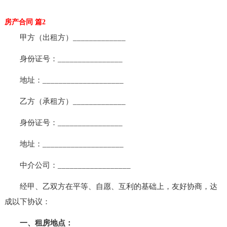
房产合同 篇2
甲方（出租方）_____________
身份证号：________________
地址：____________________
乙方（承租方）_____________
身份证号：________________
地址：____________________
中介公司：__________________
经甲、乙双方在平等、自愿、互利的基础上，友好协商，达
成以下协议：
一、租房地点：