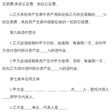
交易费;承担公证费、协议公证费。
2.乙方承担房产交易中房产局应征收乙方的交易额的____%
的交易费，承担房产交易中国家征收的一切其它税费。
第六条违约责任
1.乙方必须按期向甲方付款，如逾期，每逾期一天，应向甲
方偿付违约部分房产款____%的违约金。
2.甲方必须按期将房产交付甲方使用，否则，每逾期一天，
应向乙方偿付违约部分房产款____%的违约金。
第七条本合同主体
1.甲方是____、____、____、____，共____人，委托代理人
____即甲方代表人。
2.乙方是____单位，代表人是____。