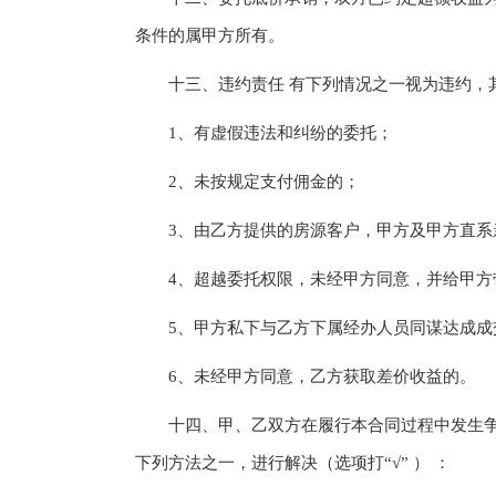
条件的属甲方所有。
十三、违约责任 有下列情况之一视为违约，其违约
1、有虚假违法和纠纷的委托；
2、未按规定支付佣金的；
3、由乙方提供的房源客户，甲方及甲方直系
4、超越委托权限，未经甲方同意，并给甲方
5、甲方私下与乙方下属经办人员同谋达成成
6、未经甲方同意，乙方获取差价收益的。
十四、甲、乙双方在履行本合同过程中发生争
下列方法之一，进行解决（选项打“√” ） ：