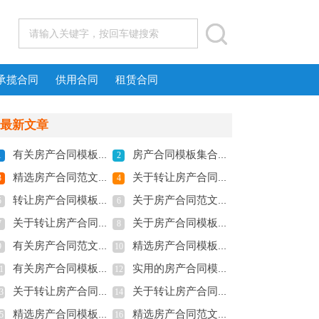
承揽合同
供用合同
租赁合同
最新文章
有关房产合同模板合集九篇
房产合同模板集合5篇
1
2
精选房产合同范文汇编7篇
关于转让房产合同模板合集8篇
3
4
转让房产合同模板集合5篇
关于房产合同范文汇编九篇
5
6
关于转让房产合同范文集锦6篇
关于房产合同模板合集8篇
7
8
有关房产合同范文集锦七篇
精选房产合同模板合集十篇
9
10
有关房产合同模板合集5篇
实用的房产合同模板合集八篇
1
12
关于转让房产合同模板集锦10篇
关于转让房产合同范文汇编五篇
3
14
精选房产合同模板集锦十篇
精选房产合同范文集锦十篇
5
16