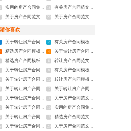
实用的房产合同集合五篇
有关房产合同范文锦集5篇
7
18
关于房产合同范文集合7篇
关于房产合同范文锦集五篇
9
20
猜你喜欢
关于转让房产合同锦集七篇
有关房产合同模板合集九篇
1
2
精选房产合同模板合集十篇
关于转让房产合同模板汇总十篇
3
4
精选房产合同模板集锦十篇
转让房产合同范文合集六篇
5
6
关于转让房产合同范文集锦6篇
有关房产合同模板汇编6篇
7
8
关于转让房产合同范文汇总八篇
转让房产合同模板集合5篇
9
10
关于转让房产合同范文5篇
关于转让房产合同范文汇编8篇
1
12
关于转让房产合同模板锦集7篇
关于房产合同范文锦集五篇
3
14
关于转让房产合同模板合集8篇
实用的房产合同集锦九篇
5
16
关于转让房产合同合集八篇
精选房产合同范文汇编7篇
7
18
关于转让房产合同模板集锦10篇
关于房产合同范文集合7篇
9
20